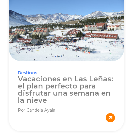
Destinos
Vacaciones en Las Leñas:
el plan perfecto para
disfrutar una semana en
la nieve
Por Candela Ayala