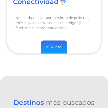
Conectividad
No pierdas el contacto: disfrutá de películas,
música y conversaciones con amigos y
familiares durante todo el viaje.
VER MÁS
Destinos
más buscados