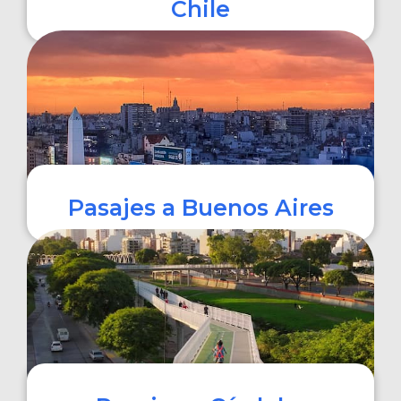
Chile
COMPRAR
Pasajes a Buenos Aires
COMPRAR