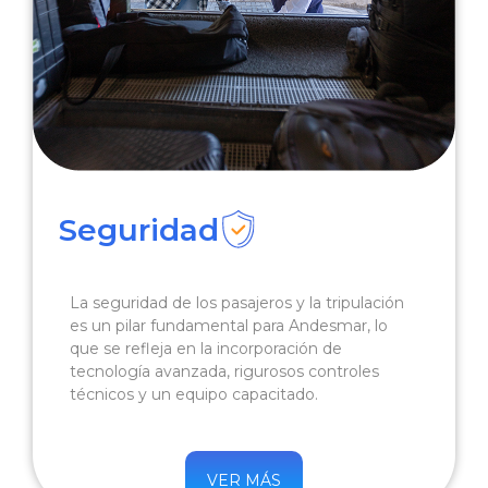
Seguridad
La seguridad de los pasajeros y la tripulación
es un pilar fundamental para Andesmar, lo
que se refleja en la incorporación de
tecnología avanzada, rigurosos controles
técnicos y un equipo capacitado.
VER MÁS