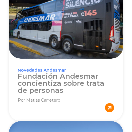
Novedades Andesmar
Fundación Andesmar
concientiza sobre trata
de personas
Por Matias Carretero