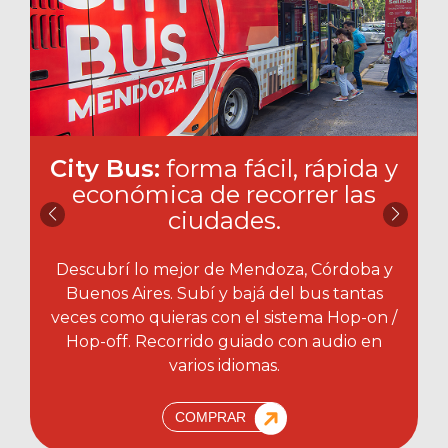
City Bus:
forma fácil, rápida y
económica de recorrer las
ciudades.​
Descubrí lo mejor de Mendoza, Córdoba y
Buenos Aires. Subí y bajá del bus tantas
veces como quieras con el sistema Hop-on /
Hop-off. Recorrido guiado con audio en
varios idiomas.
COMPRAR