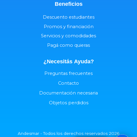
Beneficios
Descuento estudiantes
Promos y financiación
Servicios y comodidades
Pagá como quieras
¿Necesitás
Ayuda
?
Preguntas frecuentes
Contacto
Documentación necesaria
Objetos perdidos
Andesmar - Todos los derechos reservados 2026