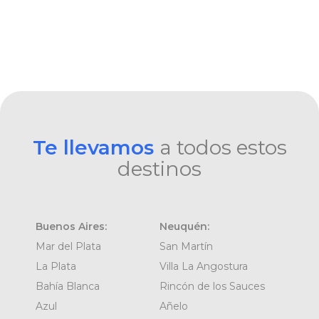
Te llevamos
a todos estos
destinos
Buenos Aires:
Neuquén:
Mar del Plata
San Martín
La Plata
Villa La Angostura
Bahía Blanca
Rincón de los Sauces
Azul
Añelo