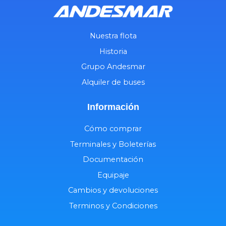
Nuestra flota
Historia
Grupo Andesmar
Alquiler de buses
Información
Cómo comprar
Terminales y Boleterías
Documentación
Equipaje
Cambios y devoluciones
Terminos y Condiciones