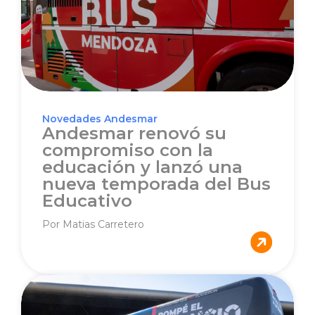
Novedades Andesmar
Andesmar renovó su
compromiso con la
educación y lanzó una
nueva temporada del Bus
Educativo
Por Matias Carretero