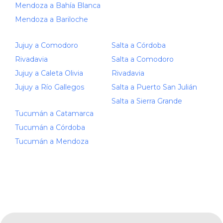
Mendoza a Bahía Blanca
Mendoza a Bariloche
Jujuy a Comodoro
Salta a Córdoba
Rivadavia
Salta a Comodoro
Jujuy a Caleta Olivia
Rivadavia
Jujuy a Río Gallegos
Salta a Puerto San Julián
Salta a Sierra Grande
Tucumán a Catamarca
Tucumán a Córdoba
Tucumán a Mendoza