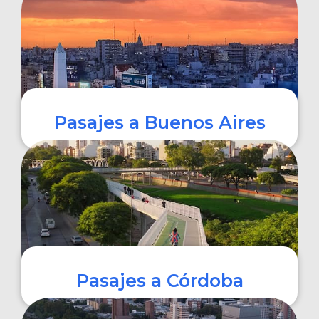
COMPRAR
Pasajes a Buenos Aires
COMPRAR
Pasajes a Córdoba