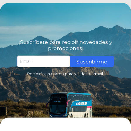
¡Suscríbete para recibir novedades y
promociones!
Suscribirme
Recibirás un correo para validar tu email.