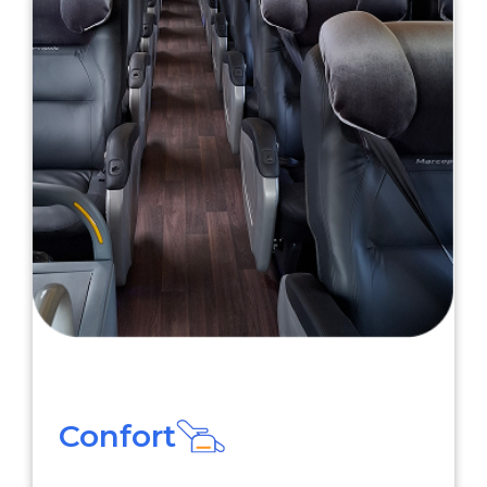
Confort