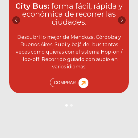
City Bus:
forma fácil, rápida y
económica de recorrer las
ciudades.​
Descubrí lo mejor de Mendoza, Córdoba y
Buenos Aires. Subí y bajá del bus tantas
veces como quieras con el sistema Hop-on /
Hop-off. Recorrido guiado con audio en
varios idiomas.
COMPRAR