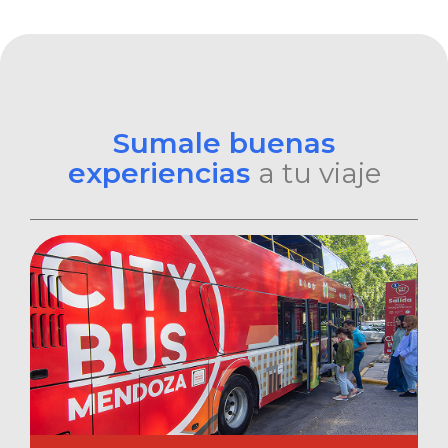
Sumale buenas
experiencias
a tu viaje