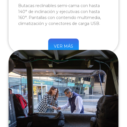
Butacas reclinables semi-cama con hasta
140° de inclinación y ejecutivas con hasta
160°. Pantallas con contenido multimedia,
climatización y conectores de carga USB.
VER MÁS