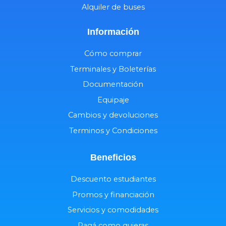
Alquiler de buses
Información
Cómo comprar
Terminales y Boleterías
Documentación
Equipaje
Cambios y devoluciones
Terminos y Condiciones
Beneficios
Descuento estudiantes
Promos y financiación
Servicios y comodidades
Pagá como quieras