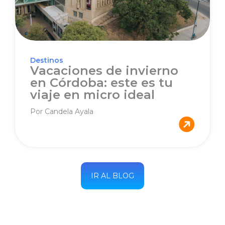
Destinos
Vacaciones de invierno
en Córdoba: este es tu
viaje en micro ideal
Por Candela Ayala
IR AL BLOG