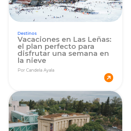
Destinos
Vacaciones en Las Leñas:
el plan perfecto para
disfrutar una semana en
la nieve
Por Candela Ayala