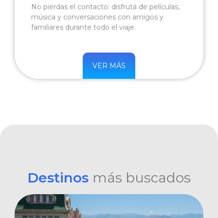
No pierdas el contacto: disfrutá de películas,
música y conversaciones con amigos y
familiares durante todo el viaje.
VER MÁS
Destinos
más buscados