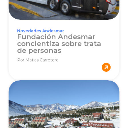
Novedades Andesmar
Fundación Andesmar
concientiza sobre trata
de personas
Por Matias Carretero