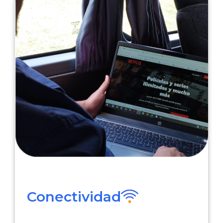
Conectividad