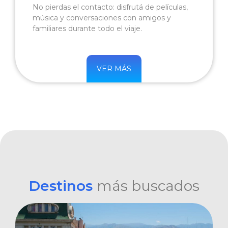
No pierdas el contacto: disfrutá de películas,
música y conversaciones con amigos y
familiares durante todo el viaje.
VER MÁS
Destinos
más buscados