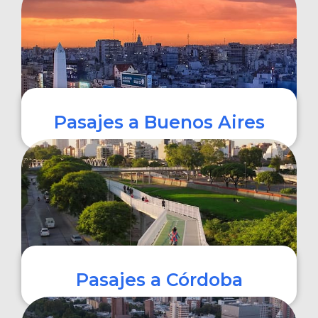
COMPRAR
Pasajes a Buenos Aires
COMPRAR
Pasajes a Córdoba