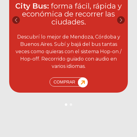
City Bus:
forma fácil, rápida y
económica de recorrer las
ciudades.​
Descubrí lo mejor de Mendoza, Córdoba y
Buenos Aires. Subí y bajá del bus tantas
veces como quieras con el sistema Hop-on /
Hop-off. Recorrido guiado con audio en
varios idiomas.
COMPRAR