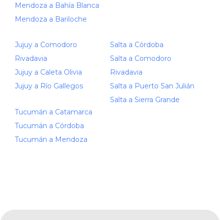
Mendoza a Bahía Blanca
Mendoza a Bariloche
Jujuy a Comodoro
Salta a Córdoba
Rivadavia
Salta a Comodoro
Jujuy a Caleta Olivia
Rivadavia
Jujuy a Río Gallegos
Salta a Puerto San Julián
Salta a Sierra Grande
Tucumán a Catamarca
Tucumán a Córdoba
Tucumán a Mendoza