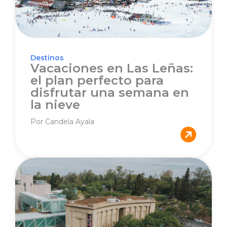
Destinos
Vacaciones en Las Leñas:
el plan perfecto para
disfrutar una semana en
la nieve
Por Candela Ayala