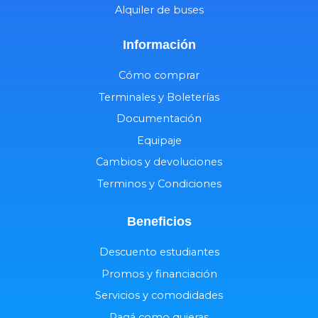
Alquiler de buses
Información
Cómo comprar
Terminales y Boleterías
Documentación
Equipaje
Cambios y devoluciones
Terminos y Condiciones
Beneficios
Descuento estudiantes
Promos y financiación
Servicios y comodidades
Pagá como quieras