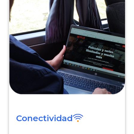
Conectividad