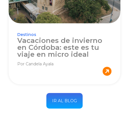
Destinos
Vacaciones de invierno
en Córdoba: este es tu
viaje en micro ideal
Por Candela Ayala
IR AL BLOG