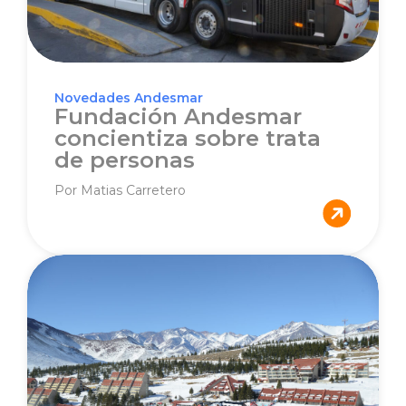
Novedades Andesmar
Fundación Andesmar
concientiza sobre trata
de personas
Por Matias Carretero