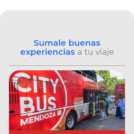
Sumale buenas
experiencias
a tu viaje