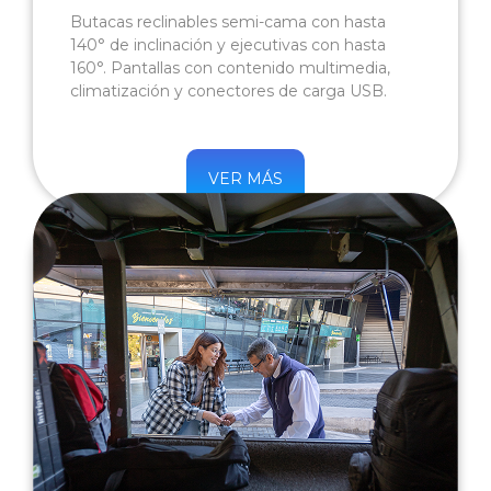
Butacas reclinables semi-cama con hasta
140° de inclinación y ejecutivas con hasta
160°. Pantallas con contenido multimedia,
climatización y conectores de carga USB.
VER MÁS