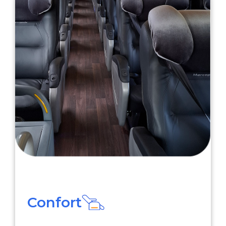
Confort