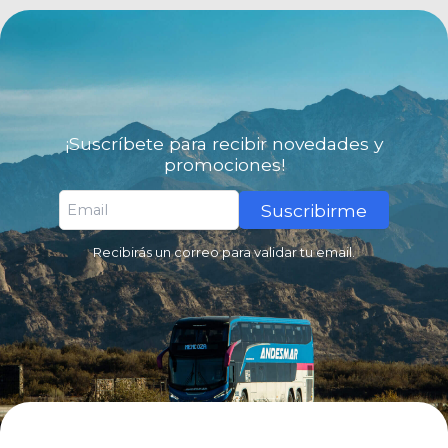
¡Suscríbete para recibir novedades y
promociones!
Suscribirme
Recibirás un correo para validar tu email.