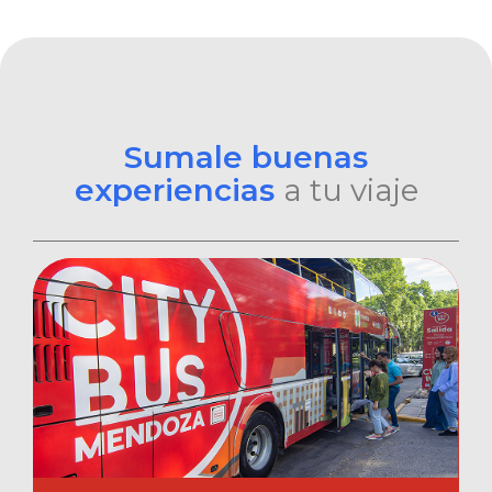
Sumale buenas
experiencias
a tu viaje