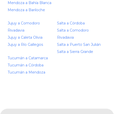
Mendoza a Bahía Blanca
Mendoza a Bariloche
Jujuy a Comodoro
Salta a Córdoba
Rivadavia
Salta a Comodoro
Jujuy a Caleta Olivia
Rivadavia
Jujuy a Río Gallegos
Salta a Puerto San Julián
Salta a Sierra Grande
Tucumán a Catamarca
Tucumán a Córdoba
Tucumán a Mendoza