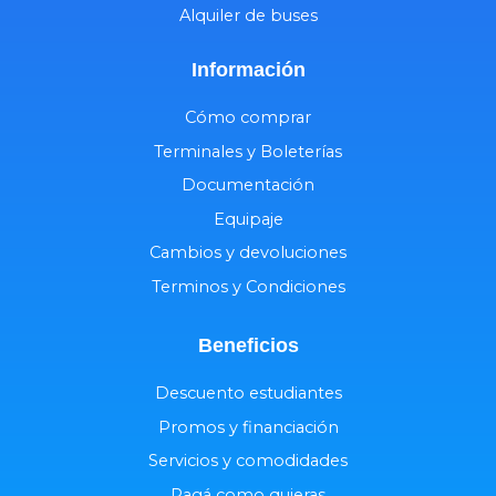
Alquiler de buses
Información
Cómo comprar
Terminales y Boleterías
Documentación
Equipaje
Cambios y devoluciones
Terminos y Condiciones
Beneficios
Descuento estudiantes
Promos y financiación
Servicios y comodidades
Pagá como quieras