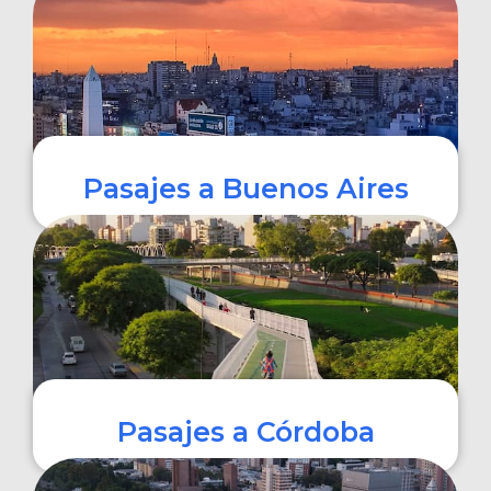
COMPRAR
Pasajes a Buenos Aires
COMPRAR
Pasajes a Córdoba