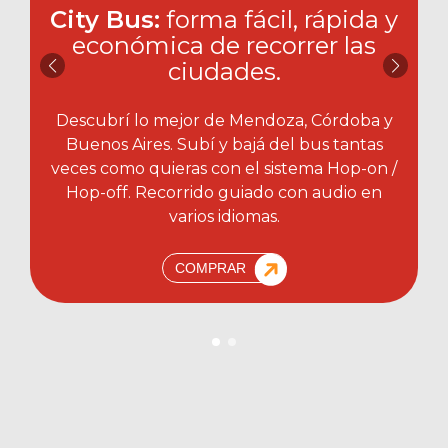
City Bus:
forma fácil, rápida y
económica de recorrer las
ciudades.​
Descubrí lo mejor de Mendoza, Córdoba y
Buenos Aires. Subí y bajá del bus tantas
veces como quieras con el sistema Hop-on /
Hop-off. Recorrido guiado con audio en
varios idiomas.
COMPRAR