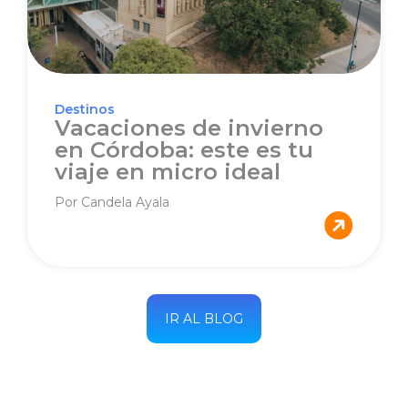
Destinos
Vacaciones de invierno
en Córdoba: este es tu
viaje en micro ideal
Por Candela Ayala
IR AL BLOG