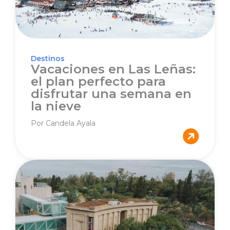
Destinos
Vacaciones en Las Leñas:
el plan perfecto para
disfrutar una semana en
la nieve
Por Candela Ayala