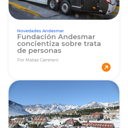
Novedades Andesmar
Fundación Andesmar
concientiza sobre trata
de personas
Por Matias Carretero