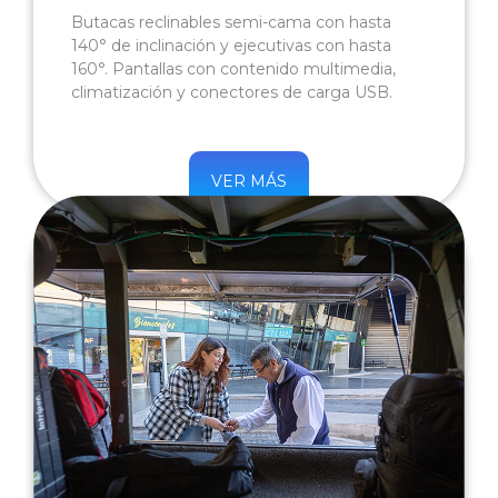
Butacas reclinables semi-cama con hasta
140° de inclinación y ejecutivas con hasta
160°. Pantallas con contenido multimedia,
climatización y conectores de carga USB.
VER MÁS