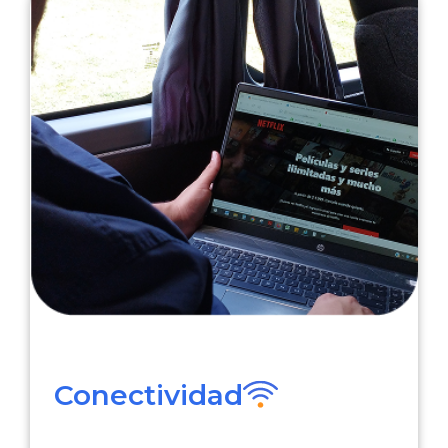
Conectividad