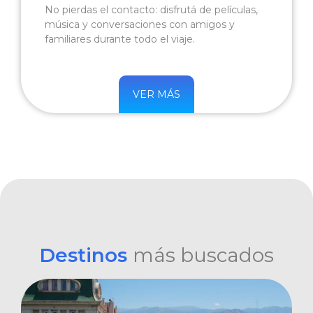
No pierdas el contacto: disfrutá de películas,
música y conversaciones con amigos y
familiares durante todo el viaje.
VER MÁS
Destinos
más buscados