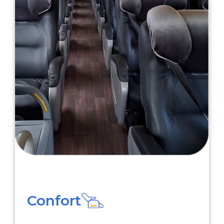
Confort