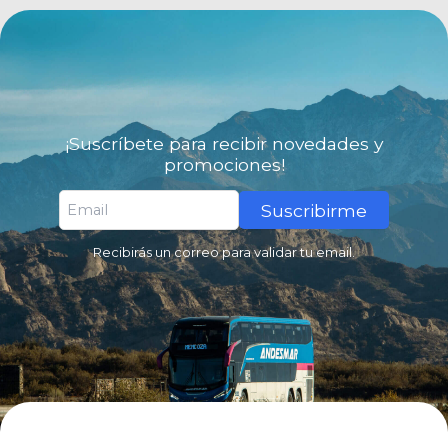
¡Suscríbete para recibir novedades y
promociones!
Suscribirme
Recibirás un correo para validar tu email.