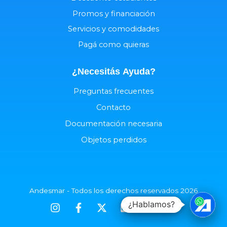
Promos y financiación
Servicios y comodidades
Pagá como quieras
¿Necesitás
Ayuda
?
Preguntas frecuentes
Contacto
Documentación necesaria
Objetos perdidos
Andesmar - Todos los derechos reservados 2026
¿Hablamos?