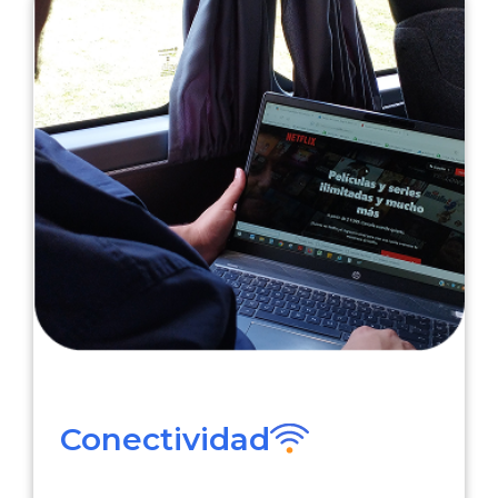
Conectividad