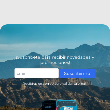
¡Suscríbete para recibir novedades y
promociones!
Suscribirme
Recibirás un correo para validar tu email.