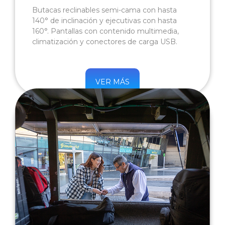
Butacas reclinables semi-cama con hasta
140° de inclinación y ejecutivas con hasta
160°. Pantallas con contenido multimedia,
climatización y conectores de carga USB.
VER MÁS