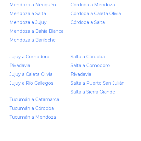
Mendoza a Neuquén
Córdoba a Mendoza
Mendoza a Salta
Córdoba a Caleta Olivia
Mendoza a Jujuy
Córdoba a Salta
Mendoza a Bahía Blanca
Mendoza a Bariloche
Jujuy a Comodoro
Salta a Córdoba
Rivadavia
Salta a Comodoro
Jujuy a Caleta Olivia
Rivadavia
Jujuy a Río Gallegos
Salta a Puerto San Julián
Salta a Sierra Grande
Tucumán a Catamarca
Tucumán a Córdoba
Tucumán a Mendoza