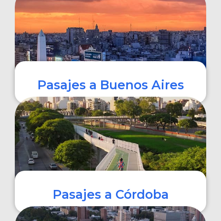
COMPRAR
Pasajes a Buenos Aires
COMPRAR
Pasajes a Córdoba