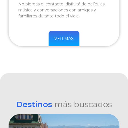
No pierdas el contacto: disfrutá de películas,
música y conversaciones con amigos y
familiares durante todo el viaje.
VER MÁS
Destinos
más buscados