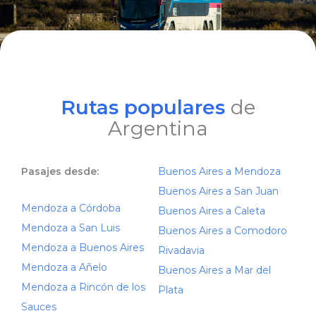
Rutas populares
de
Argentina
Pasajes desde:
Buenos Aires a Mendoza
Buenos Aires a San Juan
Mendoza a Córdoba
Buenos Aires a Caleta
Mendoza a San Luis
Buenos Aires a Comodoro
Mendoza a Buenos Aires
Rivadavia
Mendoza a Añelo
Buenos Aires a Mar del
Mendoza a Rincón de los
Plata
Sauces