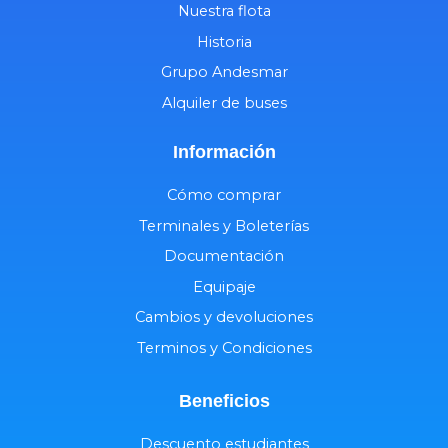
Nuestra flota
Historia
Grupo Andesmar
Alquiler de buses
Información
Cómo comprar
Terminales y Boleterías
Documentación
Equipaje
Cambios y devoluciones
Terminos y Condiciones
Beneficios
Descuento estudiantes