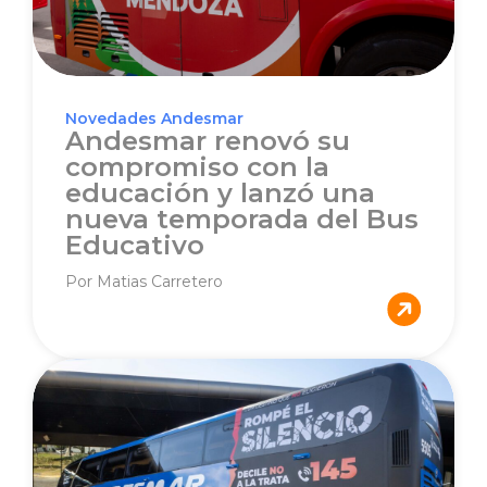
Novedades Andesmar
Andesmar renovó su
compromiso con la
educación y lanzó una
nueva temporada del Bus
Educativo
Por Matias Carretero