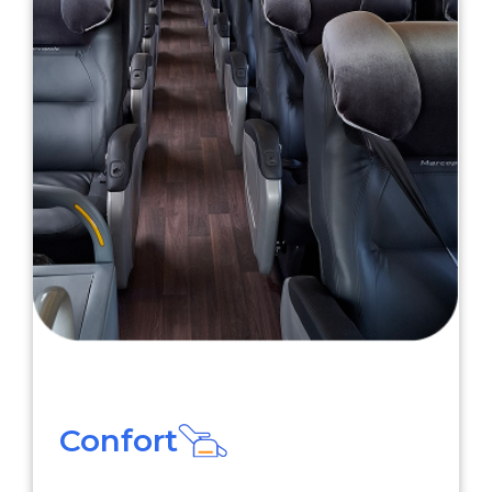
Confort