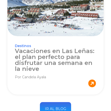
Destinos
Vacaciones en Las Leñas:
el plan perfecto para
disfrutar una semana en
la nieve
Por Candela Ayala
IR AL BLOG