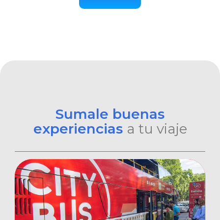
Sumale buenas
experiencias
a tu viaje