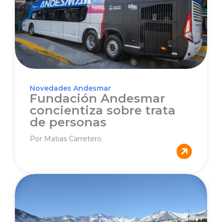
Novedades Andesmar
Fundación Andesmar
concientiza sobre trata
de personas
Por Matias Carretero