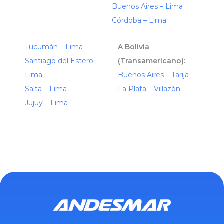
Buenos Aires – Lima
Córdoba – Lima
Tucumán – Lima
A Bolivia
Santiago del Estero –
(Transamericano):
Lima
Buenos Aires – Tarija
Salta – Lima
La Plata – Villazón
Jujuy – Lima