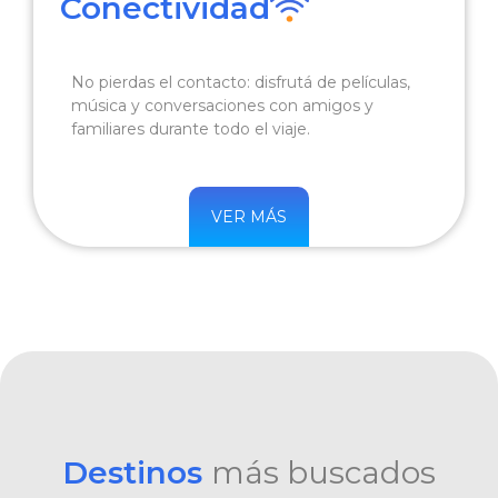
Conectividad
No pierdas el contacto: disfrutá de películas,
música y conversaciones con amigos y
familiares durante todo el viaje.
VER MÁS
Destinos
más buscados