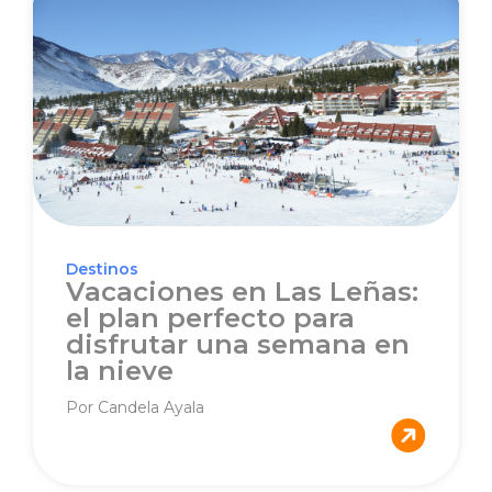
Destinos
Vacaciones en Las Leñas:
el plan perfecto para
disfrutar una semana en
la nieve
Por Candela Ayala