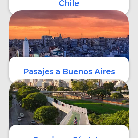
Chile
COMPRAR
Pasajes a Buenos Aires
COMPRAR