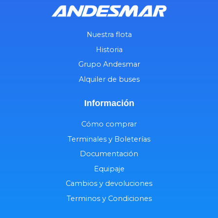
Nuestra flota
Historia
Grupo Andesmar
Alquiler de buses
Información
Cómo comprar
Terminales y Boleterías
Documentación
Equipaje
Cambios y devoluciones
Terminos y Condiciones