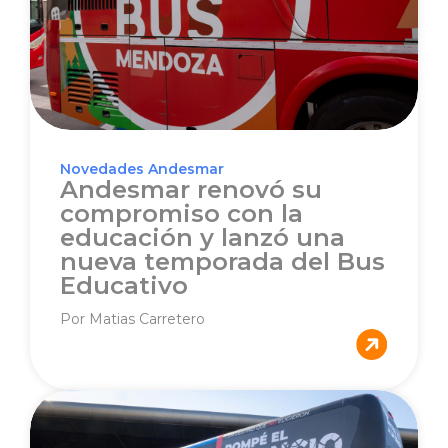
Novedades Andesmar
Andesmar renovó su
compromiso con la
educación y lanzó una
nueva temporada del Bus
Educativo
Por Matias Carretero