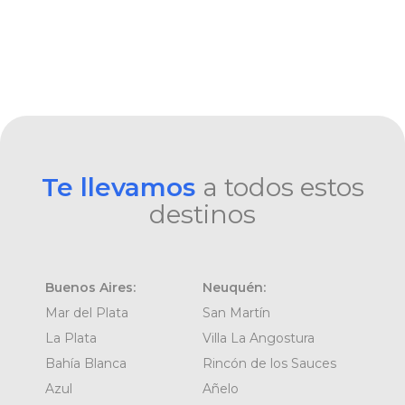
Te llevamos
a todos estos
destinos
Buenos Aires:
Neuquén:
Mar del Plata
San Martín
La Plata
Villa La Angostura
Bahía Blanca
Rincón de los Sauces
Azul
Añelo