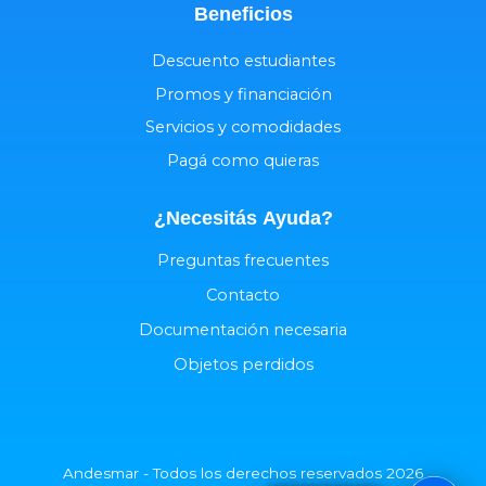
Beneficios
Descuento estudiantes
Promos y financiación
Servicios y comodidades
Pagá como quieras
¿Necesitás
Ayuda
?
Preguntas frecuentes
Contacto
Documentación necesaria
Objetos perdidos
Andesmar - Todos los derechos reservados 2026