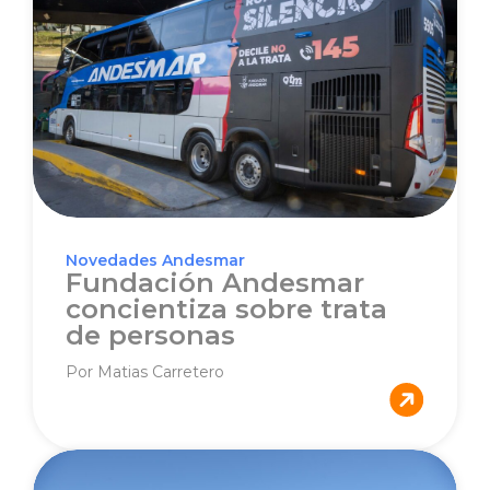
Novedades Andesmar
Fundación Andesmar
concientiza sobre trata
de personas
Por Matias Carretero