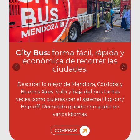
City Bus:
forma fácil, rápida y
económica de recorrer las
ciudades.​
Descubrí lo mejor de Mendoza, Córdoba y
Buenos Aires. Subí y bajá del bus tantas
veces como quieras con el sistema Hop-on /
Hop-off. Recorrido guiado con audio en
varios idiomas.
COMPRAR