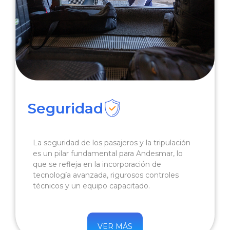
Seguridad
La seguridad de los pasajeros y la tripulación
es un pilar fundamental para Andesmar, lo
que se refleja en la incorporación de
tecnología avanzada, rigurosos controles
técnicos y un equipo capacitado.
VER MÁS