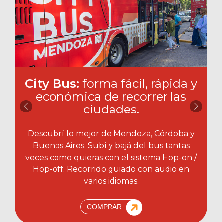
City Bus:
forma fácil, rápida y
económica de recorrer las
ciudades.​
Descubrí lo mejor de Mendoza, Córdoba y
Buenos Aires. Subí y bajá del bus tantas
veces como quieras con el sistema Hop-on /
Hop-off. Recorrido guiado con audio en
varios idiomas.
COMPRAR