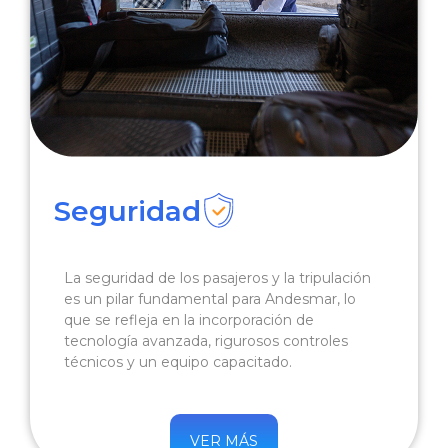
Seguridad
La seguridad de los pasajeros y la tripulación
es un pilar fundamental para Andesmar, lo
que se refleja en la incorporación de
tecnología avanzada, rigurosos controles
técnicos y un equipo capacitado.
VER MÁS