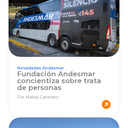
Novedades Andesmar
Fundación Andesmar
concientiza sobre trata
de personas
Por Matias Carretero