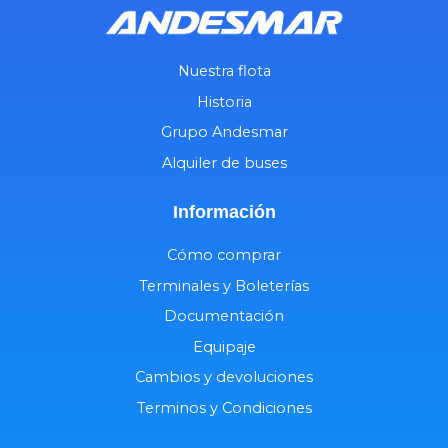
Nuestra flota
Historia
Grupo Andesmar
Alquiler de buses
Información
Cómo comprar
Terminales y Boleterías
Documentación
Equipaje
Cambios y devoluciones
Terminos y Condiciones