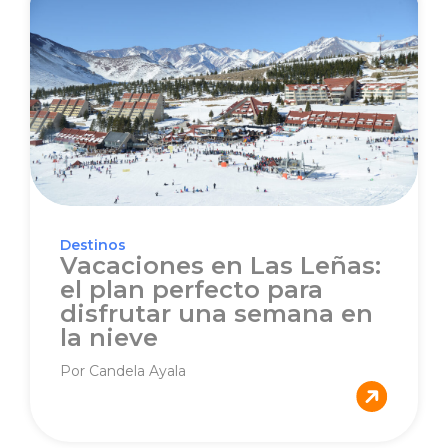
Destinos
Vacaciones en Las Leñas:
el plan perfecto para
disfrutar una semana en
la nieve
Por Candela Ayala