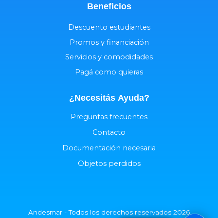
Beneficios
Descuento estudiantes
Promos y financiación
Servicios y comodidades
Pagá como quieras
¿Necesitás
Ayuda
?
Preguntas frecuentes
Contacto
Documentación necesaria
Objetos perdidos
Andesmar - Todos los derechos reservados 2026