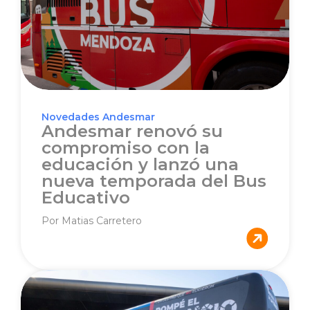
Novedades Andesmar
Andesmar renovó su
compromiso con la
educación y lanzó una
nueva temporada del Bus
Educativo
Por Matias Carretero