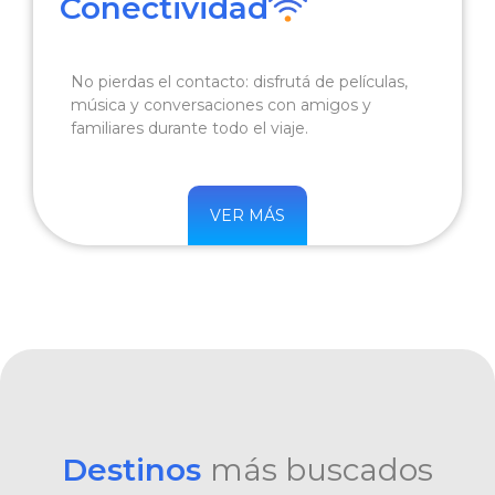
Conectividad
No pierdas el contacto: disfrutá de películas,
música y conversaciones con amigos y
familiares durante todo el viaje.
VER MÁS
Destinos
más buscados