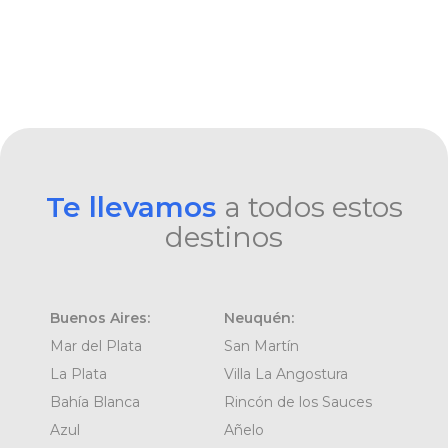
Te llevamos
a todos estos
destinos
Buenos Aires:
Neuquén:
Mar del Plata
San Martín
La Plata
Villa La Angostura
Bahía Blanca
Rincón de los Sauces
Azul
Añelo