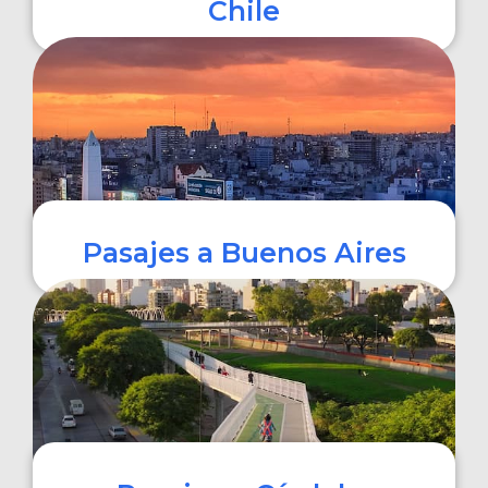
Chile
COMPRAR
Pasajes a Buenos Aires
COMPRAR