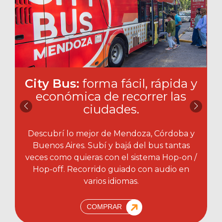
City Bus:
forma fácil, rápida y
económica de recorrer las
ciudades.​
Descubrí lo mejor de Mendoza, Córdoba y
Buenos Aires. Subí y bajá del bus tantas
veces como quieras con el sistema Hop-on /
Hop-off. Recorrido guiado con audio en
varios idiomas.
COMPRAR