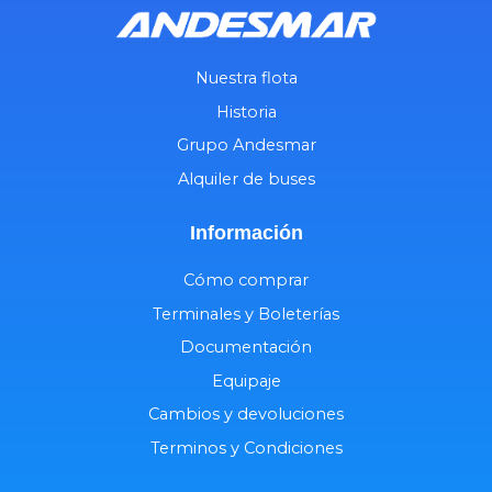
Nuestra flota
Historia
Grupo Andesmar
Alquiler de buses
Información
Cómo comprar
Terminales y Boleterías
Documentación
Equipaje
Cambios y devoluciones
Terminos y Condiciones