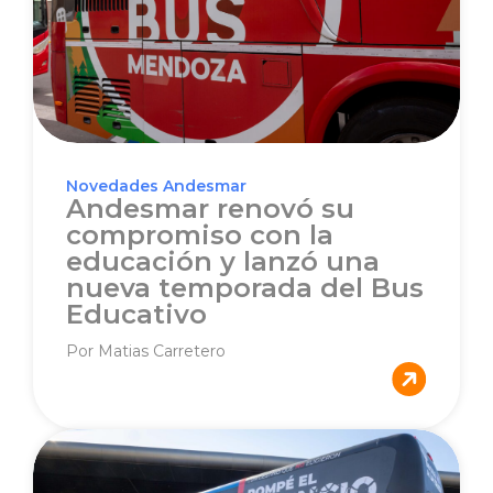
Novedades Andesmar
Andesmar renovó su
compromiso con la
educación y lanzó una
nueva temporada del Bus
Educativo
Por Matias Carretero