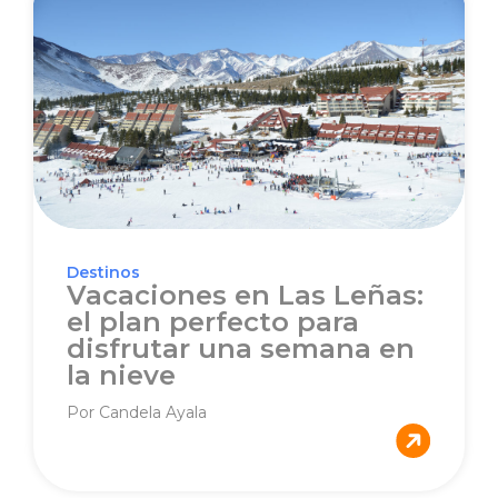
Destinos
Vacaciones en Las Leñas:
el plan perfecto para
disfrutar una semana en
la nieve
Por Candela Ayala