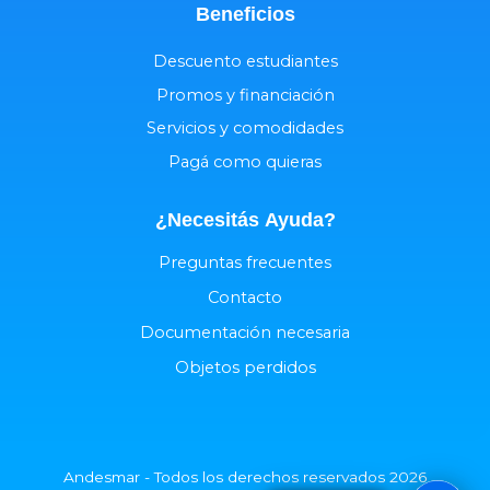
Beneficios
Descuento estudiantes
Promos y financiación
Servicios y comodidades
Pagá como quieras
¿Necesitás
Ayuda
?
Preguntas frecuentes
Contacto
Documentación necesaria
Objetos perdidos
Andesmar - Todos los derechos reservados 2026