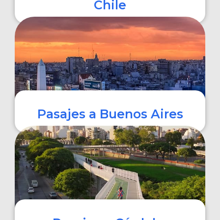
Chile
COMPRAR
Pasajes a Buenos Aires
COMPRAR