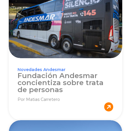
Novedades Andesmar
Fundación Andesmar
concientiza sobre trata
de personas
Por Matias Carretero