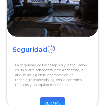
Seguridad
La seguridad de los pasajeros y la tripulación
es un pilar fundamental para Andesmar, lo
que se refleja en la incorporación de
tecnología avanzada, rigurosos controles
técnicos y un equipo capacitado.
VER MÁS