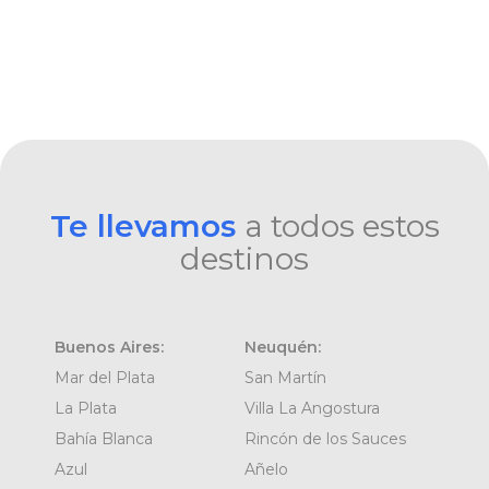
Te llevamos
a todos estos
destinos
Buenos Aires:
Neuquén:
Mar del Plata
San Martín
La Plata
Villa La Angostura
Bahía Blanca
Rincón de los Sauces
Azul
Añelo