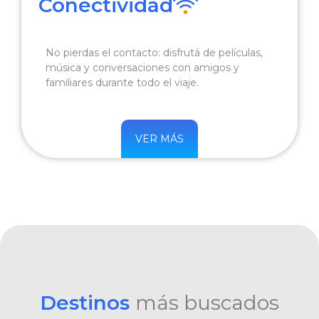
Conectividad
No pierdas el contacto: disfrutá de películas,
música y conversaciones con amigos y
familiares durante todo el viaje.
VER MÁS
Destinos
más buscados