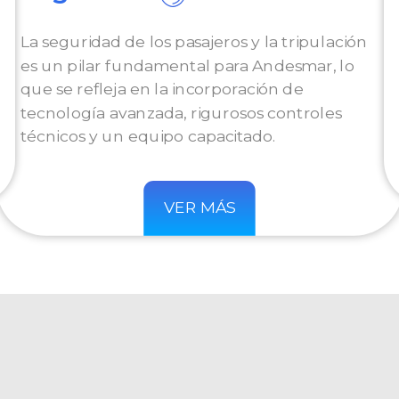
La seguridad de los pasajeros y la tripulación
es un pilar fundamental para Andesmar, lo
que se refleja en la incorporación de
tecnología avanzada, rigurosos controles
técnicos y un equipo capacitado.
VER MÁS