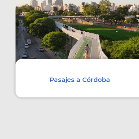
COMPRAR
Pasajes a Córdoba
COMPRAR