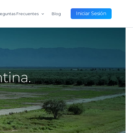
Iniciar Sesión
eguntas Frecuentes
Blog