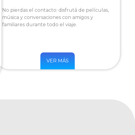
No pierdas el contacto: disfrutá de películas,
música y conversaciones con amigos y
familiares durante todo el viaje.
VER MÁS