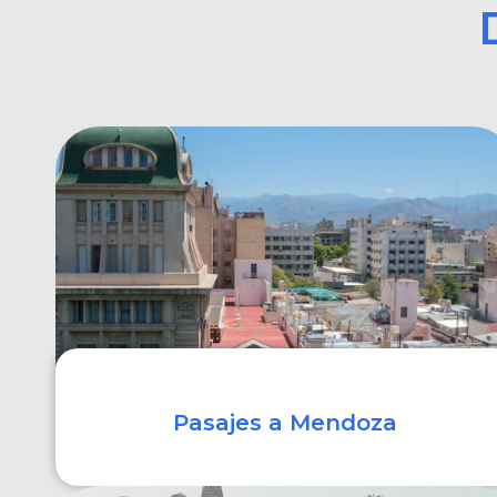
Pasajes a Mendoza