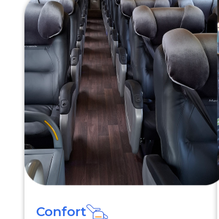
Confort