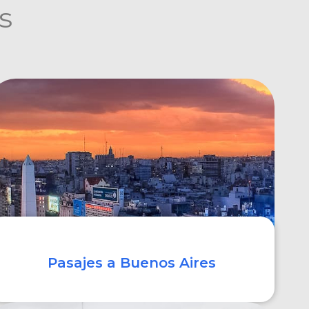
s
Pasajes a Buenos Aires