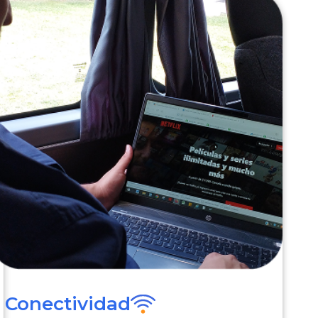
Conectividad