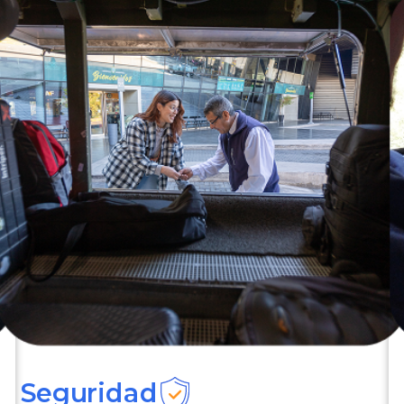
Seguridad