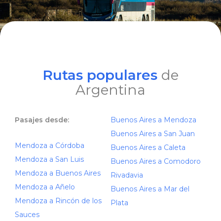
Rutas populares
de
Argentina
Pasajes desde:
Buenos Aires a Mendoza
Buenos Aires a San Juan
Mendoza a Córdoba
Buenos Aires a Caleta
Mendoza a San Luis
Buenos Aires a Comodoro
Mendoza a Buenos Aires
Rivadavia
Mendoza a Añelo
Buenos Aires a Mar del
Mendoza a Rincón de los
Plata
Sauces