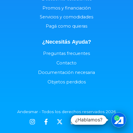
Promos y financiación
Servicios y comodidades
Pagá como quieras
¿Necesitás
Ayuda
?
Preguntas frecuentes
Contacto
Documentación necesaria
Objetos perdidos
Andesmar - Todos los derechos reservados 2026
¿Hablamos?