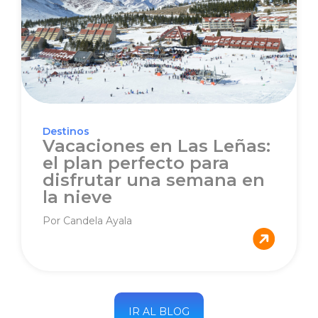
Destinos
Vacaciones en Las Leñas:
el plan perfecto para
disfrutar una semana en
la nieve
Por Candela Ayala
IR AL BLOG