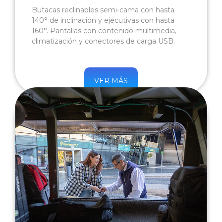
Butacas reclinables semi-cama con hasta
140° de inclinación y ejecutivas con hasta
160°. Pantallas con contenido multimedia,
climatización y conectores de carga USB.
VER MÁS