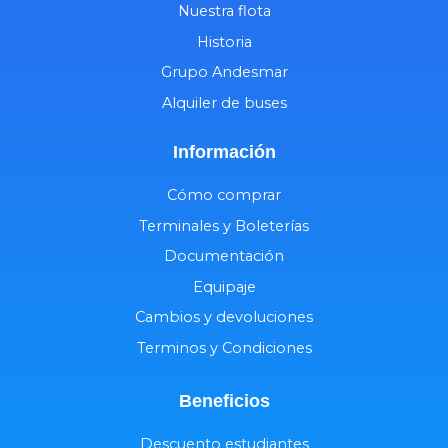
Nuestra flota
Historia
Grupo Andesmar
Alquiler de buses
Información
Cómo comprar
Terminales y Boleterías
Documentación
Equipaje
Cambios y devoluciones
Terminos y Condiciones
Beneficios
Descuento estudiantes