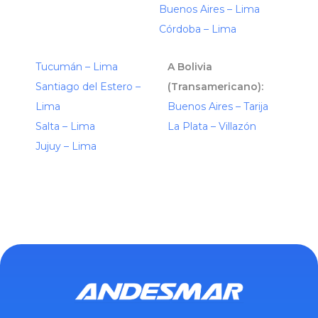
Buenos Aires – Lima
Córdoba – Lima
Tucumán – Lima
A Bolivia
Santiago del Estero –
(Transamericano):
Lima
Buenos Aires – Tarija
Salta – Lima
La Plata – Villazón
Jujuy – Lima