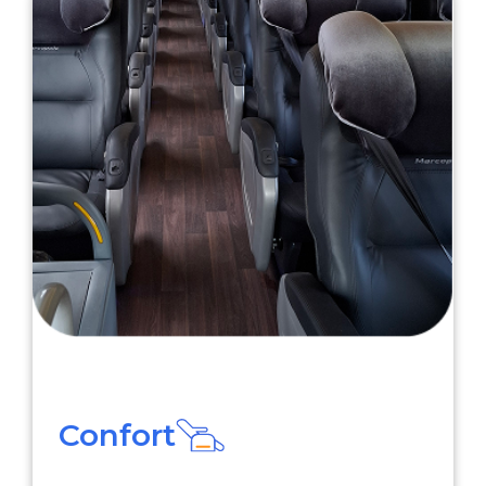
Confort