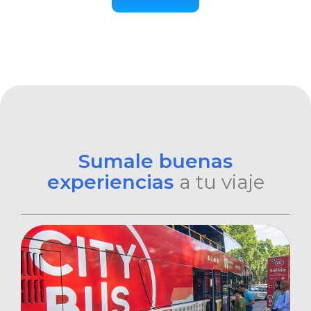
Sumale buenas
experiencias
a tu viaje