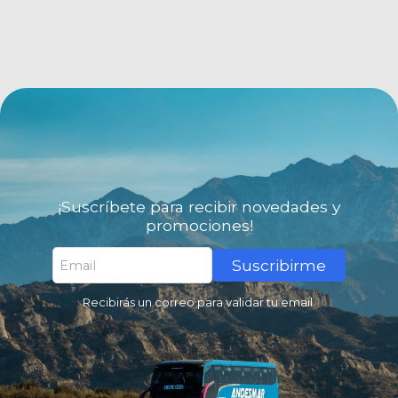
¡Suscríbete para recibir novedades y
promociones!
Suscribirme
Recibirás un correo para validar tu email.