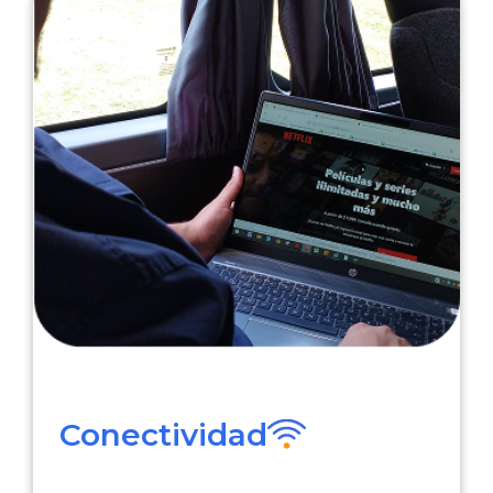
Conectividad