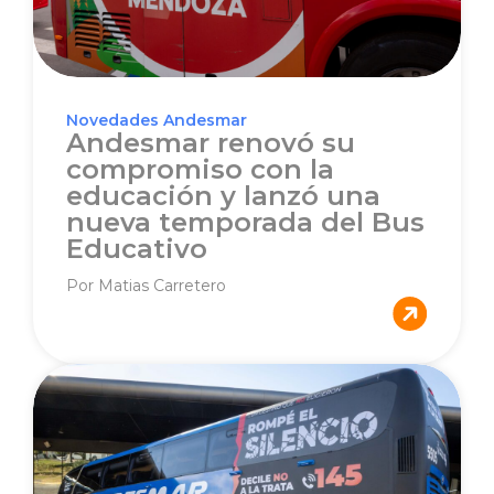
Novedades Andesmar
Andesmar renovó su
compromiso con la
educación y lanzó una
nueva temporada del Bus
Educativo
Por Matias Carretero