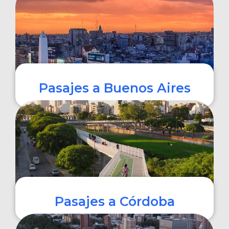
COMPRAR
Pasajes a Buenos Aires
COMPRAR
Pasajes a Córdoba