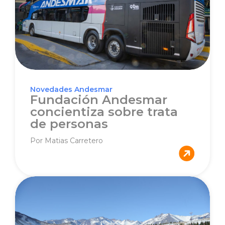
Novedades Andesmar
Fundación Andesmar
concientiza sobre trata
de personas
Por Matias Carretero