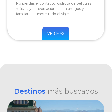
No pierdas el contacto: disfrutá de películas,
música y conversaciones con amigos y
familiares durante todo el viaje.
VER MÁS
Destinos
más buscados