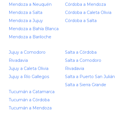
Mendoza a Neuquén
Córdoba a Mendoza
Mendoza a Salta
Córdoba a Caleta Olivia
Mendoza a Jujuy
Córdoba a Salta
Mendoza a Bahía Blanca
Mendoza a Bariloche
Jujuy a Comodoro
Salta a Córdoba
Rivadavia
Salta a Comodoro
Jujuy a Caleta Olivia
Rivadavia
Jujuy a Río Gallegos
Salta a Puerto San Julián
Salta a Sierra Grande
Tucumán a Catamarca
Tucumán a Córdoba
Tucumán a Mendoza