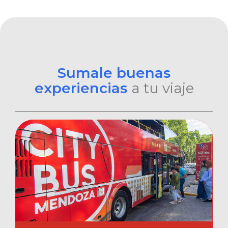
Sumale buenas
experiencias
a tu viaje