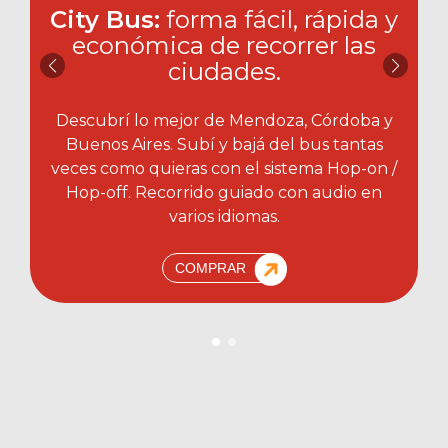
City Bus:
forma fácil, rápida y
económica de recorrer las
ciudades.​
Descubrí lo mejor de Mendoza, Córdoba y
Buenos Aires. Subí y bajá del bus tantas
veces como quieras con el sistema Hop-on /
Hop-off. Recorrido guiado con audio en
varios idiomas.
COMPRAR