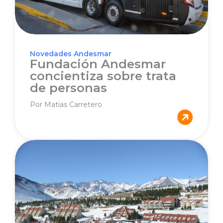
Novedades Andesmar
Fundación Andesmar
concientiza sobre trata
de personas
Por Matias Carretero