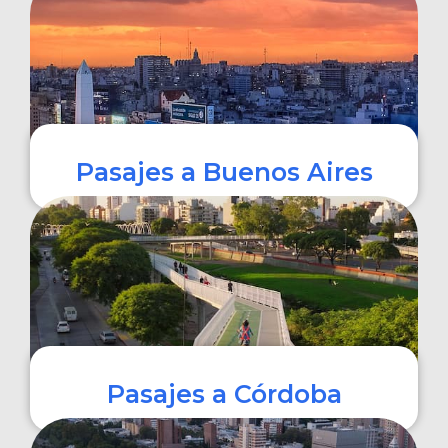
COMPRAR
Pasajes a Buenos Aires
COMPRAR
Pasajes a Córdoba