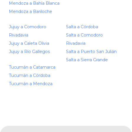
Mendoza a Bahía Blanca
Mendoza a Bariloche
Jujuy a Comodoro
Salta a Córdoba
Rivadavia
Salta a Comodoro
Jujuy a Caleta Olivia
Rivadavia
Jujuy a Río Gallegos
Salta a Puerto San Julián
Salta a Sierra Grande
Tucumán a Catamarca
Tucumán a Córdoba
Tucumán a Mendoza