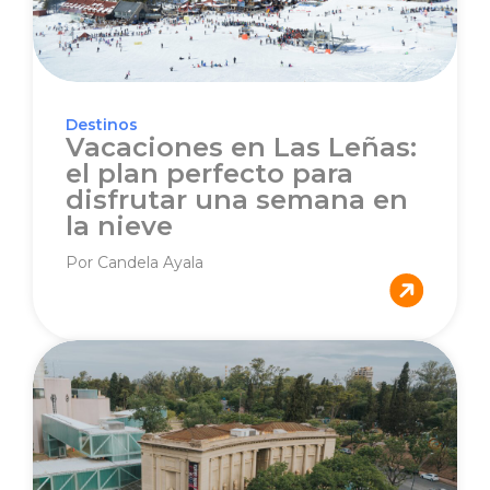
Destinos
Vacaciones en Las Leñas:
el plan perfecto para
disfrutar una semana en
la nieve
Por Candela Ayala