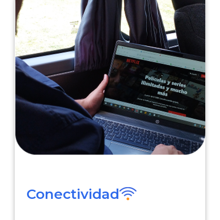
Conectividad