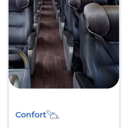
Confort