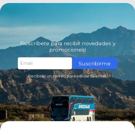
¡Suscríbete para recibir novedades y
promociones!
Suscribirme
Recibirás un correo para validar tu email.