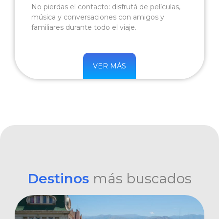
No pierdas el contacto: disfrutá de películas,
música y conversaciones con amigos y
familiares durante todo el viaje.
VER MÁS
Destinos
más buscados