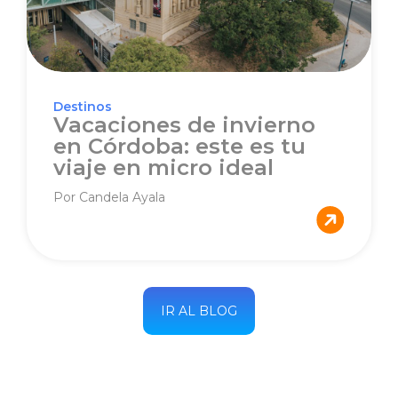
Destinos
Vacaciones de invierno
en Córdoba: este es tu
viaje en micro ideal
Por Candela Ayala
IR AL BLOG