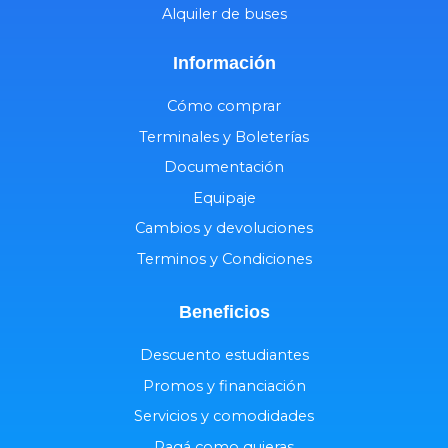
Alquiler de buses
Información
Cómo comprar
Terminales y Boleterías
Documentación
Equipaje
Cambios y devoluciones
Terminos y Condiciones
Beneficios
Descuento estudiantes
Promos y financiación
Servicios y comodidades
Pagá como quieras