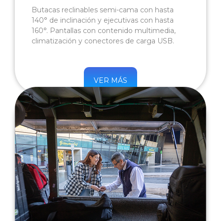
Butacas reclinables semi-cama con hasta
140° de inclinación y ejecutivas con hasta
160°. Pantallas con contenido multimedia,
climatización y conectores de carga USB.
VER MÁS