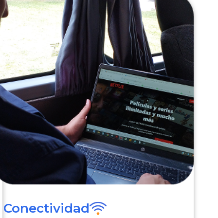
Conectividad