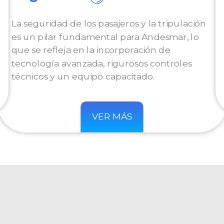
La seguridad de los pasajeros y la tripulación
es un pilar fundamental para Andesmar, lo
que se refleja en la incorporación de
tecnología avanzada, rigurosos controles
técnicos y un equipo capacitado.
VER MÁS