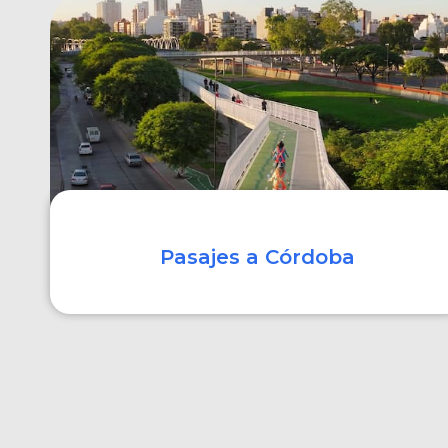
COMPRAR
Pasajes a Córdoba
COMPRAR