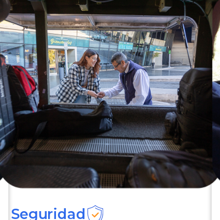
Seguridad