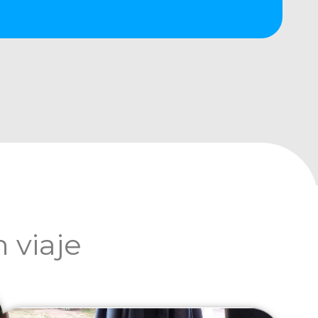
 viaje