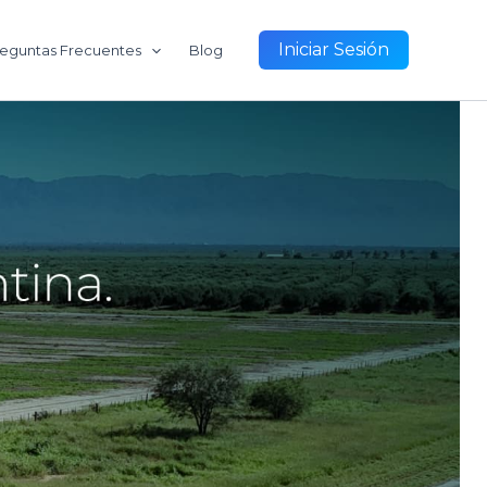
Iniciar Sesión
eguntas Frecuentes
Blog