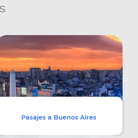
s
Pasajes a Buenos Aires