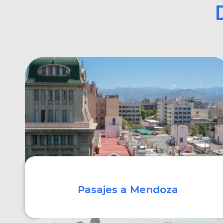
Pasajes a Mendoza