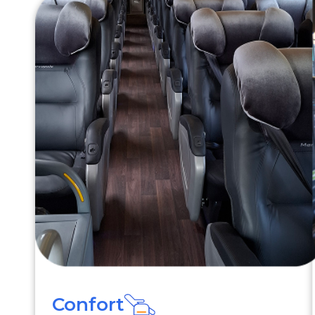
Confort