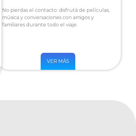
No pierdas el contacto: disfrutá de películas,
música y conversaciones con amigos y
familiares durante todo el viaje.
VER MÁS