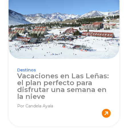
Destinos
Vacaciones en Las Leñas:
el plan perfecto para
disfrutar una semana en
la nieve
Por Candela Ayala