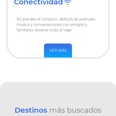
Conectividad
No pierdas el contacto: disfrutá de películas,
música y conversaciones con amigos y
familiares durante todo el viaje.
VER MÁS
Destinos
más buscados