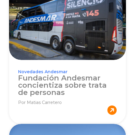
Novedades Andesmar
Fundación Andesmar
concientiza sobre trata
de personas
Por Matias Carretero