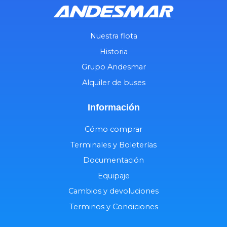
Nuestra flota
Historia
Grupo Andesmar
Alquiler de buses
Información
Cómo comprar
Terminales y Boleterías
Documentación
Equipaje
Cambios y devoluciones
Terminos y Condiciones