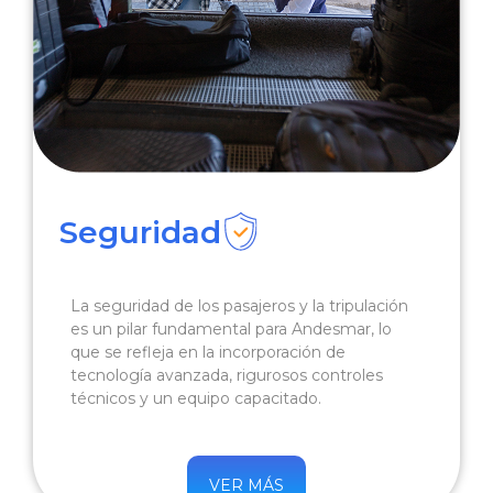
Seguridad
La seguridad de los pasajeros y la tripulación
es un pilar fundamental para Andesmar, lo
que se refleja en la incorporación de
tecnología avanzada, rigurosos controles
técnicos y un equipo capacitado.
VER MÁS