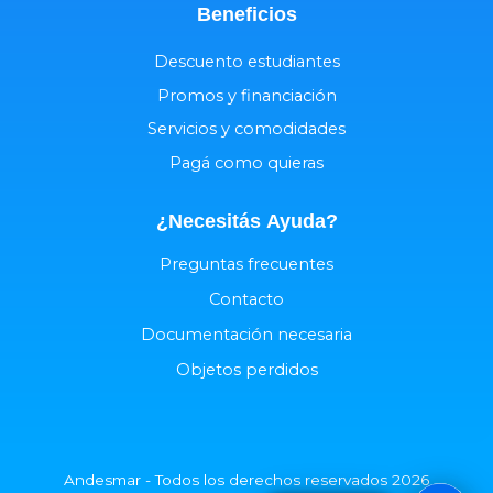
Beneficios
Descuento estudiantes
Promos y financiación
Servicios y comodidades
Pagá como quieras
¿Necesitás
Ayuda
?
Preguntas frecuentes
Contacto
Documentación necesaria
Objetos perdidos
Andesmar - Todos los derechos reservados 2026