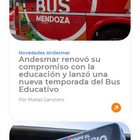
Novedades Andesmar
Andesmar renovó su
compromiso con la
educación y lanzó una
nueva temporada del Bus
Educativo
Por Matias Carretero