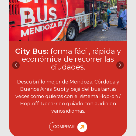
City Bus:
forma fácil, rápida y
económica de recorrer las
ciudades.​
Descubrí lo mejor de Mendoza, Córdoba y
Buenos Aires. Subí y bajá del bus tantas
veces como quieras con el sistema Hop-on /
Hop-off. Recorrido guiado con audio en
varios idiomas.
COMPRAR