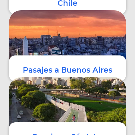
Chile
COMPRAR
Pasajes a Buenos Aires
COMPRAR