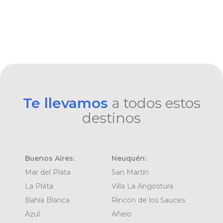
Te llevamos
a todos estos
destinos
Buenos Aires:
Neuquén:
Mar del Plata
San Martín
La Plata
Villa La Angostura
Bahía Blanca
Rincón de los Sauces
Azul
Añelo