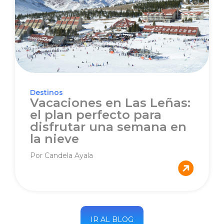
Destinos
Vacaciones en Las Leñas:
el plan perfecto para
disfrutar una semana en
la nieve
Por Candela Ayala
IR AL BLOG