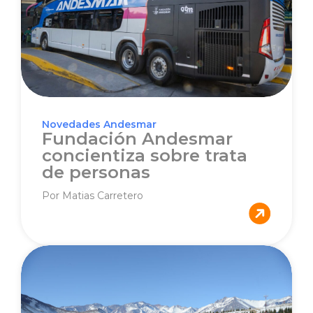
Novedades Andesmar
Fundación Andesmar
concientiza sobre trata
de personas
Por Matias Carretero