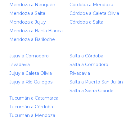
Mendoza a Neuquén
Córdoba a Mendoza
Mendoza a Salta
Córdoba a Caleta Olivia
Mendoza a Jujuy
Córdoba a Salta
Mendoza a Bahía Blanca
Mendoza a Bariloche
Jujuy a Comodoro
Salta a Córdoba
Rivadavia
Salta a Comodoro
Jujuy a Caleta Olivia
Rivadavia
Jujuy a Río Gallegos
Salta a Puerto San Julián
Salta a Sierra Grande
Tucumán a Catamarca
Tucumán a Córdoba
Tucumán a Mendoza