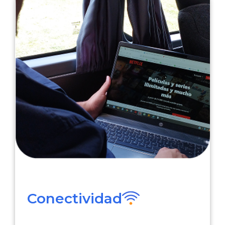
Conectividad