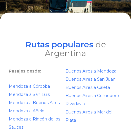
Rutas populares
de
Argentina
Pasajes desde:
Buenos Aires a Mendoza
Buenos Aires a San Juan
Mendoza a Córdoba
Buenos Aires a Caleta
Mendoza a San Luis
Buenos Aires a Comodoro
Mendoza a Buenos Aires
Rivadavia
Mendoza a Añelo
Buenos Aires a Mar del
Mendoza a Rincón de los
Plata
Sauces