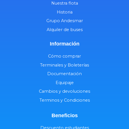
Nuestra flota
Historia
Grupo Andesmar
Alquiler de buses
Información
Cómo comprar
Terminales y Boleterías
Documentación
Equipaje
Cambios y devoluciones
Terminos y Condiciones
Beneficios
Descuento estudiantes