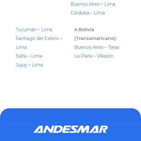
Buenos Aires – Lima
Córdoba – Lima
Tucumán – Lima
A Bolivia
Santiago del Estero –
(Transamericano):
Lima
Buenos Aires – Tarija
Salta – Lima
La Plata – Villazón
Jujuy – Lima