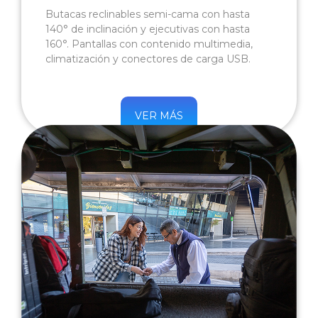
Butacas reclinables semi-cama con hasta
140° de inclinación y ejecutivas con hasta
160°. Pantallas con contenido multimedia,
climatización y conectores de carga USB.
VER MÁS