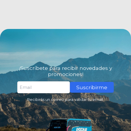
¡Suscríbete para recibir novedades y
promociones!
Suscribirme
Recibirás un correo para validar tu email.