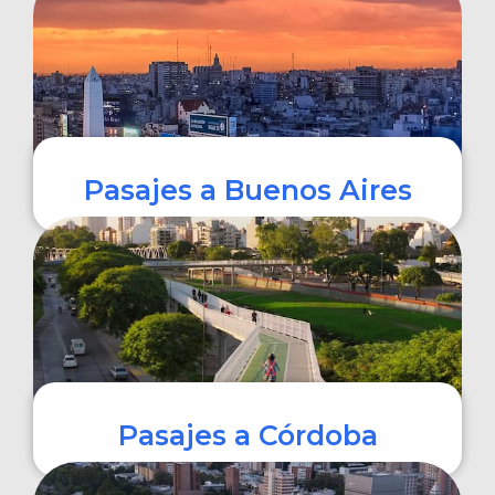
COMPRAR
Pasajes a Buenos Aires
COMPRAR
Pasajes a Córdoba