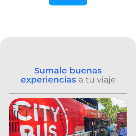
Sumale buenas
experiencias
a tu viaje