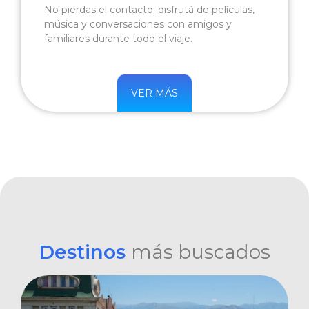
No pierdas el contacto: disfrutá de películas,
música y conversaciones con amigos y
familiares durante todo el viaje.
VER MÁS
Destinos
más buscados