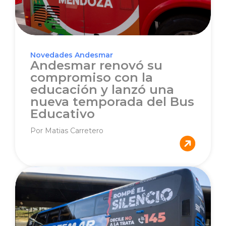
Novedades Andesmar
Andesmar renovó su
compromiso con la
educación y lanzó una
nueva temporada del Bus
Educativo
Por Matias Carretero