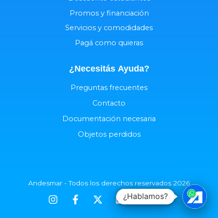
Promos y financiación
Servicios y comodidades
Pagá como quieras
¿Necesitás
Ayuda
?
Preguntas frecuentes
Contacto
Documentación necesaria
Objetos perdidos
Andesmar - Todos los derechos reservados 2026
¿Hablamos?