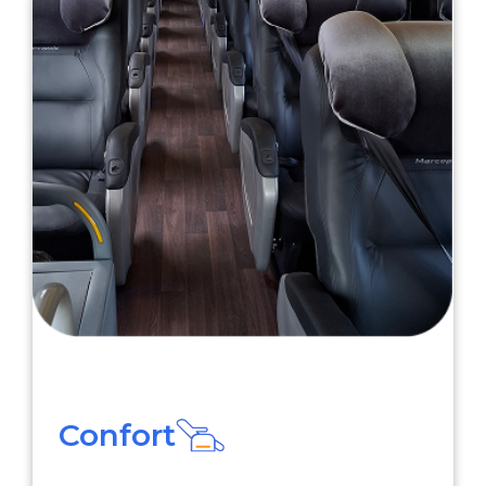
Confort