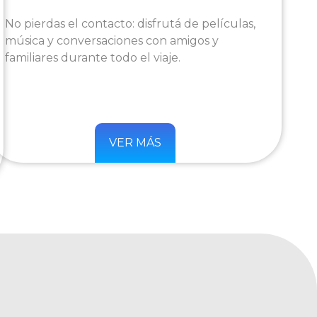
No pierdas el contacto: disfrutá de películas,
música y conversaciones con amigos y
familiares durante todo el viaje.
VER MÁS