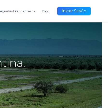
Iniciar Sesión
eguntas Frecuentes
Blog