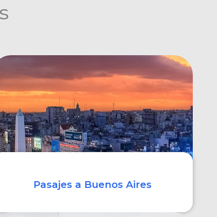
s
Pasajes a Buenos Aires