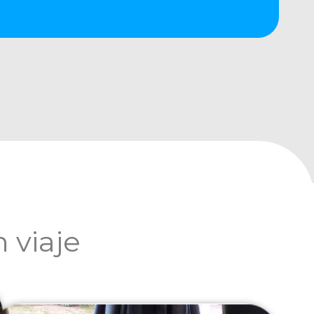
 viaje