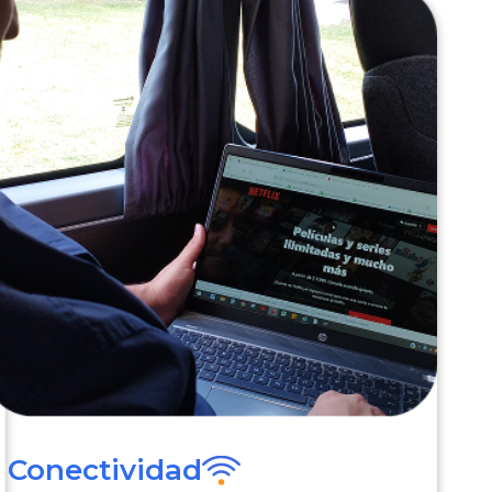
Conectividad