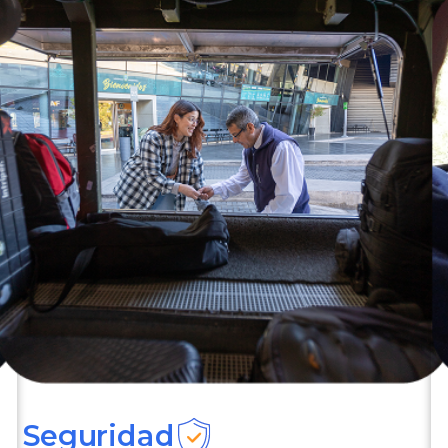
Seguridad