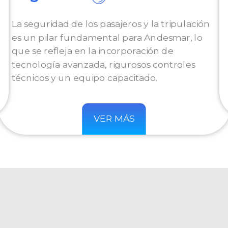
La seguridad de los pasajeros y la tripulación
es un pilar fundamental para Andesmar, lo
que se refleja en la incorporación de
tecnología avanzada, rigurosos controles
técnicos y un equipo capacitado.
VER MÁS