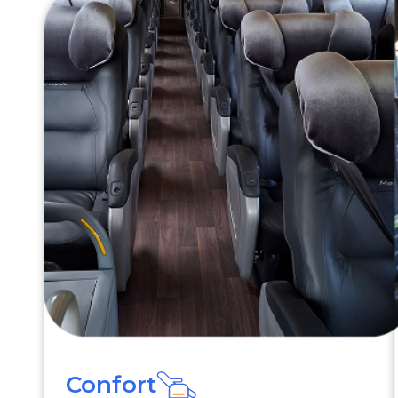
Confort