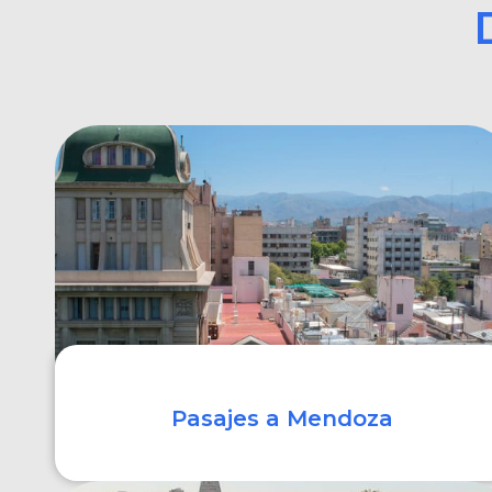
Pasajes a Mendoza