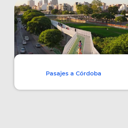
COMPRAR
Pasajes a Córdoba
COMPRAR