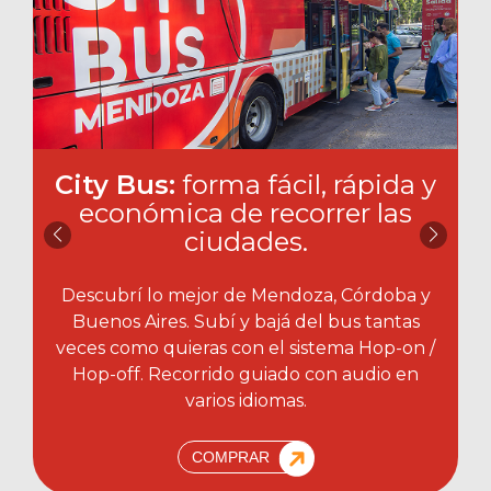
City Bus:
forma fácil, rápida y
económica de recorrer las
ciudades.​
Descubrí lo mejor de Mendoza, Córdoba y
Buenos Aires. Subí y bajá del bus tantas
veces como quieras con el sistema Hop-on /
Hop-off. Recorrido guiado con audio en
varios idiomas.
COMPRAR