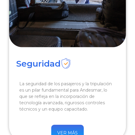
Seguridad
La seguridad de los pasajeros y la tripulación
es un pilar fundamental para Andesmar, lo
que se refleja en la incorporación de
tecnología avanzada, rigurosos controles
técnicos y un equipo capacitado.
VER MÁS