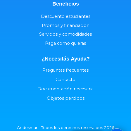
Beneficios
Descuento estudiantes
Promos y financiación
Servicios y comodidades
Pagá como quieras
¿Necesitás
Ayuda
?
Preguntas frecuentes
Contacto
Documentación necesaria
Objetos perdidos
Andesmar - Todos los derechos reservados 2026