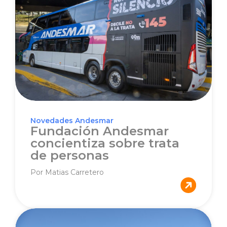
Novedades Andesmar
Fundación Andesmar
concientiza sobre trata
de personas
Por Matias Carretero