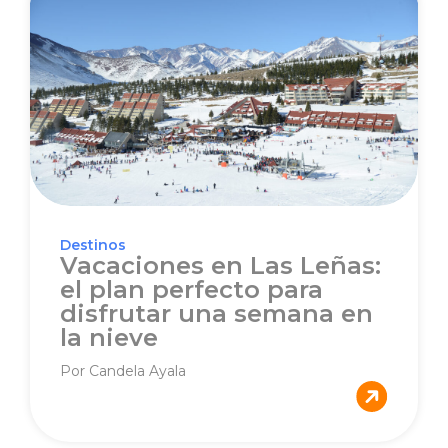
Destinos
Vacaciones en Las Leñas:
el plan perfecto para
disfrutar una semana en
la nieve
Por Candela Ayala