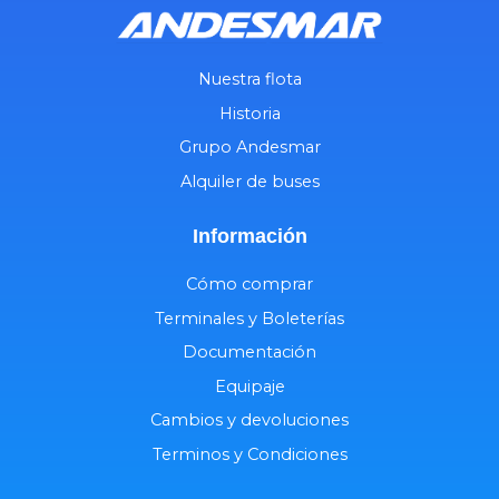
Nuestra flota
Historia
Grupo Andesmar
Alquiler de buses
Información
Cómo comprar
Terminales y Boleterías
Documentación
Equipaje
Cambios y devoluciones
Terminos y Condiciones