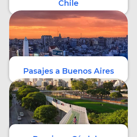
Chile
COMPRAR
Pasajes a Buenos Aires
COMPRAR