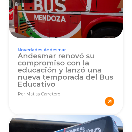
Novedades Andesmar
Andesmar renovó su
compromiso con la
educación y lanzó una
nueva temporada del Bus
Educativo
Por Matias Carretero