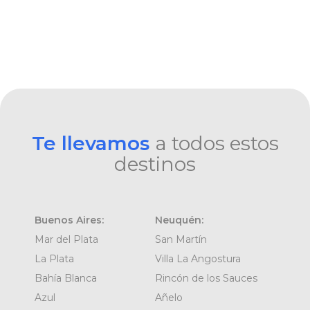
Te llevamos
a todos estos
destinos
Buenos Aires:
Neuquén:
Mar del Plata
San Martín
La Plata
Villa La Angostura
Bahía Blanca
Rincón de los Sauces
Azul
Añelo