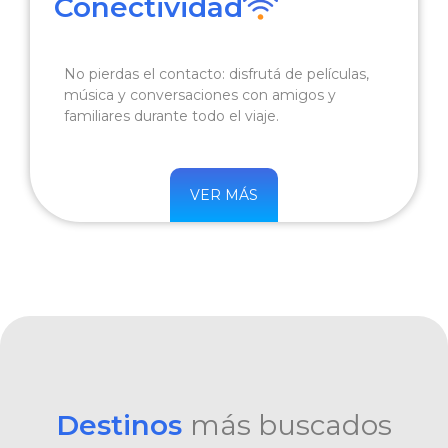
Conectividad
No pierdas el contacto: disfrutá de películas,
música y conversaciones con amigos y
familiares durante todo el viaje.
VER MÁS
Destinos
más buscados