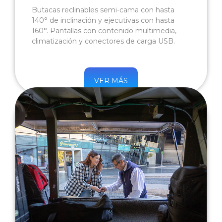
Butacas reclinables semi-cama con hasta
140° de inclinación y ejecutivas con hasta
160°. Pantallas con contenido multimedia,
climatización y conectores de carga USB.
VER MÁS