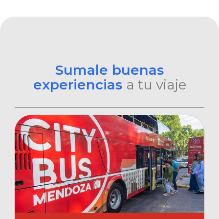
Sumale buenas
experiencias
a tu viaje