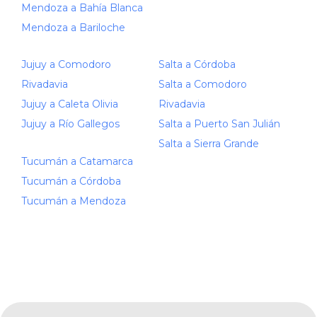
Mendoza a Bahía Blanca
Mendoza a Bariloche
Jujuy a Comodoro
Salta a Córdoba
Rivadavia
Salta a Comodoro
Jujuy a Caleta Olivia
Rivadavia
Jujuy a Río Gallegos
Salta a Puerto San Julián
Salta a Sierra Grande
Tucumán a Catamarca
Tucumán a Córdoba
Tucumán a Mendoza