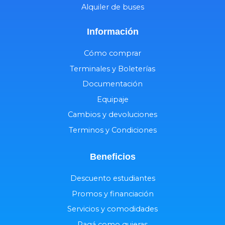
Alquiler de buses
Información
Cómo comprar
Terminales y Boleterías
Documentación
Equipaje
Cambios y devoluciones
Terminos y Condiciones
Beneficios
Descuento estudiantes
Promos y financiación
Servicios y comodidades
Pagá como quieras