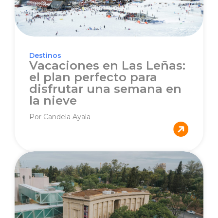
Destinos
Vacaciones en Las Leñas:
el plan perfecto para
disfrutar una semana en
la nieve
Por Candela Ayala