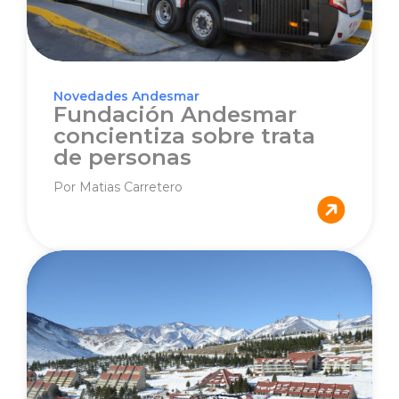
Novedades Andesmar
Fundación Andesmar
concientiza sobre trata
de personas
Por Matias Carretero