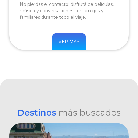
No pierdas el contacto: disfrutá de películas,
música y conversaciones con amigos y
familiares durante todo el viaje.
VER MÁS
Destinos
más buscados