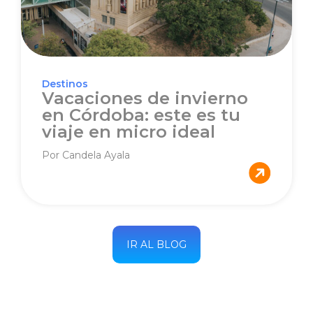
Destinos
Vacaciones de invierno
en Córdoba: este es tu
viaje en micro ideal
Por Candela Ayala
IR AL BLOG