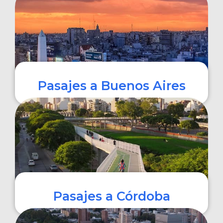
COMPRAR
Pasajes a Buenos Aires
COMPRAR
Pasajes a Córdoba