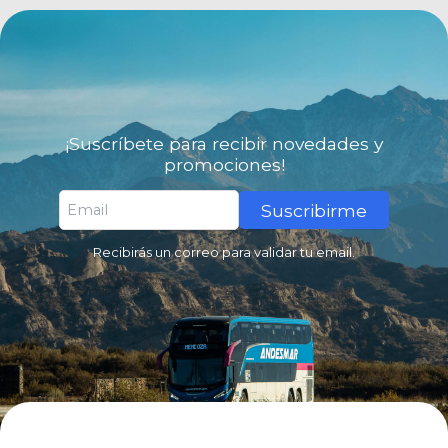
¡Suscríbete para recibir novedades y
promociones!
Suscribirme
Recibirás un correo para validar tu email.