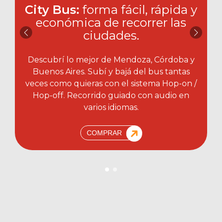
City Bus:
forma fácil, rápida y
económica de recorrer las
ciudades.​
Descubrí lo mejor de Mendoza, Córdoba y
Buenos Aires. Subí y bajá del bus tantas
veces como quieras con el sistema Hop-on /
Hop-off. Recorrido guiado con audio en
varios idiomas.
COMPRAR