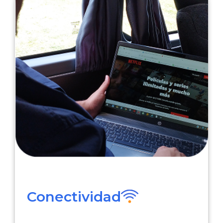
Conectividad