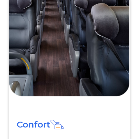
Confort