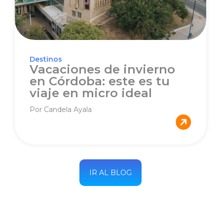
Destinos
Vacaciones de invierno
en Córdoba: este es tu
viaje en micro ideal
Por Candela Ayala
IR AL BLOG