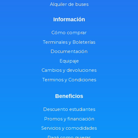
Alquiler de buses
Información
Cómo comprar
Terminales y Boleterías
Documentación
Equipaje
Cambios y devoluciones
Terminos y Condiciones
Beneficios
Descuento estudiantes
Promos y financiación
Servicios y comodidades
Pagá como quieras