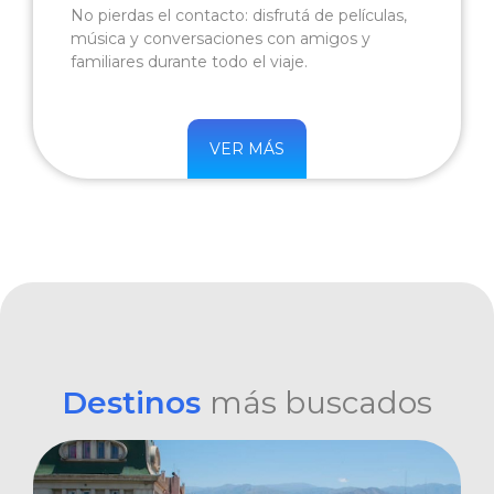
No pierdas el contacto: disfrutá de películas,
música y conversaciones con amigos y
familiares durante todo el viaje.
VER MÁS
Destinos
más buscados