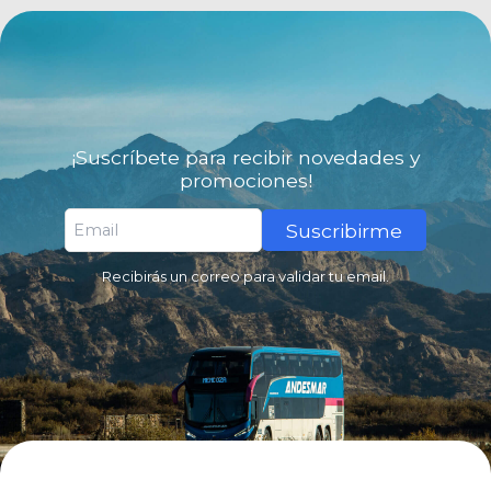
¡Suscríbete para recibir novedades y
promociones!
Suscribirme
Recibirás un correo para validar tu email.