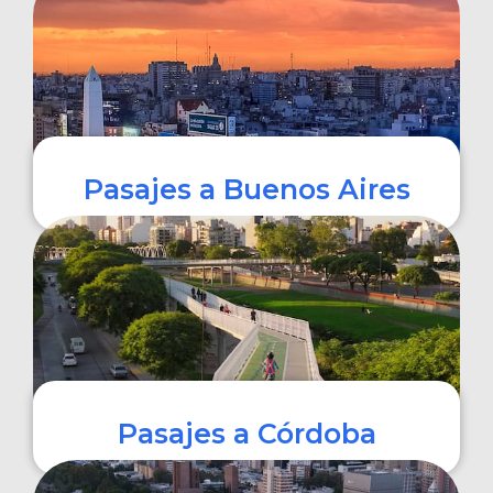
COMPRAR
Pasajes a Buenos Aires
COMPRAR
Pasajes a Córdoba