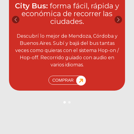
City Bus:
forma fácil, rápida y
económica de recorrer las
ciudades.​
Descubrí lo mejor de Mendoza, Córdoba y
Buenos Aires. Subí y bajá del bus tantas
veces como quieras con el sistema Hop-on /
Hop-off. Recorrido guiado con audio en
varios idiomas.
COMPRAR