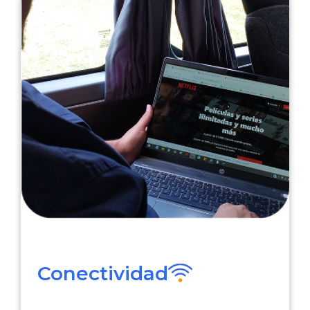
Conectividad