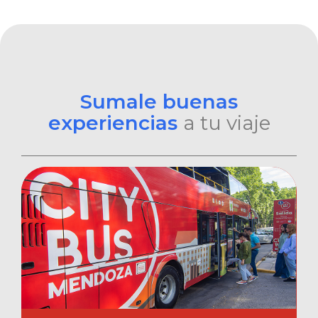
Sumale buenas
experiencias
a tu viaje