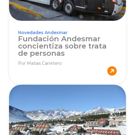
Novedades Andesmar
Fundación Andesmar
concientiza sobre trata
de personas
Por Matias Carretero