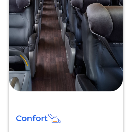
Confort