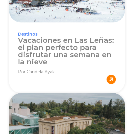
Destinos
Vacaciones en Las Leñas:
el plan perfecto para
disfrutar una semana en
la nieve
Por Candela Ayala