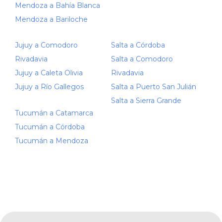
Mendoza a Bahía Blanca
Mendoza a Bariloche
Jujuy a Comodoro
Salta a Córdoba
Rivadavia
Salta a Comodoro
Jujuy a Caleta Olivia
Rivadavia
Jujuy a Río Gallegos
Salta a Puerto San Julián
Salta a Sierra Grande
Tucumán a Catamarca
Tucumán a Córdoba
Tucumán a Mendoza