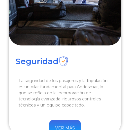
Seguridad
La seguridad de los pasajeros y la tripulación
es un pilar fundamental para Andesmar, lo
que se refleja en la incorporación de
tecnología avanzada, rigurosos controles
técnicos y un equipo capacitado.
VER MÁS