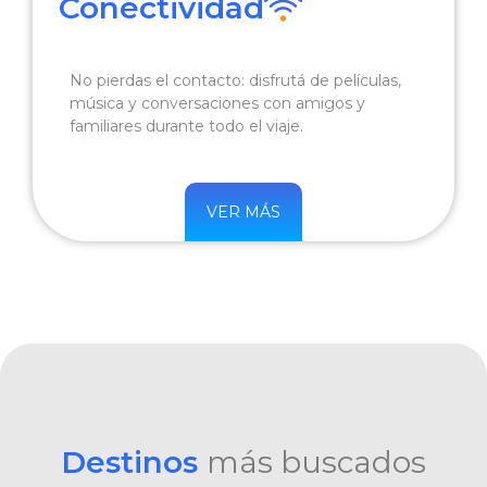
Conectividad
No pierdas el contacto: disfrutá de películas,
música y conversaciones con amigos y
familiares durante todo el viaje.
VER MÁS
Destinos
más buscados