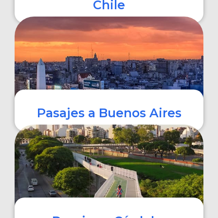
Chile
COMPRAR
Pasajes a Buenos Aires
COMPRAR