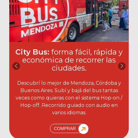
City Bus:
forma fácil, rápida y
económica de recorrer las
ciudades.​
Descubrí lo mejor de Mendoza, Córdoba y
Buenos Aires. Subí y bajá del bus tantas
veces como quieras con el sistema Hop-on /
Hop-off. Recorrido guiado con audio en
varios idiomas.
COMPRAR