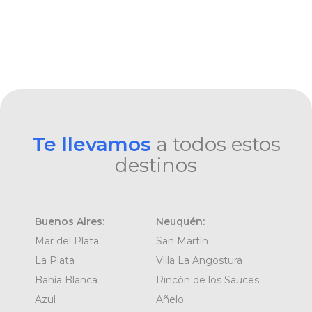
Te llevamos
a todos estos
destinos
Buenos Aires:
Neuquén:
Mar del Plata
San Martín
La Plata
Villa La Angostura
Bahía Blanca
Rincón de los Sauces
Azul
Añelo