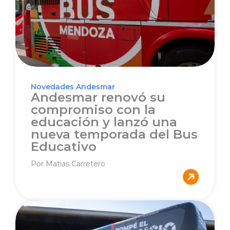
Novedades Andesmar
Andesmar renovó su
compromiso con la
educación y lanzó una
nueva temporada del Bus
Educativo
Por Matias Carretero