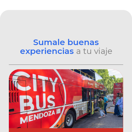
Sumale buenas
experiencias
a tu viaje