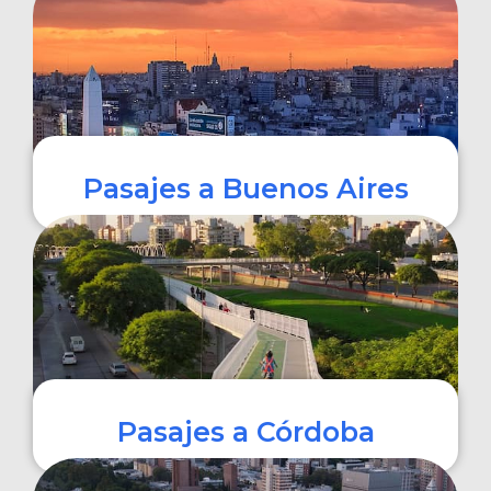
COMPRAR
Pasajes a Buenos Aires
COMPRAR
Pasajes a Córdoba