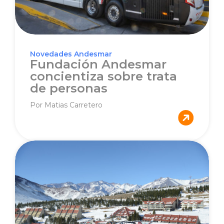
Novedades Andesmar
Fundación Andesmar
concientiza sobre trata
de personas
Por Matias Carretero