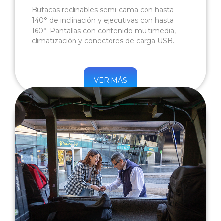
Butacas reclinables semi-cama con hasta
140° de inclinación y ejecutivas con hasta
160°. Pantallas con contenido multimedia,
climatización y conectores de carga USB.
VER MÁS