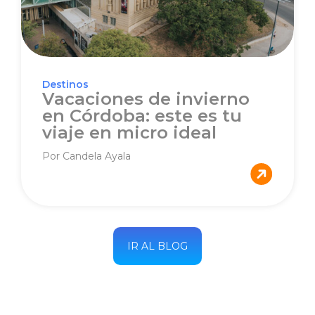
Destinos
Vacaciones de invierno
en Córdoba: este es tu
viaje en micro ideal
Por Candela Ayala
IR AL BLOG