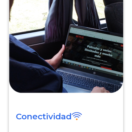
Conectividad