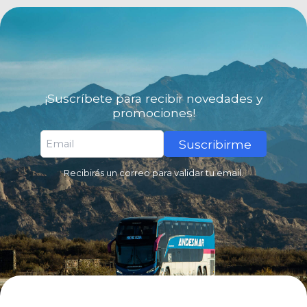
¡Suscríbete para recibir novedades y
promociones!
Suscribirme
Recibirás un correo para validar tu email.