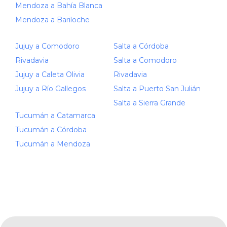
Mendoza a Bahía Blanca
Mendoza a Bariloche
Jujuy a Comodoro
Salta a Córdoba
Rivadavia
Salta a Comodoro
Jujuy a Caleta Olivia
Rivadavia
Jujuy a Río Gallegos
Salta a Puerto San Julián
Salta a Sierra Grande
Tucumán a Catamarca
Tucumán a Córdoba
Tucumán a Mendoza