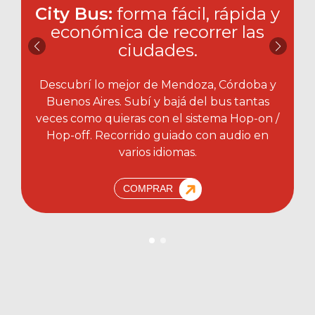
City Bus:
forma fácil, rápida y
económica de recorrer las
ciudades.​
Descubrí lo mejor de Mendoza, Córdoba y
Buenos Aires. Subí y bajá del bus tantas
veces como quieras con el sistema Hop-on /
Hop-off. Recorrido guiado con audio en
varios idiomas.
COMPRAR