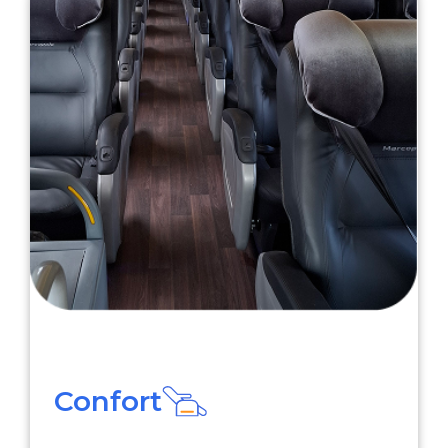
Confort