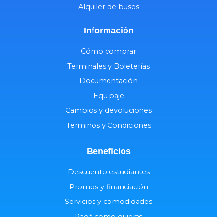
Alquiler de buses
Información
Cómo comprar
Terminales y Boleterías
Documentación
Equipaje
Cambios y devoluciones
Terminos y Condiciones
Beneficios
Descuento estudiantes
Promos y financiación
Servicios y comodidades
Pagá como quieras