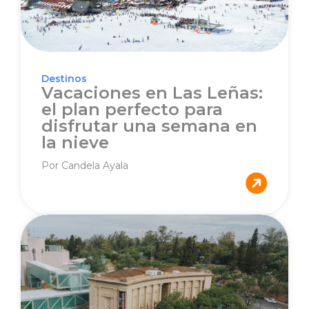
Destinos
Vacaciones en Las Leñas:
el plan perfecto para
disfrutar una semana en
la nieve
Por Candela Ayala