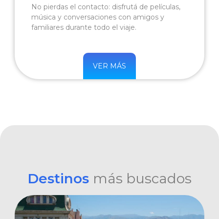
No pierdas el contacto: disfrutá de películas,
música y conversaciones con amigos y
familiares durante todo el viaje.
VER MÁS
Destinos
más buscados