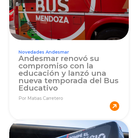
Novedades Andesmar
Andesmar renovó su
compromiso con la
educación y lanzó una
nueva temporada del Bus
Educativo
Por Matias Carretero