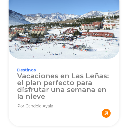
Destinos
Vacaciones en Las Leñas:
el plan perfecto para
disfrutar una semana en
la nieve
Por Candela Ayala