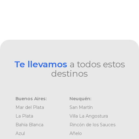
Te llevamos
a todos estos
destinos
Buenos Aires:
Neuquén:
Mar del Plata
San Martín
La Plata
Villa La Angostura
Bahía Blanca
Rincón de los Sauces
Azul
Añelo