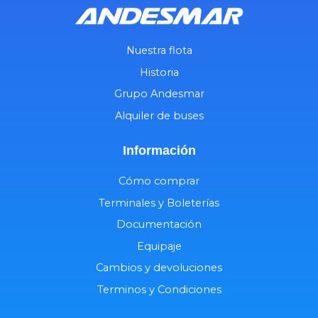
Nuestra flota
Historia
Grupo Andesmar
Alquiler de buses
Información
Cómo comprar
Terminales y Boleterías
Documentación
Equipaje
Cambios y devoluciones
Terminos y Condiciones