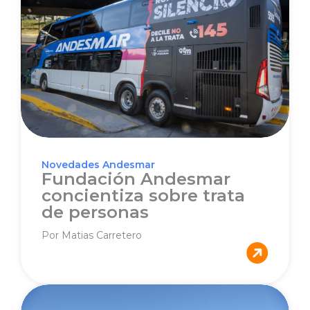
Novedades Andesmar
Fundación Andesmar
concientiza sobre trata
de personas
Por Matias Carretero