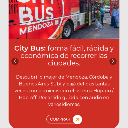
City Bus:
forma fácil, rápida y
económica de recorrer las
ciudades.​
Descubrí lo mejor de Mendoza, Córdoba y
Buenos Aires. Subí y bajá del bus tantas
veces como quieras con el sistema Hop-on /
Hop-off. Recorrido guiado con audio en
varios idiomas.
COMPRAR