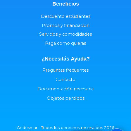
Beneficios
Descuento estudiantes
Promos y financiación
Servicios y comodidades
Pagá como quieras
¿Necesitás
Ayuda
?
Preguntas frecuentes
Contacto
Documentación necesaria
Objetos perdidos
Andesmar - Todos los derechos reservados 2026