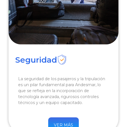
Seguridad
La seguridad de los pasajeros y la tripulación
es un pilar fundamental para Andesmar, lo
que se refleja en la incorporación de
tecnología avanzada, rigurosos controles
técnicos y un equipo capacitado.
VER MÁS