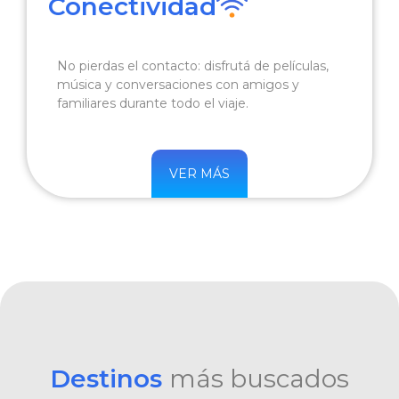
Conectividad
No pierdas el contacto: disfrutá de películas,
música y conversaciones con amigos y
familiares durante todo el viaje.
VER MÁS
Destinos
más buscados