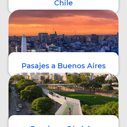
Chile
COMPRAR
Pasajes a Buenos Aires
COMPRAR