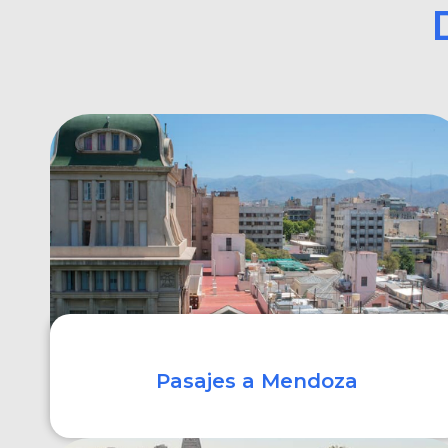
Pasajes a Mendoza