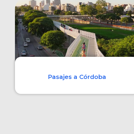
COMPRAR
Pasajes a Córdoba
COMPRAR