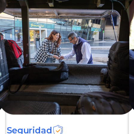
Seguridad