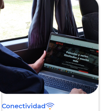
Conectividad