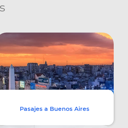
s
Pasajes a Buenos Aires