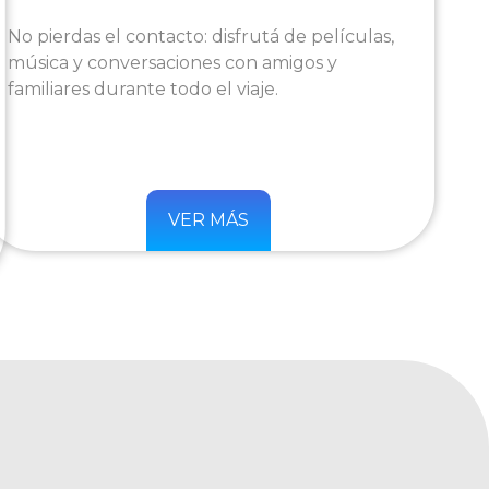
No pierdas el contacto: disfrutá de películas,
música y conversaciones con amigos y
familiares durante todo el viaje.
VER MÁS