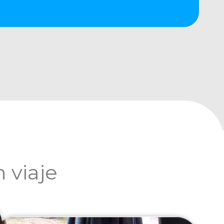
 viaje