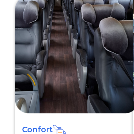
Confort