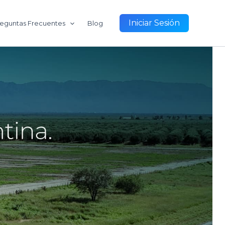
Iniciar Sesión
eguntas Frecuentes
Blog