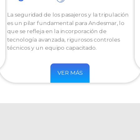
La seguridad de los pasajeros y la tripulación
es un pilar fundamental para Andesmar, lo
que se refleja en la incorporación de
tecnología avanzada, rigurosos controles
técnicos y un equipo capacitado.
VER MÁS