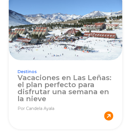
Destinos
Vacaciones en Las Leñas:
el plan perfecto para
disfrutar una semana en
la nieve
Por Candela Ayala