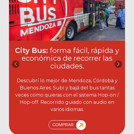
City Bus:
forma fácil, rápida y
económica de recorrer las
ciudades.​
Descubrí lo mejor de Mendoza, Córdoba y
Buenos Aires. Subí y bajá del bus tantas
veces como quieras con el sistema Hop-on /
Hop-off. Recorrido guiado con audio en
varios idiomas.
COMPRAR