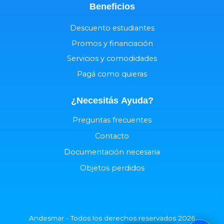
Beneficios
Descuento estudiantes
Promos y financiación
Servicios y comodidades
Pagá como quieras
¿Necesitás
Ayuda
?
Preguntas frecuentes
Contacto
Documentación necesaria
Objetos perdidos
Andesmar - Todos los derechos reservados 2026