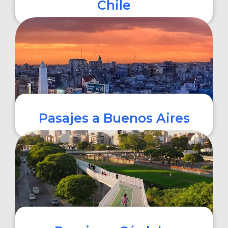
Chile
COMPRAR
Pasajes a Buenos Aires
COMPRAR