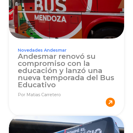
Novedades Andesmar
Andesmar renovó su
compromiso con la
educación y lanzó una
nueva temporada del Bus
Educativo
Por Matias Carretero