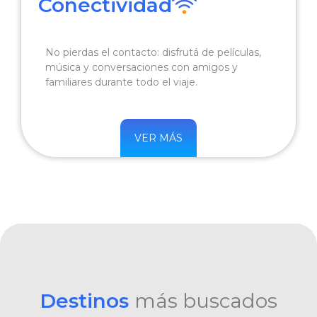
Conectividad
No pierdas el contacto: disfrutá de películas,
música y conversaciones con amigos y
familiares durante todo el viaje.
VER MÁS
Destinos
más buscados