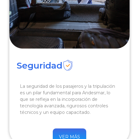
Seguridad
La seguridad de los pasajeros y la tripulación
es un pilar fundamental para Andesmar, lo
que se refleja en la incorporación de
tecnología avanzada, rigurosos controles
técnicos y un equipo capacitado.
VER MÁS