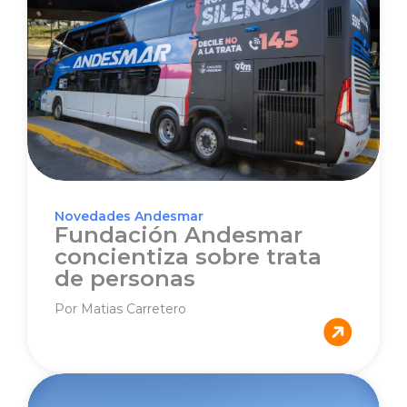
Novedades Andesmar
Fundación Andesmar
concientiza sobre trata
de personas
Por Matias Carretero