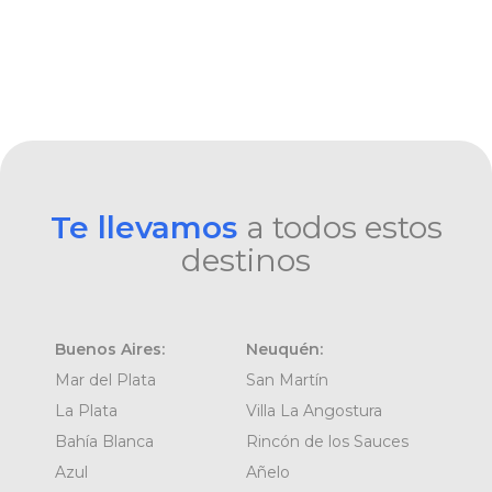
Te llevamos
a todos estos
destinos
Buenos Aires:
Neuquén:
Mar del Plata
San Martín
La Plata
Villa La Angostura
Bahía Blanca
Rincón de los Sauces
Azul
Añelo