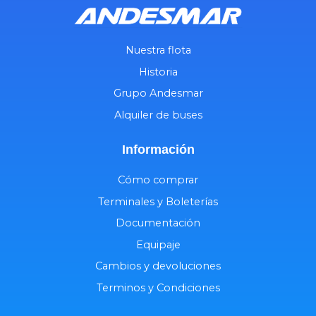
Nuestra flota
Historia
Grupo Andesmar
Alquiler de buses
Información
Cómo comprar
Terminales y Boleterías
Documentación
Equipaje
Cambios y devoluciones
Terminos y Condiciones