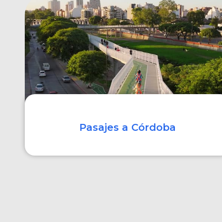
COMPRAR
Pasajes a Córdoba
COMPRAR