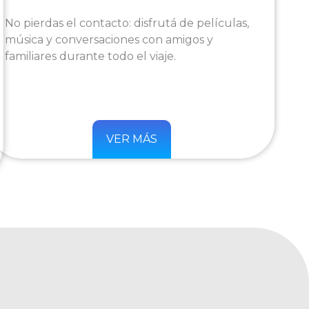
No pierdas el contacto: disfrutá de películas,
música y conversaciones con amigos y
familiares durante todo el viaje.
VER MÁS