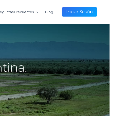
Iniciar Sesión
eguntas Frecuentes
Blog