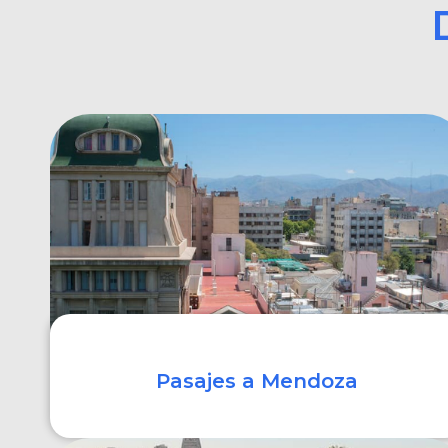
Pasajes a Mendoza