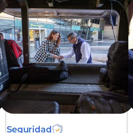
Seguridad