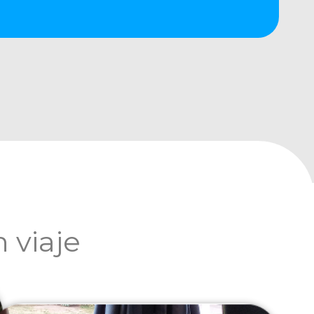
 viaje