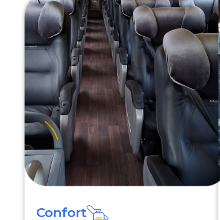
Confort