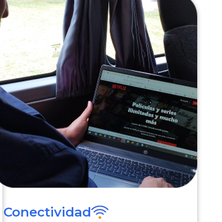
Conectividad