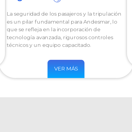
La seguridad de los pasajeros y la tripulación
es un pilar fundamental para Andesmar, lo
que se refleja en la incorporación de
tecnología avanzada, rigurosos controles
técnicos y un equipo capacitado.
VER MÁS