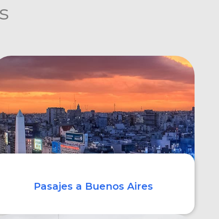
s
Pasajes a Buenos Aires