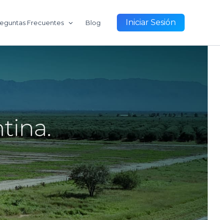
Iniciar Sesión
eguntas Frecuentes
Blog