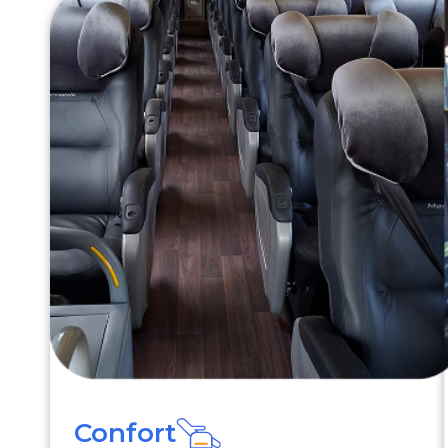
Confort