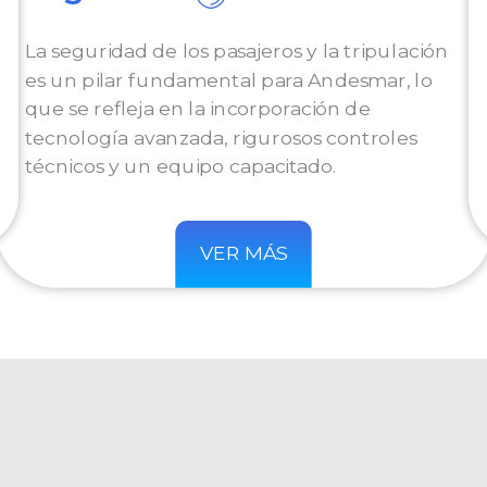
La seguridad de los pasajeros y la tripulación
es un pilar fundamental para Andesmar, lo
que se refleja en la incorporación de
tecnología avanzada, rigurosos controles
técnicos y un equipo capacitado.
VER MÁS