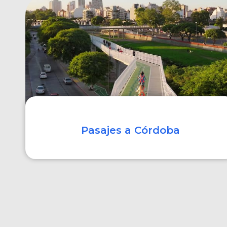
COMPRAR
Pasajes a Córdoba
COMPRAR