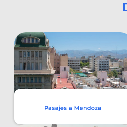
Pasajes a Mendoza