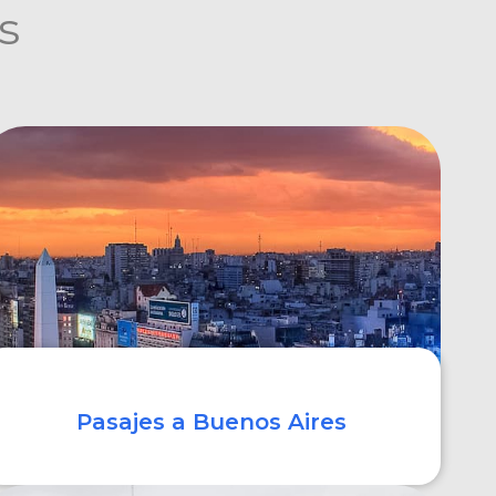
s
Pasajes a Buenos Aires