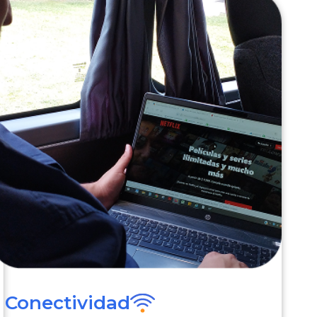
Conectividad