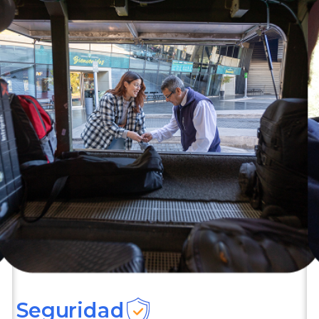
Seguridad