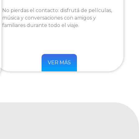
No pierdas el contacto: disfrutá de películas,
música y conversaciones con amigos y
familiares durante todo el viaje.
VER MÁS