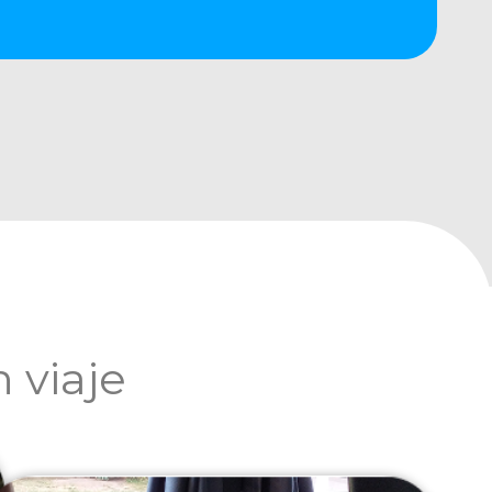
 viaje