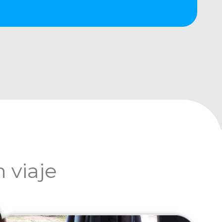
 viaje