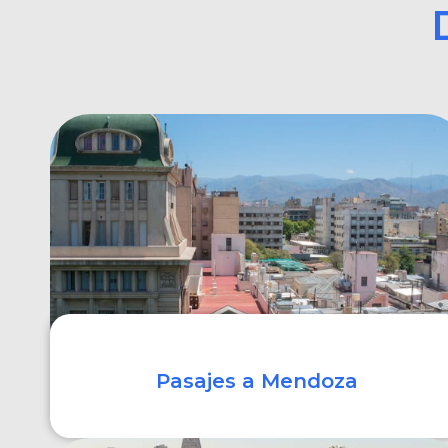
Pasajes a Mendoza