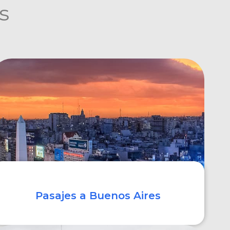
s
Pasajes a Buenos Aires