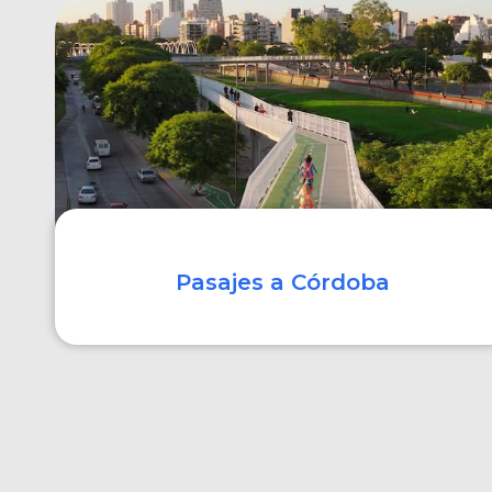
COMPRAR
Pasajes a Córdoba
COMPRAR