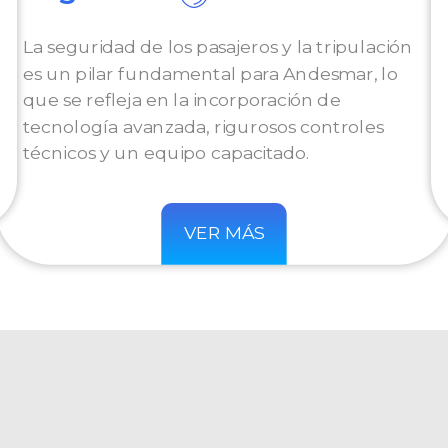
La seguridad de los pasajeros y la tripulación
es un pilar fundamental para Andesmar, lo
que se refleja en la incorporación de
tecnología avanzada, rigurosos controles
técnicos y un equipo capacitado.
VER MÁS