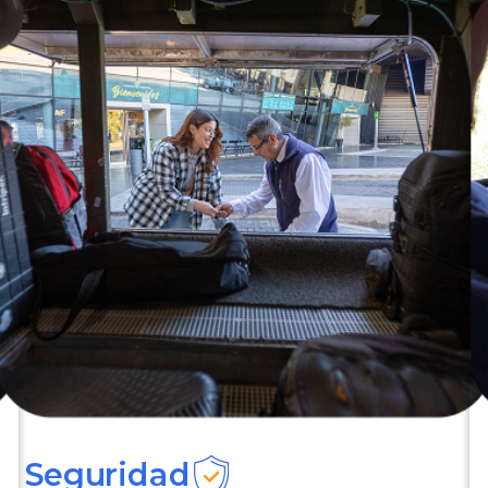
Seguridad