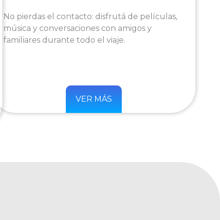
No pierdas el contacto: disfrutá de películas,
música y conversaciones con amigos y
familiares durante todo el viaje.
VER MÁS