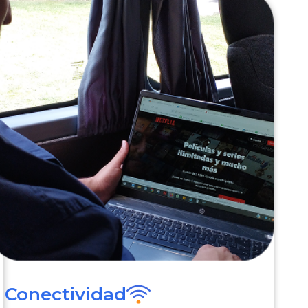
Conectividad