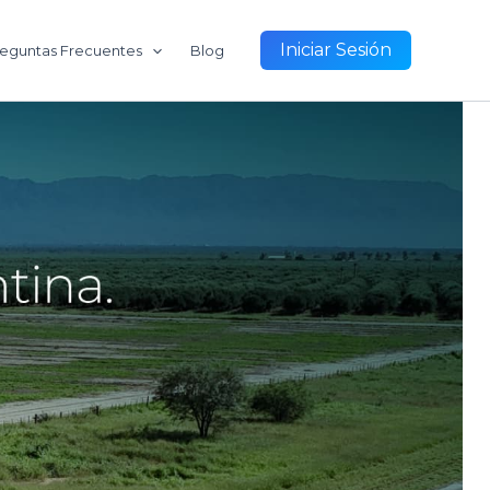
Iniciar Sesión
eguntas Frecuentes
Blog