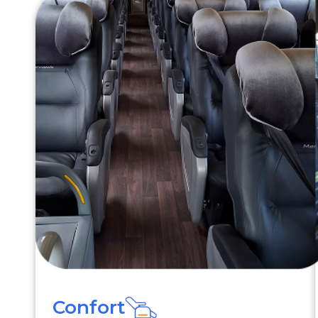
Confort