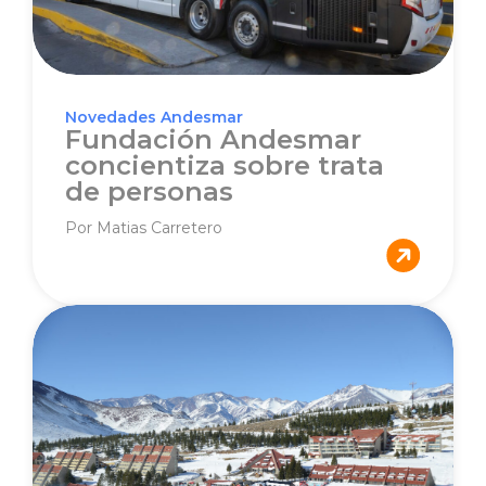
Novedades Andesmar
Fundación Andesmar
concientiza sobre trata
de personas
Por Matias Carretero