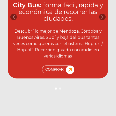
City Bus:
forma fácil, rápida y
económica de recorrer las
ciudades.​
Descubrí lo mejor de Mendoza, Córdoba y
Buenos Aires. Subí y bajá del bus tantas
veces como quieras con el sistema Hop-on /
Hop-off. Recorrido guiado con audio en
varios idiomas.
COMPRAR