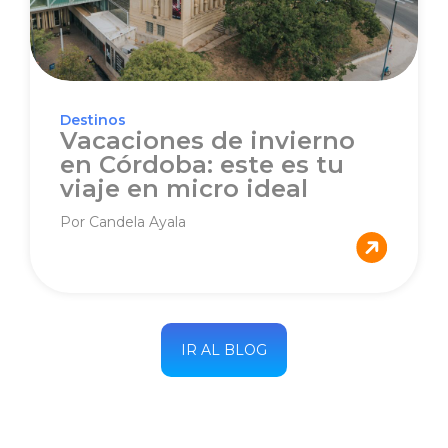
Destinos
Vacaciones de invierno
en Córdoba: este es tu
viaje en micro ideal
Por Candela Ayala
IR AL BLOG