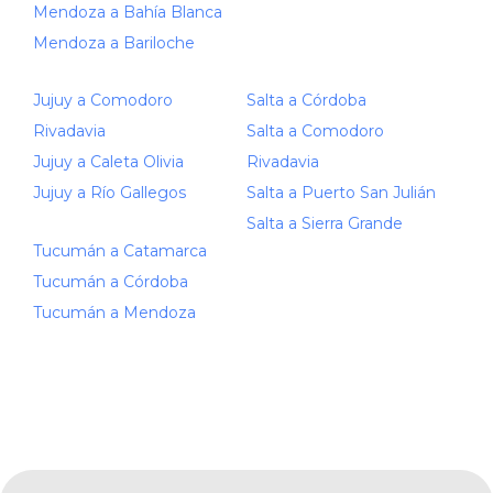
Mendoza a Bahía Blanca
Mendoza a Bariloche
Jujuy a Comodoro
Salta a Córdoba
Rivadavia
Salta a Comodoro
Jujuy a Caleta Olivia
Rivadavia
Jujuy a Río Gallegos
Salta a Puerto San Julián
Salta a Sierra Grande
Tucumán a Catamarca
Tucumán a Córdoba
Tucumán a Mendoza