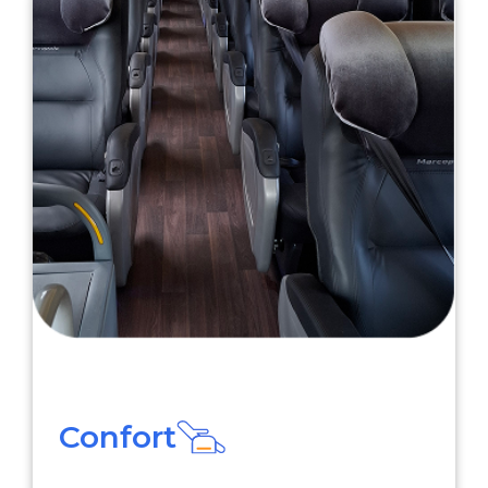
Confort