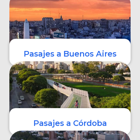
COMPRAR
Pasajes a Buenos Aires
COMPRAR
Pasajes a Córdoba