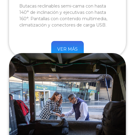
Butacas reclinables semi-cama con hasta
140° de inclinación y ejecutivas con hasta
160°. Pantallas con contenido multimedia,
climatización y conectores de carga USB.
VER MÁS