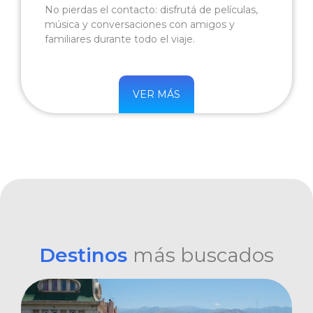
No pierdas el contacto: disfrutá de películas,
música y conversaciones con amigos y
familiares durante todo el viaje.
VER MÁS
Destinos
más buscados