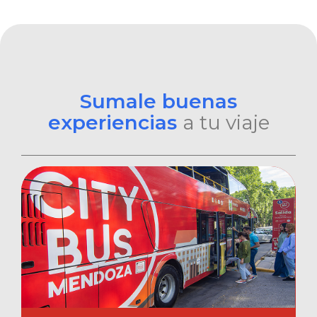
Sumale buenas
experiencias
a tu viaje