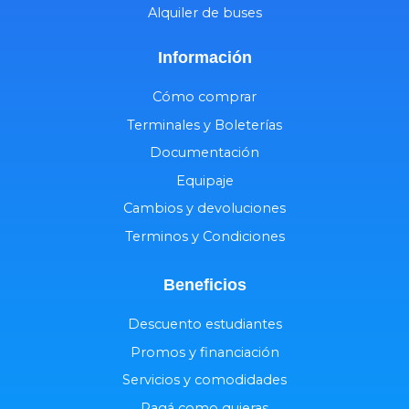
Alquiler de buses
Información
Cómo comprar
Terminales y Boleterías
Documentación
Equipaje
Cambios y devoluciones
Terminos y Condiciones
Beneficios
Descuento estudiantes
Promos y financiación
Servicios y comodidades
Pagá como quieras