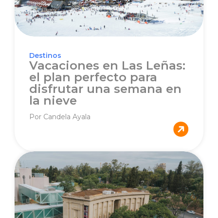
Destinos
Vacaciones en Las Leñas:
el plan perfecto para
disfrutar una semana en
la nieve
Por Candela Ayala