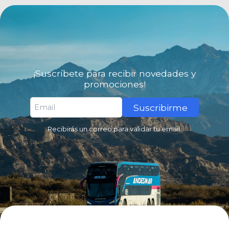
¡Suscríbete para recibir novedades y
promociones!
Suscribirme
Recibirás un correo para validar tu email.