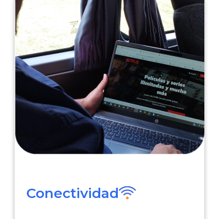
Conectividad