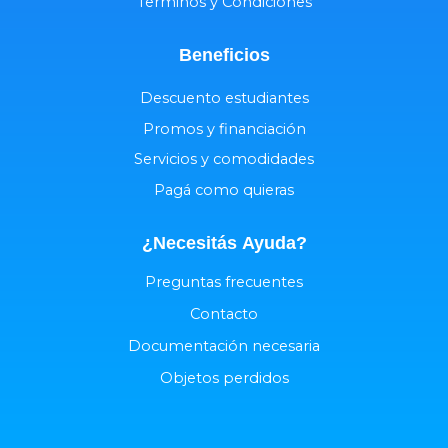
Terminos y Condiciones
Beneficios
Descuento estudiantes
Promos y financiación
Servicios y comodidades
Pagá como quieras
¿Necesitás
Ayuda
?
Preguntas frecuentes
Contacto
Documentación necesaria
Objetos perdidos