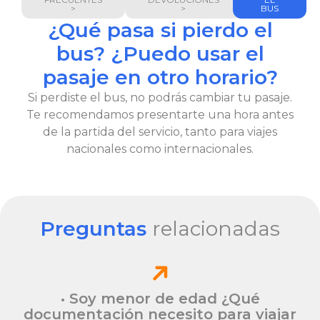
>
>
BUS
¿Qué pasa si pierdo el
bus? ¿Puedo usar el
pasaje en otro horario?
Si perdiste el bus, no podrás cambiar tu pasaje.
Te recomendamos presentarte una hora antes
de la partida del servicio, tanto para viajes
nacionales como internacionales.
Preguntas
relacionadas
• Soy menor de edad ¿Qué
documentación necesito para viajar