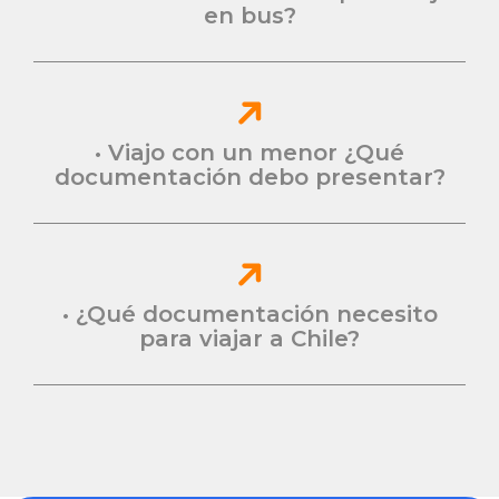
en bus?
• Viajo con un menor ¿Qué
documentación debo presentar?
• ¿Qué documentación necesito
para viajar a Chile?