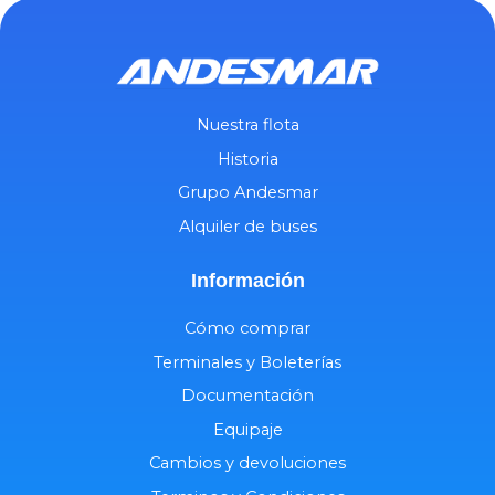
Nuestra flota
Historia
Grupo Andesmar
Alquiler de buses
Información
Cómo comprar
Terminales y Boleterías
Documentación
Equipaje
Cambios y devoluciones