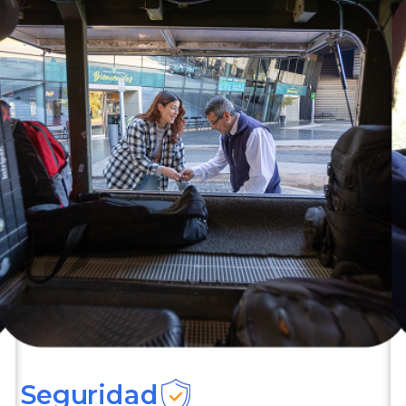
Seguridad