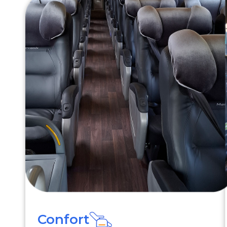
Confort