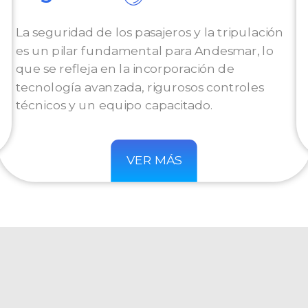
La seguridad de los pasajeros y la tripulación
es un pilar fundamental para Andesmar, lo
que se refleja en la incorporación de
tecnología avanzada, rigurosos controles
técnicos y un equipo capacitado.
VER MÁS