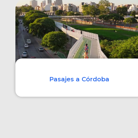
COMPRAR
Pasajes a Córdoba
COMPRAR