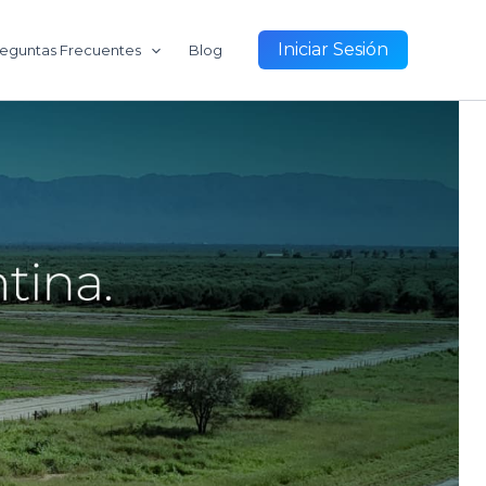
Iniciar Sesión
eguntas Frecuentes
Blog