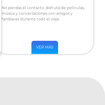
No pierdas el contacto: disfrutá de películas,
música y conversaciones con amigos y
familiares durante todo el viaje.
VER MÁS