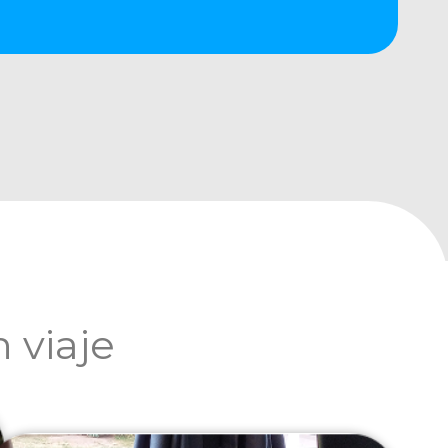
 viaje