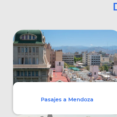
Pasajes a Mendoza