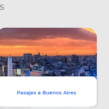
s
Pasajes a Buenos Aires