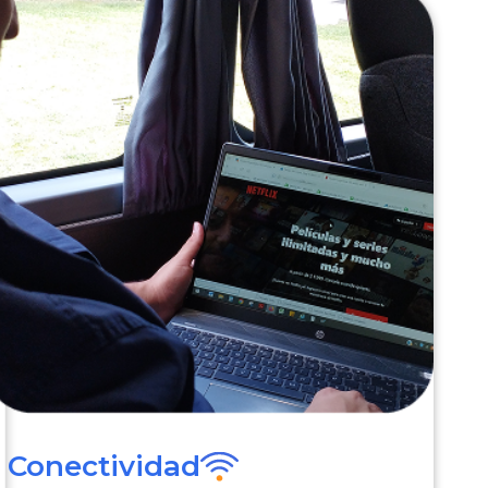
Conectividad