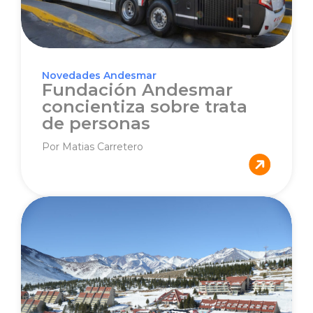
Novedades Andesmar
Fundación Andesmar
concientiza sobre trata
de personas
Por Matias Carretero