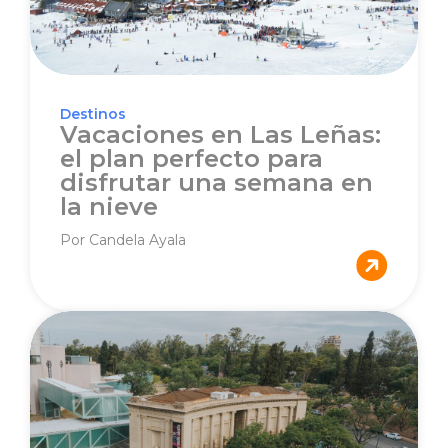
Destinos
Vacaciones en Las Leñas:
el plan perfecto para
disfrutar una semana en
la nieve
Por Candela Ayala