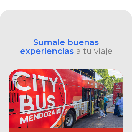
Sumale buenas
experiencias
a tu viaje