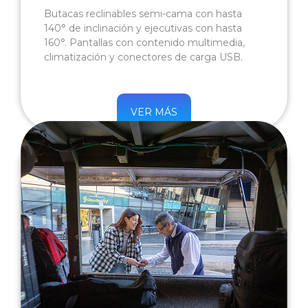
Butacas reclinables semi-cama con hasta
140° de inclinación y ejecutivas con hasta
160°. Pantallas con contenido multimedia,
climatización y conectores de carga USB.
VER MÁS