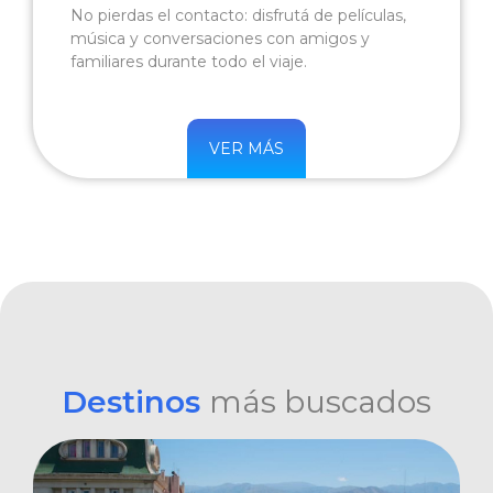
No pierdas el contacto: disfrutá de películas,
música y conversaciones con amigos y
familiares durante todo el viaje.
VER MÁS
Destinos
más buscados