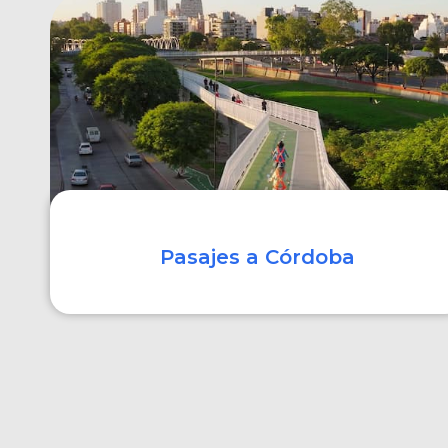
COMPRAR
Pasajes a Córdoba
COMPRAR