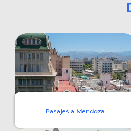
Pasajes a Mendoza