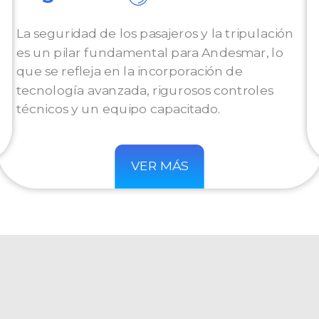
La seguridad de los pasajeros y la tripulación
es un pilar fundamental para Andesmar, lo
que se refleja en la incorporación de
tecnología avanzada, rigurosos controles
técnicos y un equipo capacitado.
VER MÁS