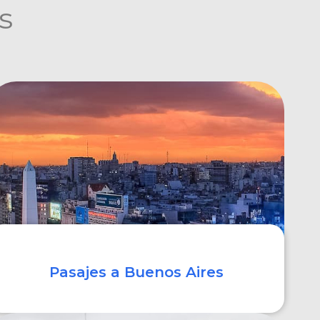
s
Pasajes a Buenos Aires