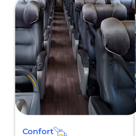
Confort