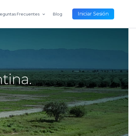
Iniciar Sesión
eguntas Frecuentes
Blog