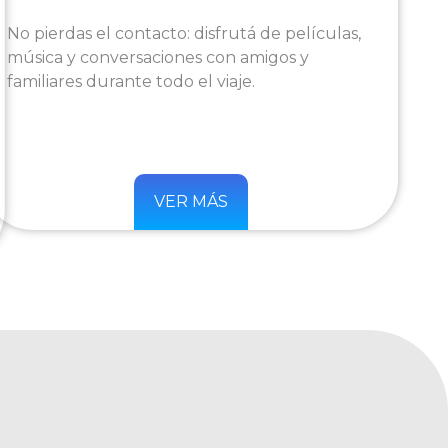
No pierdas el contacto: disfrutá de películas,
música y conversaciones con amigos y
familiares durante todo el viaje.
VER MÁS