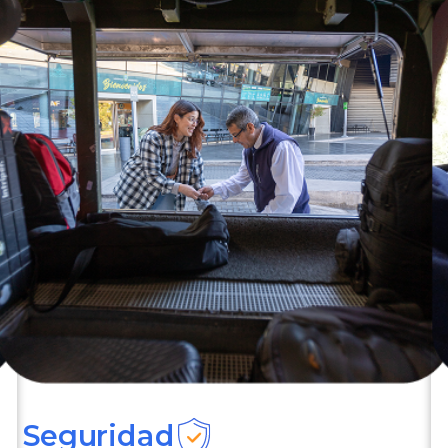
Seguridad