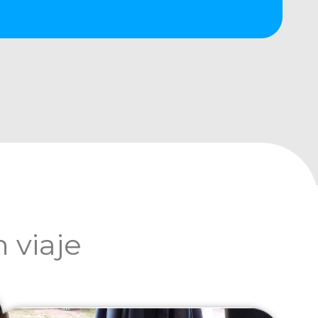
 viaje