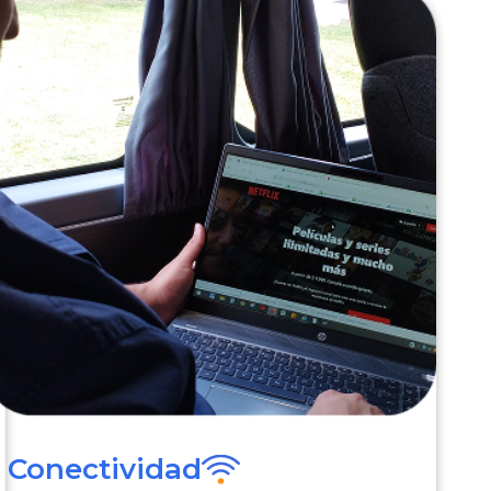
Conectividad