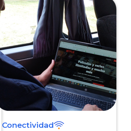
Conectividad