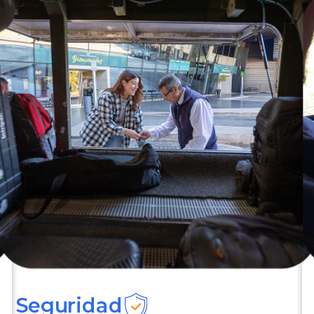
Seguridad