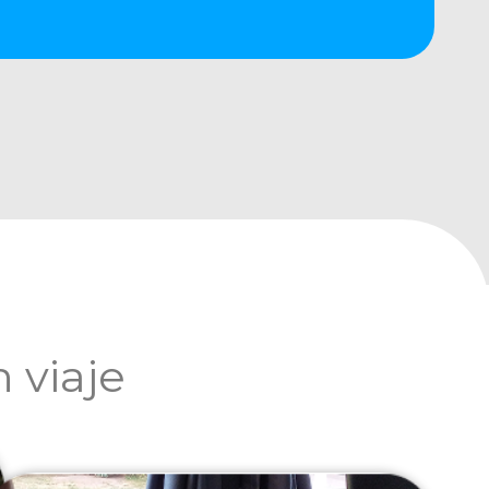
 viaje