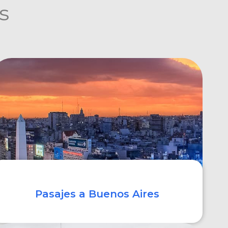
s
Pasajes a Buenos Aires