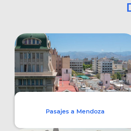
Pasajes a Mendoza