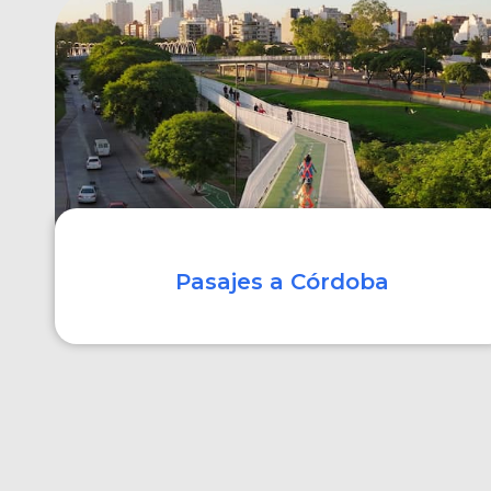
COMPRAR
Pasajes a Córdoba
COMPRAR