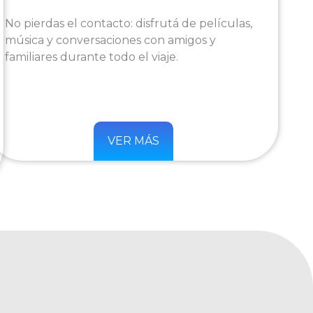
No pierdas el contacto: disfrutá de películas,
música y conversaciones con amigos y
familiares durante todo el viaje.
VER MÁS