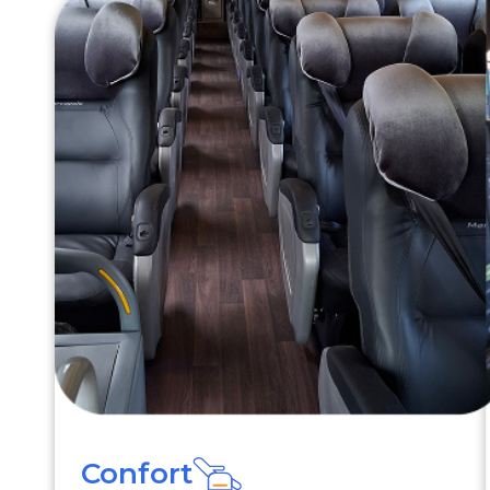
Confort