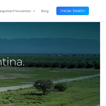
Iniciar Sesión
eguntas Frecuentes
Blog