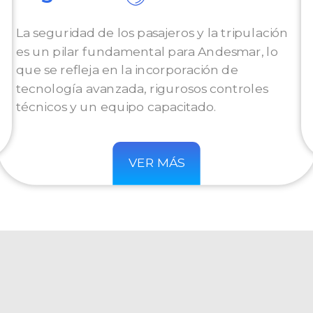
La seguridad de los pasajeros y la tripulación
es un pilar fundamental para Andesmar, lo
que se refleja en la incorporación de
tecnología avanzada, rigurosos controles
técnicos y un equipo capacitado.
VER MÁS