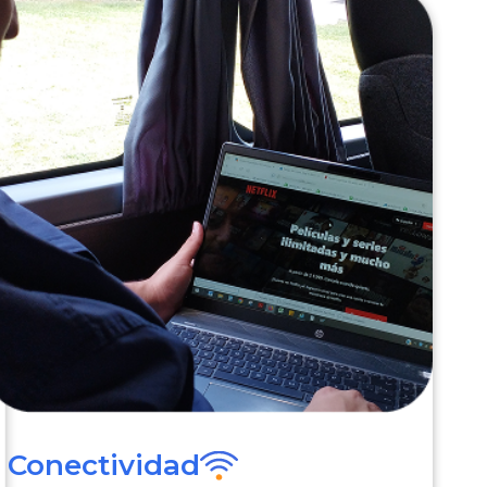
Conectividad