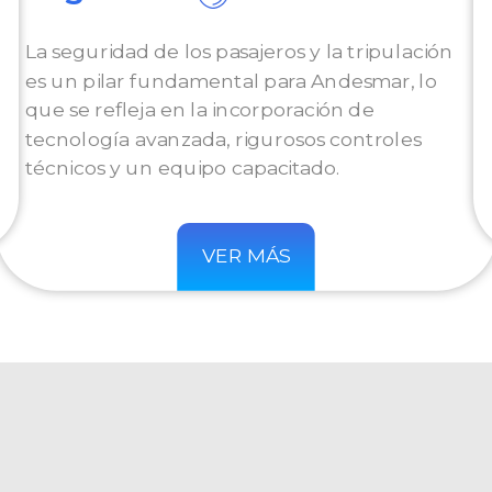
La seguridad de los pasajeros y la tripulación
es un pilar fundamental para Andesmar, lo
que se refleja en la incorporación de
tecnología avanzada, rigurosos controles
técnicos y un equipo capacitado.
VER MÁS