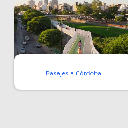
COMPRAR
Pasajes a Córdoba
COMPRAR