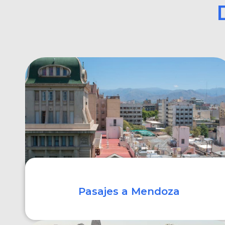
Pasajes a Mendoza