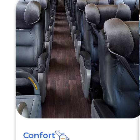
Confort