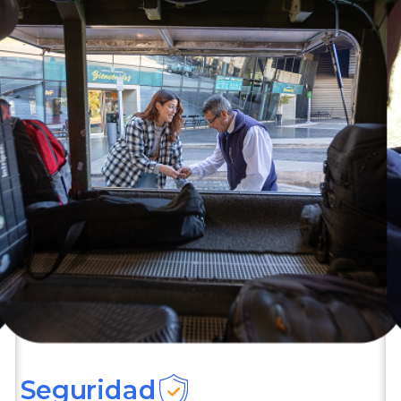
Seguridad