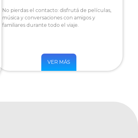
No pierdas el contacto: disfrutá de películas,
música y conversaciones con amigos y
familiares durante todo el viaje.
VER MÁS