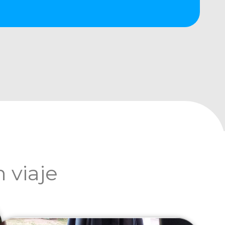
 viaje