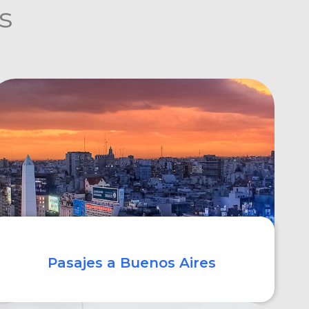
s
Pasajes a Buenos Aires