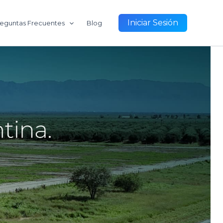
Iniciar Sesión
eguntas Frecuentes
Blog