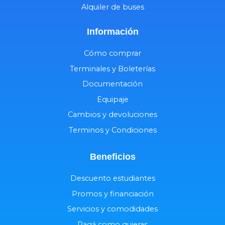
Alquiler de buses
Información
Cómo comprar
Terminales y Boleterías
Documentación
Equipaje
Cambios y devoluciones
Terminos y Condiciones
Beneficios
Descuento estudiantes
Promos y financiación
Servicios y comodidades
Pagá como quieras