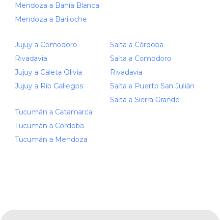
Mendoza a Bahía Blanca
Mendoza a Bariloche
Jujuy a Comodoro
Salta a Córdoba
Rivadavia
Salta a Comodoro
Jujuy a Caleta Olivia
Rivadavia
Jujuy a Río Gallegos
Salta a Puerto San Julián
Salta a Sierra Grande
Tucumán a Catamarca
Tucumán a Córdoba
Tucumán a Mendoza