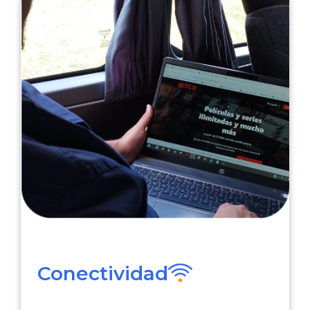
Conectividad