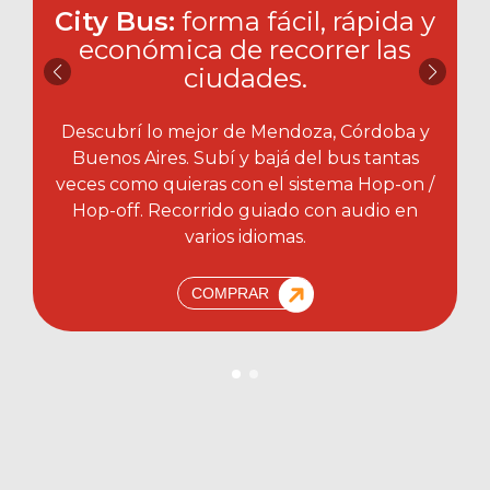
City Bus:
forma fácil, rápida y
económica de recorrer las
ciudades.​
Descubrí lo mejor de Mendoza, Córdoba y
Buenos Aires. Subí y bajá del bus tantas
veces como quieras con el sistema Hop-on /
Hop-off. Recorrido guiado con audio en
varios idiomas.
COMPRAR