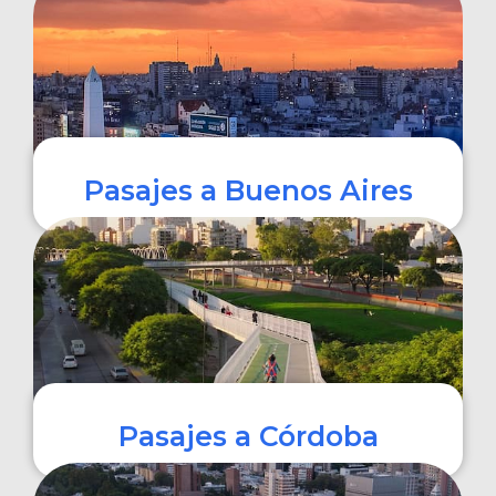
COMPRAR
Pasajes a Buenos Aires
COMPRAR
Pasajes a Córdoba