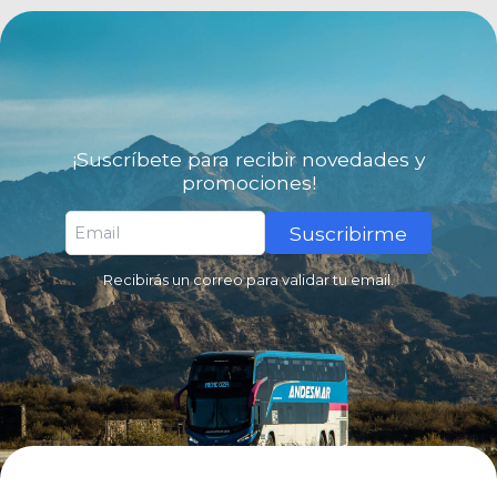
¡Suscríbete para recibir novedades y
promociones!
Suscribirme
Recibirás un correo para validar tu email.