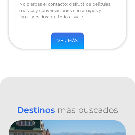
No pierdas el contacto: disfrutá de películas,
música y conversaciones con amigos y
familiares durante todo el viaje.
VER MÁS
Destinos
más buscados