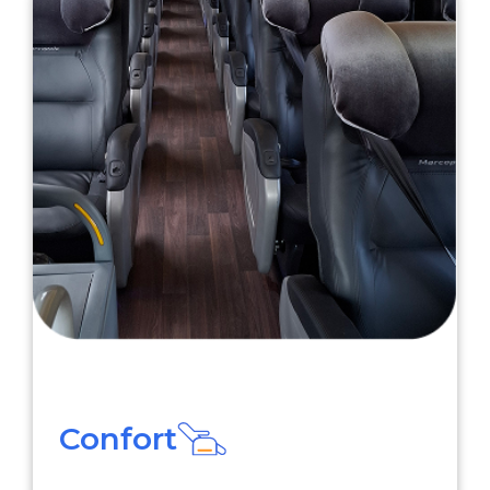
Confort