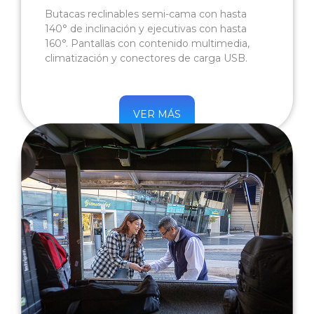
Butacas reclinables semi-cama con hasta
140° de inclinación y ejecutivas con hasta
160°. Pantallas con contenido multimedia,
climatización y conectores de carga USB.
VER MÁS