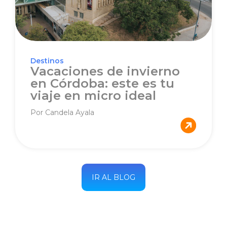
Destinos
Vacaciones de invierno
en Córdoba: este es tu
viaje en micro ideal
Por Candela Ayala
IR AL BLOG