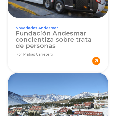
Novedades Andesmar
Fundación Andesmar
concientiza sobre trata
de personas
Por Matias Carretero