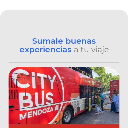
Sumale buenas
experiencias
a tu viaje