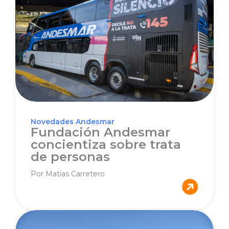
Novedades Andesmar
Fundación Andesmar
concientiza sobre trata
de personas
Por Matias Carretero