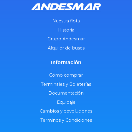
Nuestra flota
Historia
Grupo Andesmar
Alquiler de buses
Información
Cómo comprar
Terminales y Boleterías
Documentación
Equipaje
Cambios y devoluciones
Terminos y Condiciones