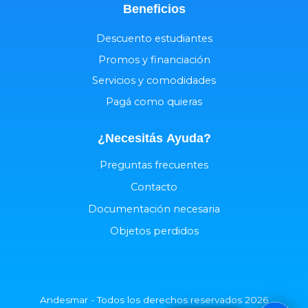
Beneficios
Descuento estudiantes
Promos y financiación
Servicios y comodidades
Pagá como quieras
¿Necesitás
Ayuda
?
Preguntas frecuentes
Contacto
Documentación necesaria
Objetos perdidos
Andesmar - Todos los derechos reservados 2026