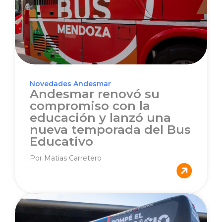
Novedades Andesmar
Andesmar renovó su
compromiso con la
educación y lanzó una
nueva temporada del Bus
Educativo
Por Matias Carretero