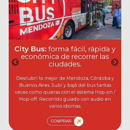
City Bus:
forma fácil, rápida y
económica de recorrer las
ciudades.​
Descubrí lo mejor de Mendoza, Córdoba y
Buenos Aires. Subí y bajá del bus tantas
veces como quieras con el sistema Hop-on /
Hop-off. Recorrido guiado con audio en
varios idiomas.
COMPRAR