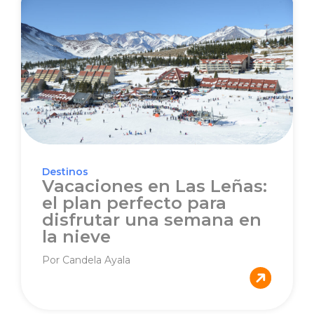
Destinos
Vacaciones en Las Leñas:
el plan perfecto para
disfrutar una semana en
la nieve
Por Candela Ayala