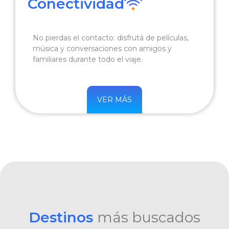
Conectividad
No pierdas el contacto: disfrutá de películas,
música y conversaciones con amigos y
familiares durante todo el viaje.
VER MÁS
Destinos
más buscados