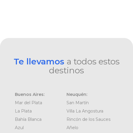
Te llevamos
a todos estos
destinos
Buenos Aires:
Neuquén:
Mar del Plata
San Martín
La Plata
Villa La Angostura
Bahía Blanca
Rincón de los Sauces
Azul
Añelo