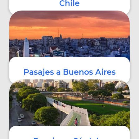
Chile
COMPRAR
Pasajes a Buenos Aires
COMPRAR