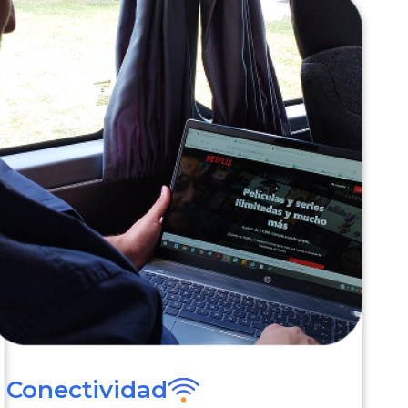
Conectividad