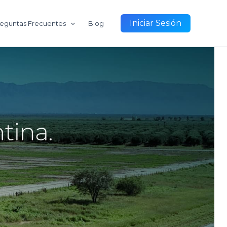
Iniciar Sesión
eguntas Frecuentes
Blog