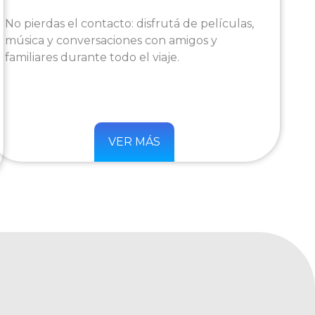
No pierdas el contacto: disfrutá de películas,
música y conversaciones con amigos y
familiares durante todo el viaje.
VER MÁS