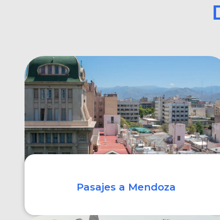
Pasajes a Mendoza