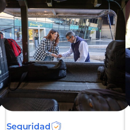
Seguridad