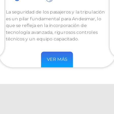
La seguridad de los pasajeros y la tripulación
es un pilar fundamental para Andesmar, lo
que se refleja en la incorporación de
tecnología avanzada, rigurosos controles
técnicos y un equipo capacitado.
VER MÁS