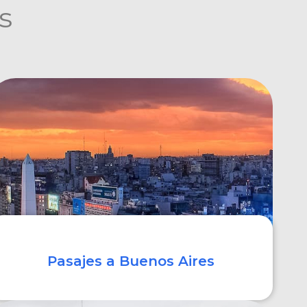
s
Pasajes a Buenos Aires