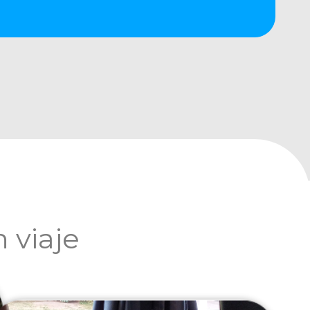
 viaje