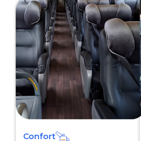
Confort