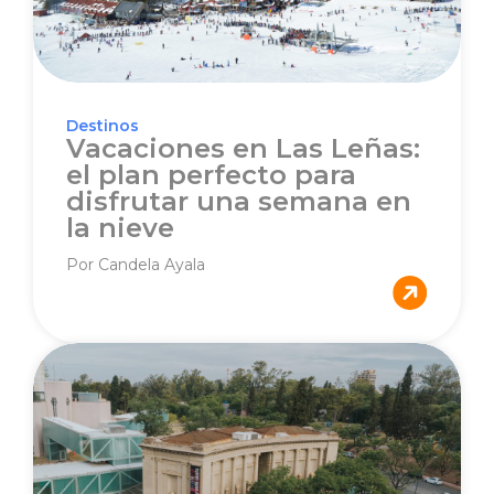
Destinos
Vacaciones en Las Leñas:
el plan perfecto para
disfrutar una semana en
la nieve
Por Candela Ayala