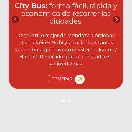
City Bus:
forma fácil, rápida y
económica de recorrer las
ciudades.​
Descubrí lo mejor de Mendoza, Córdoba y
Buenos Aires. Subí y bajá del bus tantas
veces como quieras con el sistema Hop-on /
Hop-off. Recorrido guiado con audio en
varios idiomas.
COMPRAR