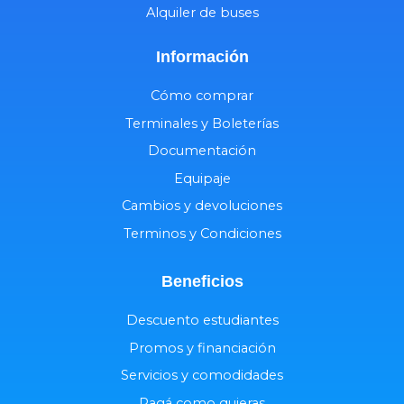
Alquiler de buses
Información
Cómo comprar
Terminales y Boleterías
Documentación
Equipaje
Cambios y devoluciones
Terminos y Condiciones
Beneficios
Descuento estudiantes
Promos y financiación
Servicios y comodidades
Pagá como quieras