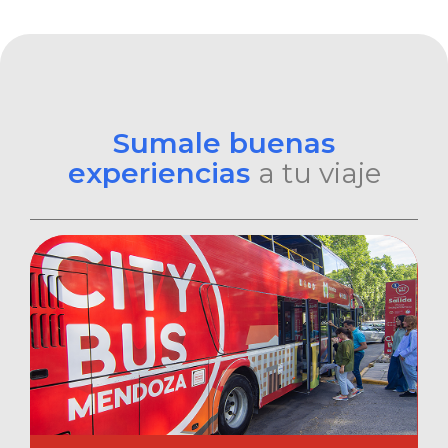
Sumale buenas
experiencias
a tu viaje