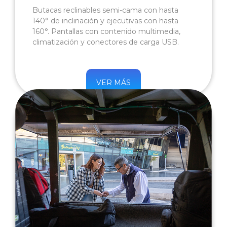
Butacas reclinables semi-cama con hasta
140° de inclinación y ejecutivas con hasta
160°. Pantallas con contenido multimedia,
climatización y conectores de carga USB.
VER MÁS