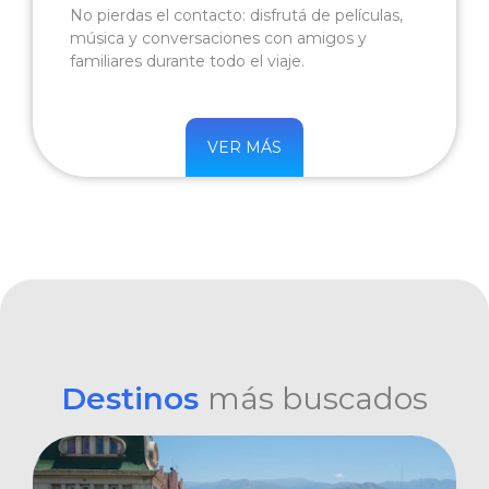
No pierdas el contacto: disfrutá de películas,
música y conversaciones con amigos y
familiares durante todo el viaje.
VER MÁS
Destinos
más buscados