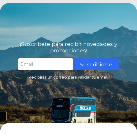
¡Suscríbete para recibir novedades y
promociones!
Suscribirme
Recibirás un correo para validar tu email.