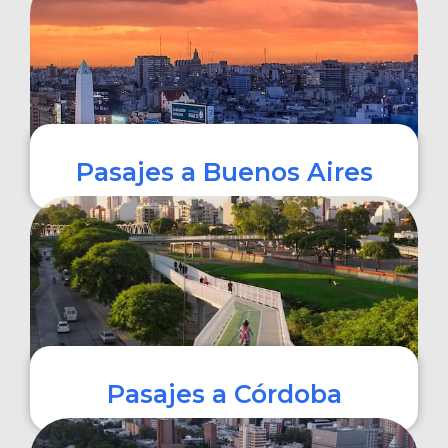
COMPRAR
Pasajes a Buenos Aires
COMPRAR
Pasajes a Córdoba