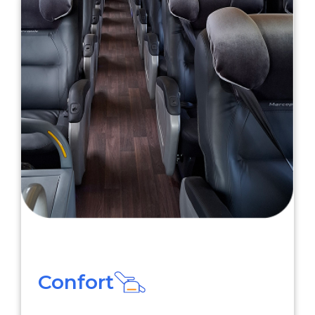
Confort