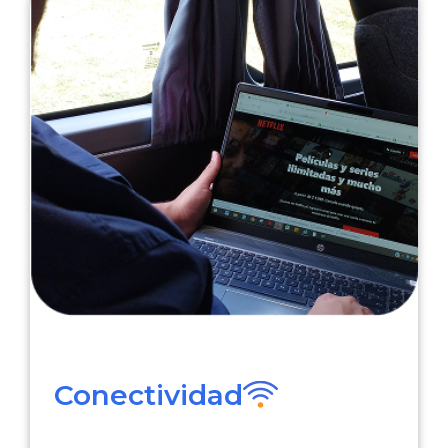
Conectividad