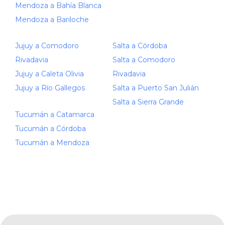
Mendoza a Bahía Blanca
Mendoza a Bariloche
Jujuy a Comodoro
Salta a Córdoba
Rivadavia
Salta a Comodoro
Jujuy a Caleta Olivia
Rivadavia
Jujuy a Río Gallegos
Salta a Puerto San Julián
Salta a Sierra Grande
Tucumán a Catamarca
Tucumán a Córdoba
Tucumán a Mendoza