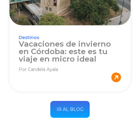
Destinos
Vacaciones de invierno
en Córdoba: este es tu
viaje en micro ideal
Por Candela Ayala
IR AL BLOG