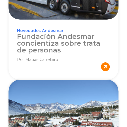
Novedades Andesmar
Fundación Andesmar
concientiza sobre trata
de personas
Por Matias Carretero