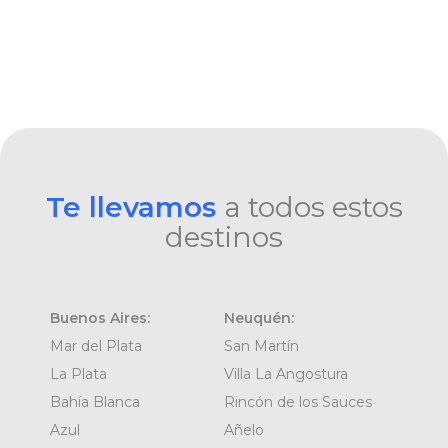
Te llevamos
a todos estos
destinos
Buenos Aires:
Neuquén:
Mar del Plata
San Martín
La Plata
Villa La Angostura
Bahía Blanca
Rincón de los Sauces
Azul
Añelo