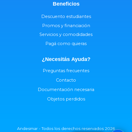
Beneficios
Descuento estudiantes
Promos y financiación
Servicios y comodidades
Pagá como quieras
¿Necesitás
Ayuda
?
Preguntas frecuentes
Contacto
Documentación necesaria
Objetos perdidos
Andesmar - Todos los derechos reservados 2026