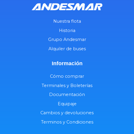
Nuestra flota
Historia
Grupo Andesmar
Alquiler de buses
Información
Cómo comprar
Terminales y Boleterías
Documentación
Equipaje
Cambios y devoluciones
Terminos y Condiciones