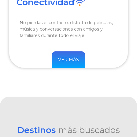
Conectividad
No pierdas el contacto: disfrutá de películas,
música y conversaciones con amigos y
familiares durante todo el viaje.
VER MÁS
Destinos
más buscados