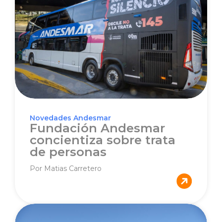
Novedades Andesmar
Fundación Andesmar
concientiza sobre trata
de personas
Por Matias Carretero