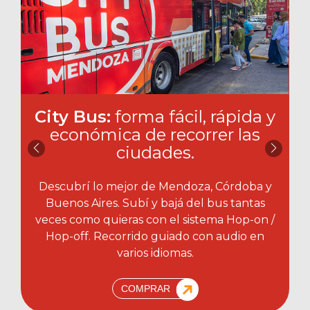
City Bus:
forma fácil, rápida y
económica de recorrer las
ciudades.​
Descubrí lo mejor de Mendoza, Córdoba y
Buenos Aires. Subí y bajá del bus tantas
veces como quieras con el sistema Hop-on /
Hop-off. Recorrido guiado con audio en
varios idiomas.
COMPRAR