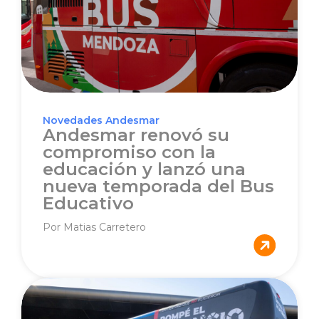
Novedades Andesmar
Andesmar renovó su
compromiso con la
educación y lanzó una
nueva temporada del Bus
Educativo
Por Matias Carretero