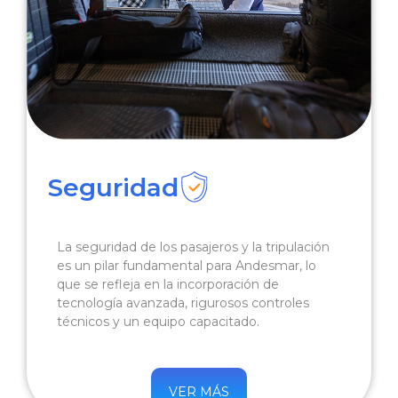
Seguridad
La seguridad de los pasajeros y la tripulación
es un pilar fundamental para Andesmar, lo
que se refleja en la incorporación de
tecnología avanzada, rigurosos controles
técnicos y un equipo capacitado.
VER MÁS