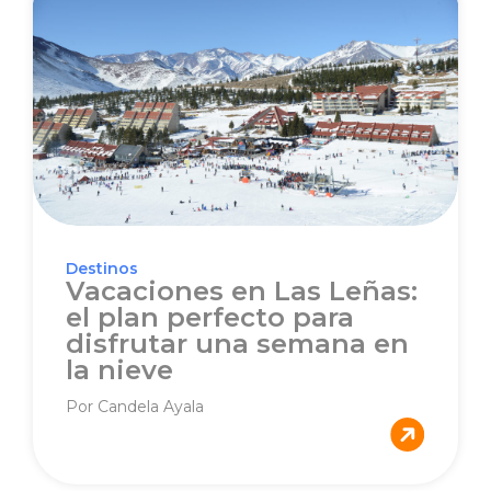
Destinos
Vacaciones en Las Leñas:
el plan perfecto para
disfrutar una semana en
la nieve
Por Candela Ayala