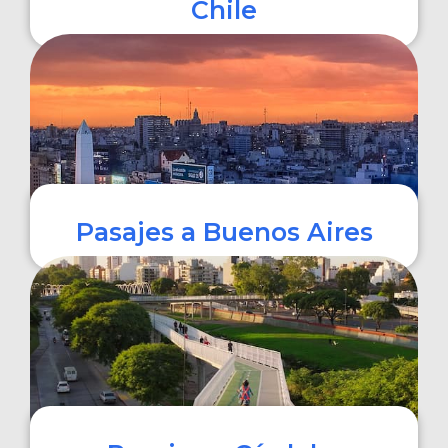
Chile
COMPRAR
Pasajes a Buenos Aires
COMPRAR