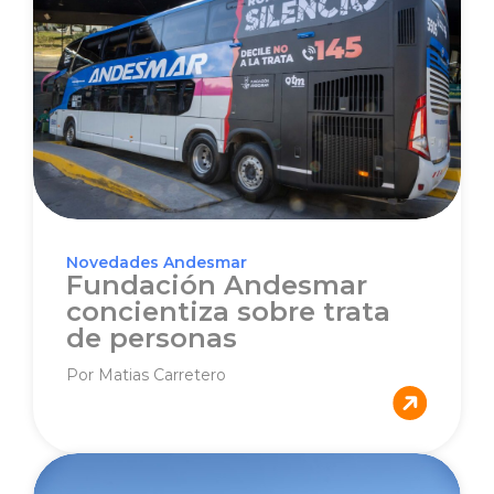
Novedades Andesmar
Fundación Andesmar
concientiza sobre trata
de personas
Por Matias Carretero