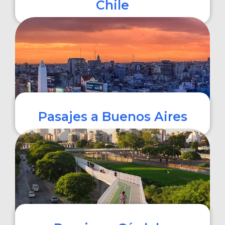
Chile
COMPRAR
Pasajes a Buenos Aires
COMPRAR