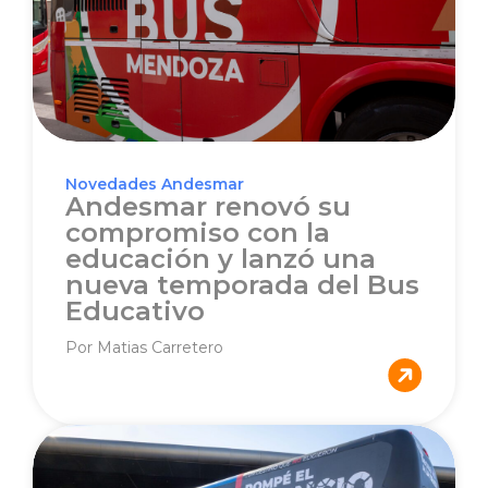
Novedades Andesmar
Andesmar renovó su
compromiso con la
educación y lanzó una
nueva temporada del Bus
Educativo
Por Matias Carretero