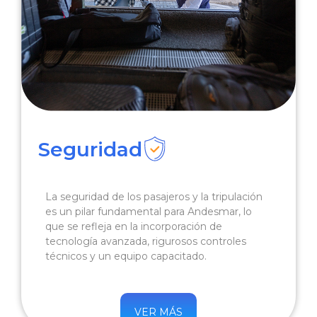
Seguridad
La seguridad de los pasajeros y la tripulación
es un pilar fundamental para Andesmar, lo
que se refleja en la incorporación de
tecnología avanzada, rigurosos controles
técnicos y un equipo capacitado.
VER MÁS