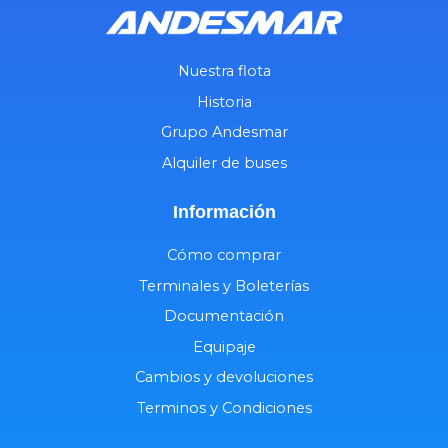
Nuestra flota
Historia
Grupo Andesmar
Alquiler de buses
Información
Cómo comprar
Terminales y Boleterías
Documentación
Equipaje
Cambios y devoluciones
Terminos y Condiciones