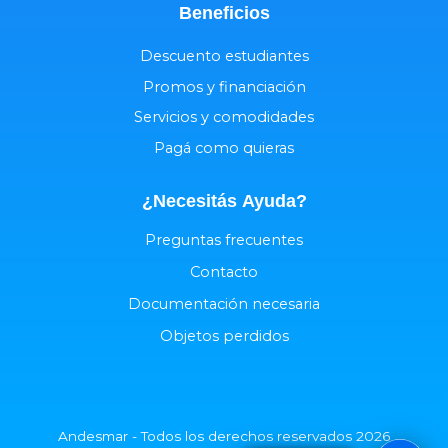
Beneficios
Descuento estudiantes
Promos y financiación
Servicios y comodidades
Pagá como quieras
¿Necesitás
Ayuda
?
Preguntas frecuentes
Contacto
Documentación necesaria
Objetos perdidos
Andesmar - Todos los derechos reservados 2026