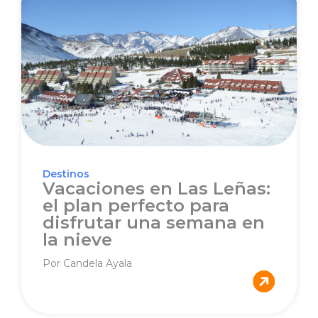
Destinos
Vacaciones en Las Leñas:
el plan perfecto para
disfrutar una semana en
la nieve
Por Candela Ayala