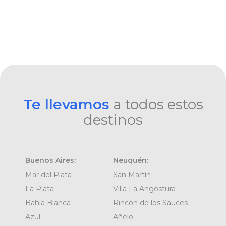
Te llevamos
a todos estos
destinos
Buenos Aires:
Neuquén:
Mar del Plata
San Martín
La Plata
Villa La Angostura
Bahía Blanca
Rincón de los Sauces
Azul
Añelo