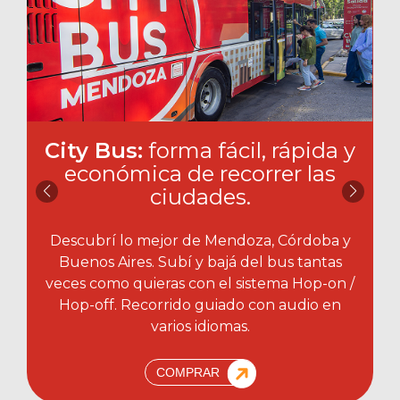
City Bus:
forma fácil, rápida y
económica de recorrer las
ciudades.​
Descubrí lo mejor de Mendoza, Córdoba y
Buenos Aires. Subí y bajá del bus tantas
veces como quieras con el sistema Hop-on /
Hop-off. Recorrido guiado con audio en
varios idiomas.
COMPRAR