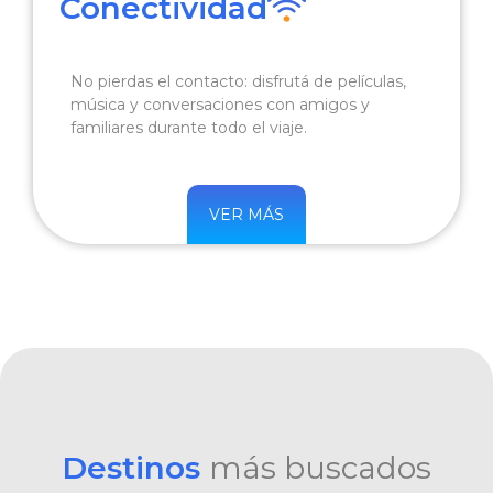
Conectividad
No pierdas el contacto: disfrutá de películas,
música y conversaciones con amigos y
familiares durante todo el viaje.
VER MÁS
Destinos
más buscados