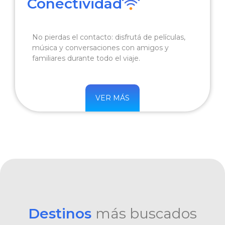
Conectividad
No pierdas el contacto: disfrutá de películas,
música y conversaciones con amigos y
familiares durante todo el viaje.
VER MÁS
Destinos
más buscados