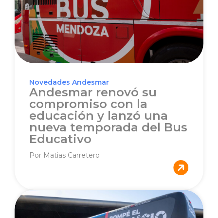
Novedades Andesmar
Andesmar renovó su
compromiso con la
educación y lanzó una
nueva temporada del Bus
Educativo
Por Matias Carretero