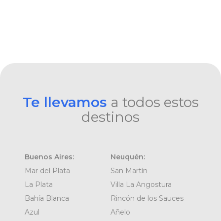
Te llevamos
a todos estos
destinos
Buenos Aires:
Neuquén:
Mar del Plata
San Martín
La Plata
Villa La Angostura
Bahía Blanca
Rincón de los Sauces
Azul
Añelo