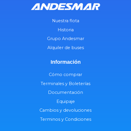
Nuestra flota
Historia
Grupo Andesmar
Alquiler de buses
Información
Cómo comprar
Terminales y Boleterías
Documentación
Equipaje
Cambios y devoluciones
Terminos y Condiciones