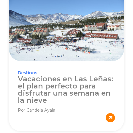
Destinos
Vacaciones en Las Leñas:
el plan perfecto para
disfrutar una semana en
la nieve
Por Candela Ayala