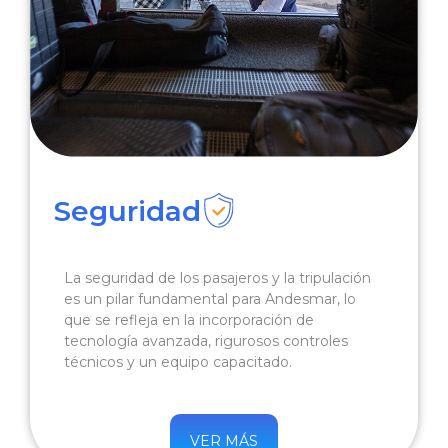
Seguridad
La seguridad de los pasajeros y la tripulación
es un pilar fundamental para Andesmar, lo
que se refleja en la incorporación de
tecnología avanzada, rigurosos controles
técnicos y un equipo capacitado.
VER MÁS