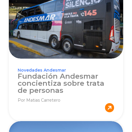
Novedades Andesmar
Fundación Andesmar
concientiza sobre trata
de personas
Por Matias Carretero