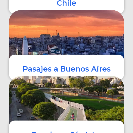
Chile
COMPRAR
Pasajes a Buenos Aires
COMPRAR