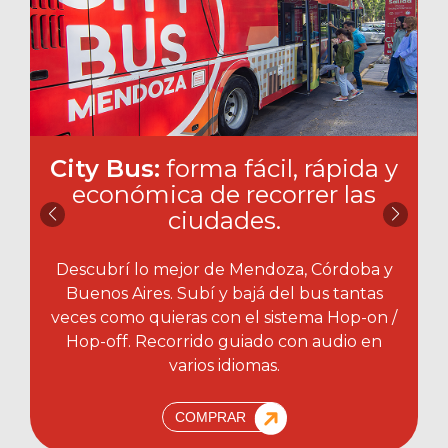
City Bus:
forma fácil, rápida y
económica de recorrer las
ciudades.​
Descubrí lo mejor de Mendoza, Córdoba y
Buenos Aires. Subí y bajá del bus tantas
veces como quieras con el sistema Hop-on /
Hop-off. Recorrido guiado con audio en
varios idiomas.
COMPRAR