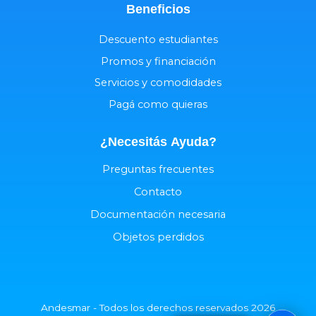
Beneficios
Descuento estudiantes
Promos y financiación
Servicios y comodidades
Pagá como quieras
¿Necesitás
Ayuda
?
Preguntas frecuentes
Contacto
Documentación necesaria
Objetos perdidos
Andesmar - Todos los derechos reservados 2026