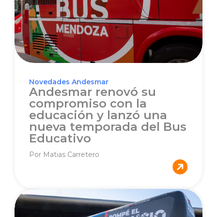
Novedades Andesmar
Andesmar renovó su
compromiso con la
educación y lanzó una
nueva temporada del Bus
Educativo
Por Matias Carretero