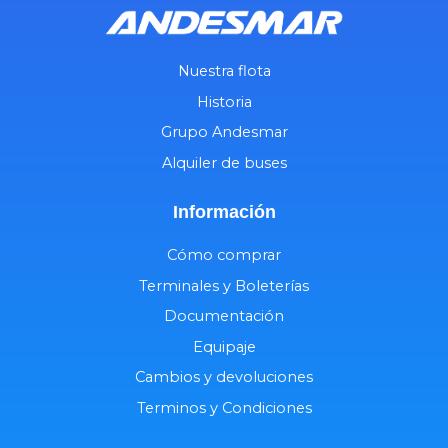
Nuestra flota
Historia
Grupo Andesmar
Alquiler de buses
Información
Cómo comprar
Terminales y Boleterías
Documentación
Equipaje
Cambios y devoluciones
Terminos y Condiciones