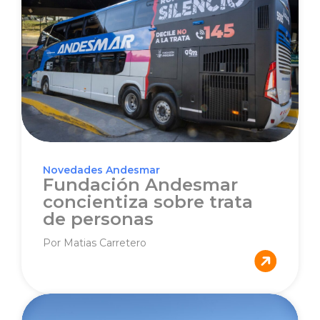
Novedades Andesmar
Fundación Andesmar
concientiza sobre trata
de personas
Por Matias Carretero