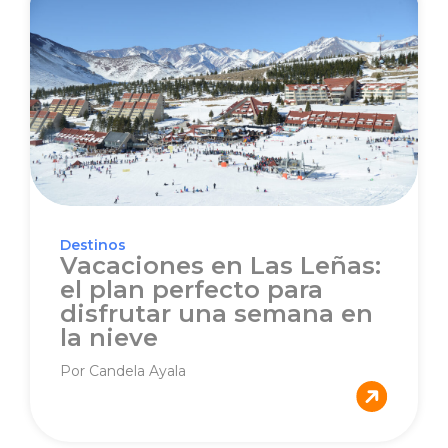
Destinos
Vacaciones en Las Leñas:
el plan perfecto para
disfrutar una semana en
la nieve
Por Candela Ayala