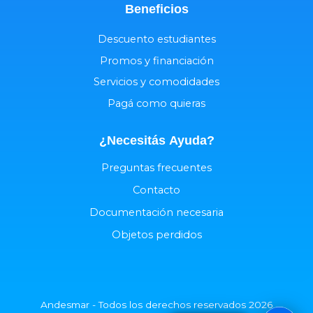
Beneficios
Descuento estudiantes
Promos y financiación
Servicios y comodidades
Pagá como quieras
¿Necesitás
Ayuda
?
Preguntas frecuentes
Contacto
Documentación necesaria
Objetos perdidos
Andesmar - Todos los derechos reservados 2026