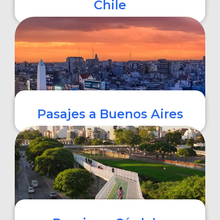
Chile
COMPRAR
Pasajes a Buenos Aires
COMPRAR