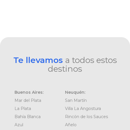
Te llevamos
a todos estos
destinos
Buenos Aires:
Neuquén:
Mar del Plata
San Martín
La Plata
Villa La Angostura
Bahía Blanca
Rincón de los Sauces
Azul
Añelo