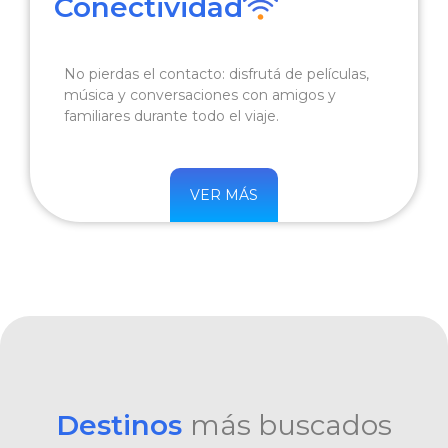
Conectividad
No pierdas el contacto: disfrutá de películas,
música y conversaciones con amigos y
familiares durante todo el viaje.
VER MÁS
Destinos
más buscados