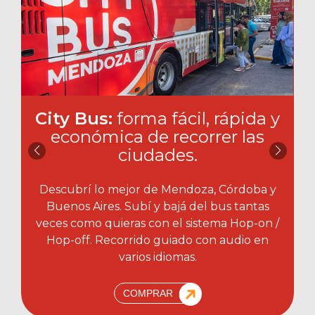
City Bus:
forma fácil, rápida y
económica de recorrer las
ciudades.​
Descubrí lo mejor de Mendoza, Córdoba y
Buenos Aires. Subí y bajá del bus tantas
veces como quieras con el sistema Hop-on /
Hop-off. Recorrido guiado con audio en
varios idiomas.
COMPRAR