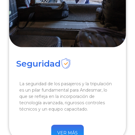
Seguridad
La seguridad de los pasajeros y la tripulación
es un pilar fundamental para Andesmar, lo
que se refleja en la incorporación de
tecnología avanzada, rigurosos controles
técnicos y un equipo capacitado.
VER MÁS