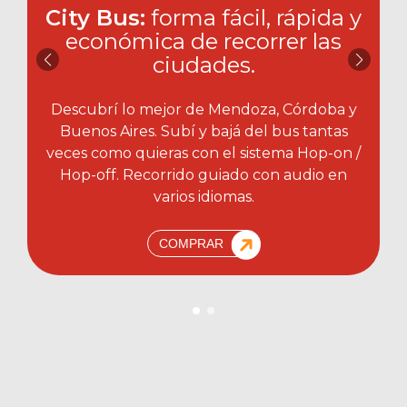
City Bus:
forma fácil, rápida y
económica de recorrer las
ciudades.​
Descubrí lo mejor de Mendoza, Córdoba y
Buenos Aires. Subí y bajá del bus tantas
veces como quieras con el sistema Hop-on /
Hop-off. Recorrido guiado con audio en
varios idiomas.
COMPRAR