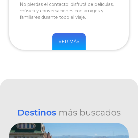
No pierdas el contacto: disfrutá de películas,
música y conversaciones con amigos y
familiares durante todo el viaje.
VER MÁS
Destinos
más buscados