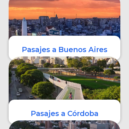
COMPRAR
Pasajes a Buenos Aires
COMPRAR
Pasajes a Córdoba