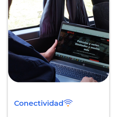
Conectividad