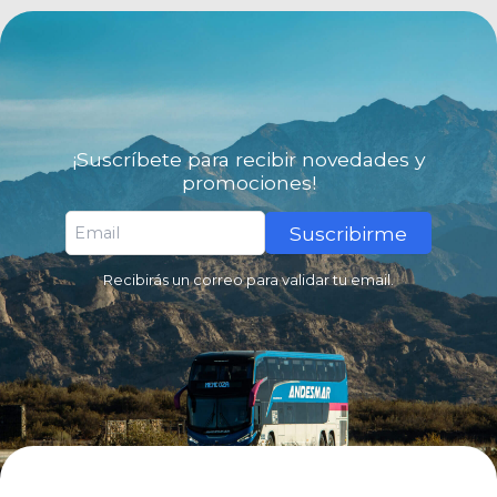
¡Suscríbete para recibir novedades y
promociones!
Suscribirme
Recibirás un correo para validar tu email.