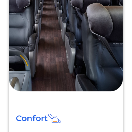
Confort