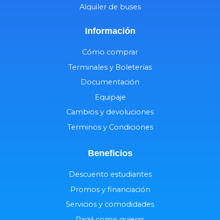
Alquiler de buses
Información
Cómo comprar
Terminales y Boleterías
Documentación
Equipaje
Cambios y devoluciones
Terminos y Condiciones
Beneficios
Descuento estudiantes
Promos y financiación
Servicios y comodidades
Pagá como quieras