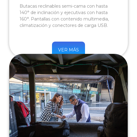
Butacas reclinables semi-cama con hasta
140° de inclinación y ejecutivas con hasta
160°. Pantallas con contenido multimedia,
climatización y conectores de carga USB.
VER MÁS