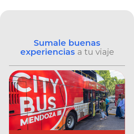
Sumale buenas
experiencias
a tu viaje