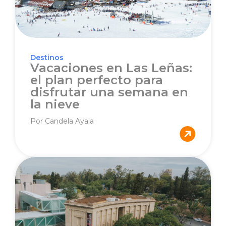
Destinos
Vacaciones en Las Leñas:
el plan perfecto para
disfrutar una semana en
la nieve
Por Candela Ayala