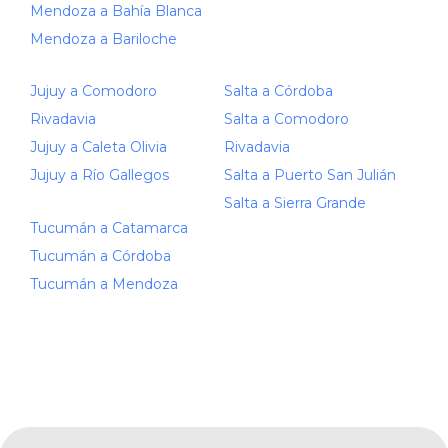
Mendoza a Bahía Blanca
Mendoza a Bariloche
Jujuy a Comodoro
Salta a Córdoba
Rivadavia
Salta a Comodoro
Jujuy a Caleta Olivia
Rivadavia
Jujuy a Río Gallegos
Salta a Puerto San Julián
Salta a Sierra Grande
Tucumán a Catamarca
Tucumán a Córdoba
Tucumán a Mendoza