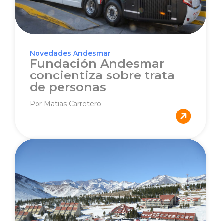
Novedades Andesmar
Fundación Andesmar
concientiza sobre trata
de personas
Por Matias Carretero