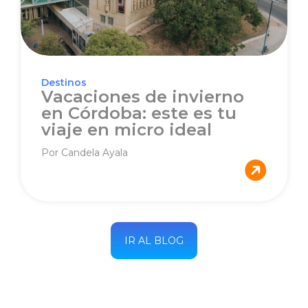
Destinos
Vacaciones de invierno
en Córdoba: este es tu
viaje en micro ideal
Por Candela Ayala
IR AL BLOG