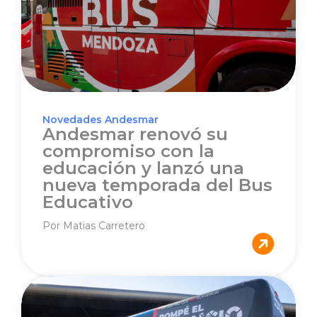
Novedades Andesmar
Andesmar renovó su
compromiso con la
educación y lanzó una
nueva temporada del Bus
Educativo
Por Matias Carretero