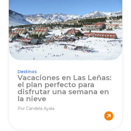
Destinos
Vacaciones en Las Leñas:
el plan perfecto para
disfrutar una semana en
la nieve
Por Candela Ayala