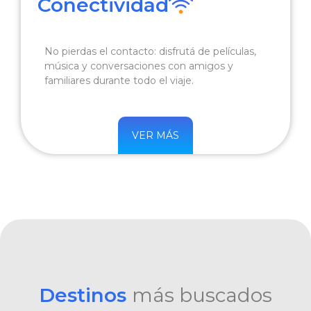
Conectividad
No pierdas el contacto: disfrutá de películas,
música y conversaciones con amigos y
familiares durante todo el viaje.
VER MÁS
Destinos
más buscados