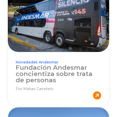
Novedades Andesmar
Fundación Andesmar
concientiza sobre trata
de personas
Por Matias Carretero