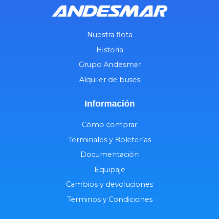
Nuestra flota
Historia
Grupo Andesmar
Alquiler de buses
Información
Cómo comprar
Terminales y Boleterías
Documentación
Equipaje
Cambios y devoluciones
Terminos y Condiciones