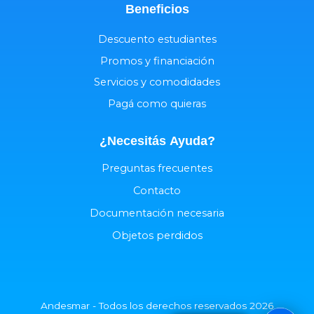
Beneficios
Descuento estudiantes
Promos y financiación
Servicios y comodidades
Pagá como quieras
¿Necesitás
Ayuda
?
Preguntas frecuentes
Contacto
Documentación necesaria
Objetos perdidos
Andesmar - Todos los derechos reservados 2026