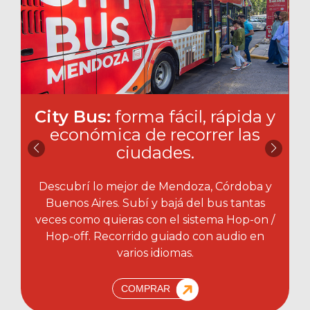
City Bus:
forma fácil, rápida y
económica de recorrer las
ciudades.​
Descubrí lo mejor de Mendoza, Córdoba y
Buenos Aires. Subí y bajá del bus tantas
veces como quieras con el sistema Hop-on /
Hop-off. Recorrido guiado con audio en
varios idiomas.
COMPRAR