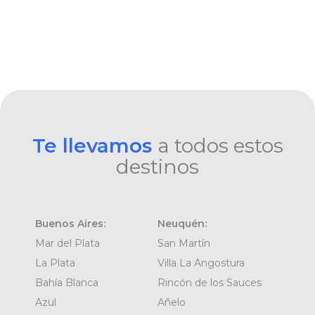
Te llevamos
a todos estos
destinos
Buenos Aires:
Neuquén:
Mar del Plata
San Martín
La Plata
Villa La Angostura
Bahía Blanca
Rincón de los Sauces
Azul
Añelo