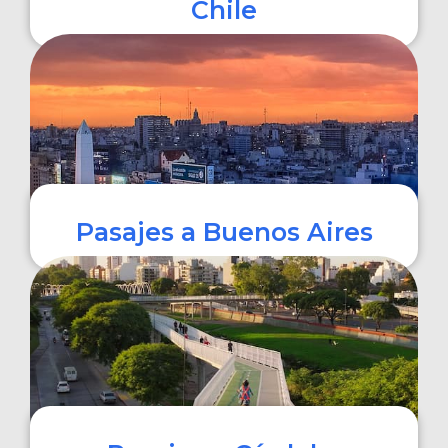
Chile
COMPRAR
Pasajes a Buenos Aires
COMPRAR