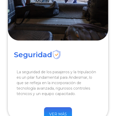
Seguridad
La seguridad de los pasajeros y la tripulación
es un pilar fundamental para Andesmar, lo
que se refleja en la incorporación de
tecnología avanzada, rigurosos controles
técnicos y un equipo capacitado.
VER MÁS