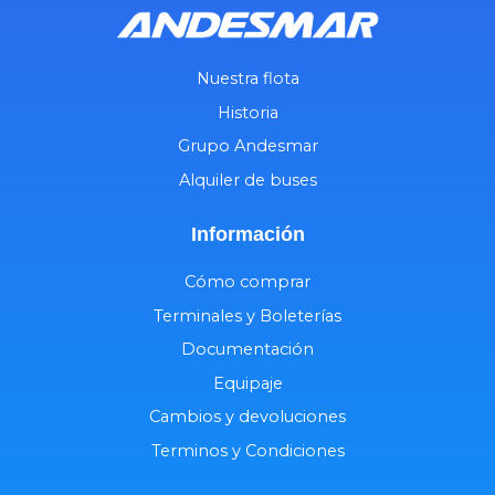
Nuestra flota
Historia
Grupo Andesmar
Alquiler de buses
Información
Cómo comprar
Terminales y Boleterías
Documentación
Equipaje
Cambios y devoluciones
Terminos y Condiciones