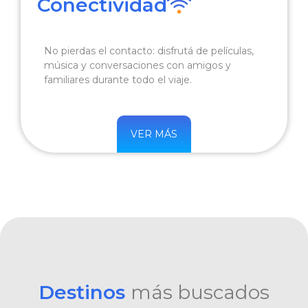
Conectividad
No pierdas el contacto: disfrutá de películas,
música y conversaciones con amigos y
familiares durante todo el viaje.
VER MÁS
Destinos
más buscados