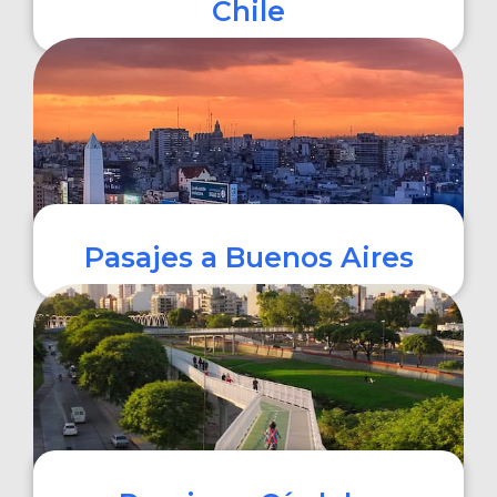
Chile
COMPRAR
Pasajes a Buenos Aires
COMPRAR