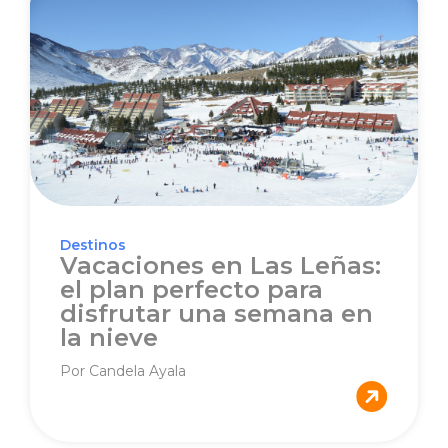
Destinos
Vacaciones en Las Leñas:
el plan perfecto para
disfrutar una semana en
la nieve
Por Candela Ayala