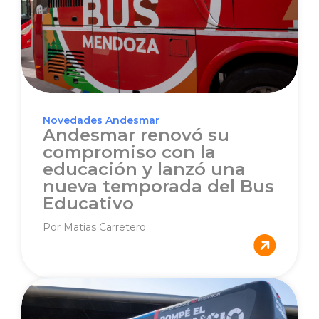
Novedades Andesmar
Andesmar renovó su
compromiso con la
educación y lanzó una
nueva temporada del Bus
Educativo
Por Matias Carretero