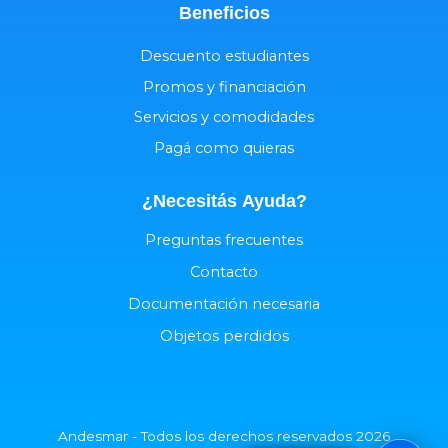
Beneficios
Descuento estudiantes
Promos y financiación
Servicios y comodidades
Pagá como quieras
¿Necesitás
Ayuda
?
Preguntas frecuentes
Contacto
Documentación necesaria
Objetos perdidos
Andesmar - Todos los derechos reservados 2026