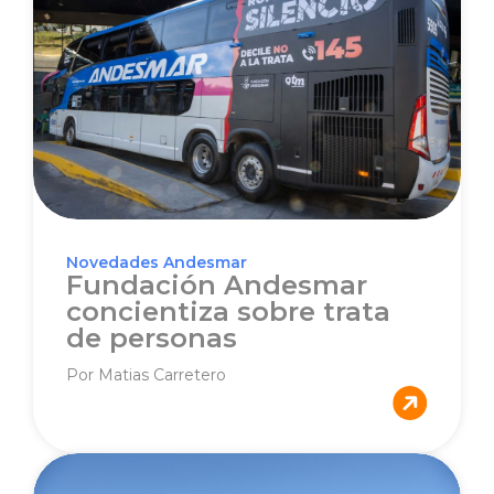
Novedades Andesmar
Fundación Andesmar
concientiza sobre trata
de personas
Por Matias Carretero