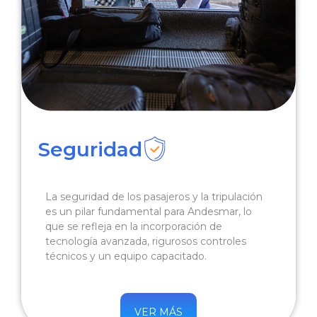
Seguridad
La seguridad de los pasajeros y la tripulación
es un pilar fundamental para Andesmar, lo
que se refleja en la incorporación de
tecnología avanzada, rigurosos controles
técnicos y un equipo capacitado.
VER MÁS