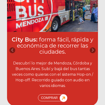
City Bus:
forma fácil, rápida y
económica de recorrer las
ciudades.​
Descubrí lo mejor de Mendoza, Córdoba y
Buenos Aires. Subí y bajá del bus tantas
veces como quieras con el sistema Hop-on /
Hop-off. Recorrido guiado con audio en
varios idiomas.
COMPRAR