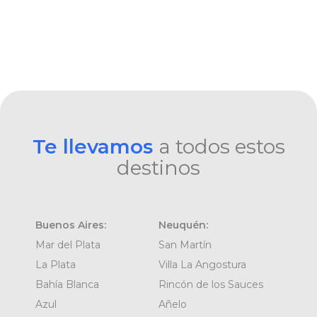
Te llevamos
a todos estos
destinos
Buenos Aires:
Neuquén:
Mar del Plata
San Martín
La Plata
Villa La Angostura
Bahía Blanca
Rincón de los Sauces
Azul
Añelo