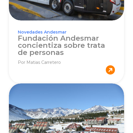
Novedades Andesmar
Fundación Andesmar
concientiza sobre trata
de personas
Por Matias Carretero