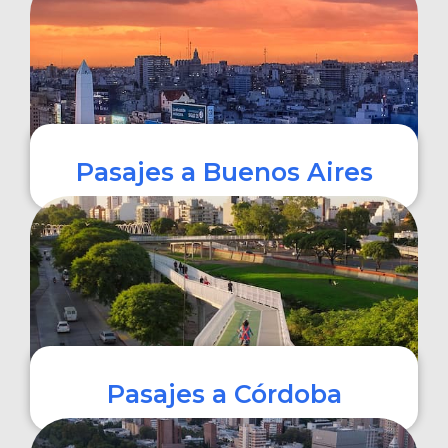
COMPRAR
Pasajes a Buenos Aires
COMPRAR
Pasajes a Córdoba