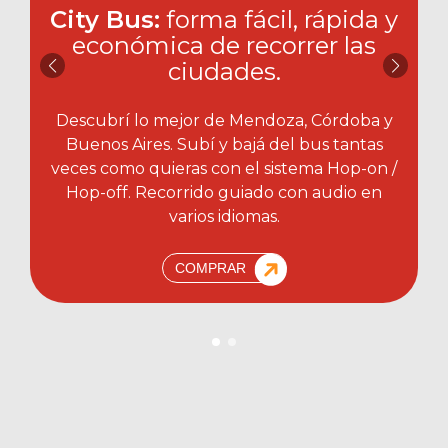
City Bus:
forma fácil, rápida y
económica de recorrer las
ciudades.​
Descubrí lo mejor de Mendoza, Córdoba y
Buenos Aires. Subí y bajá del bus tantas
veces como quieras con el sistema Hop-on /
Hop-off. Recorrido guiado con audio en
varios idiomas.
COMPRAR