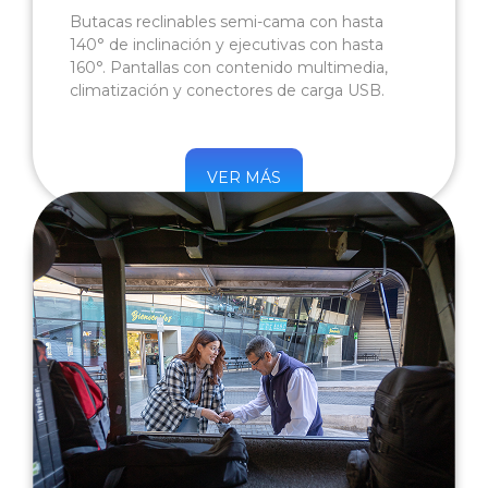
Butacas reclinables semi-cama con hasta
140° de inclinación y ejecutivas con hasta
160°. Pantallas con contenido multimedia,
climatización y conectores de carga USB.
VER MÁS