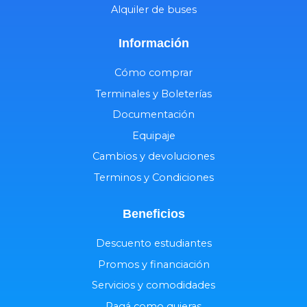
Alquiler de buses
Información
Cómo comprar
Terminales y Boleterías
Documentación
Equipaje
Cambios y devoluciones
Terminos y Condiciones
Beneficios
Descuento estudiantes
Promos y financiación
Servicios y comodidades
Pagá como quieras