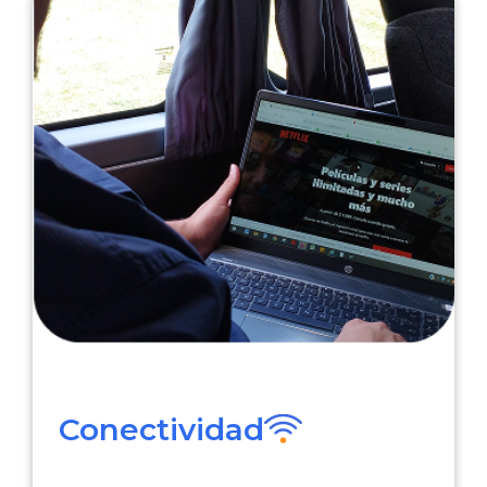
Conectividad