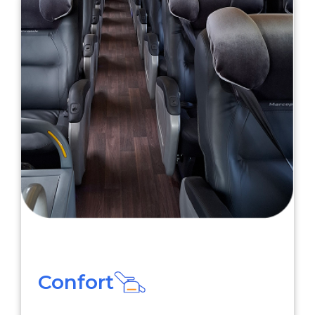
Confort