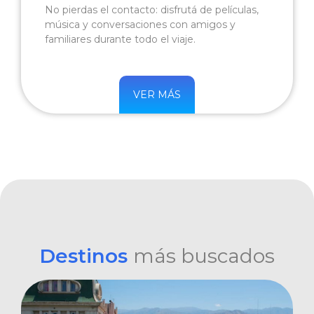
No pierdas el contacto: disfrutá de películas,
música y conversaciones con amigos y
familiares durante todo el viaje.
VER MÁS
Destinos
más buscados