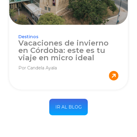
Destinos
Vacaciones de invierno
en Córdoba: este es tu
viaje en micro ideal
Por Candela Ayala
IR AL BLOG