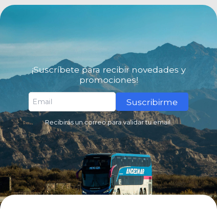
¡Suscríbete para recibir novedades y
promociones!
Suscribirme
Recibirás un correo para validar tu email.