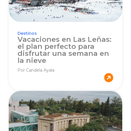
Destinos
Vacaciones en Las Leñas:
el plan perfecto para
disfrutar una semana en
la nieve
Por Candela Ayala