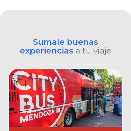
Sumale buenas
experiencias
a tu viaje