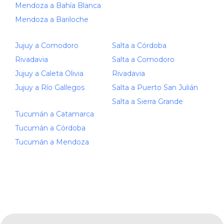
Mendoza a Bahía Blanca
Mendoza a Bariloche
Jujuy a Comodoro
Salta a Córdoba
Rivadavia
Salta a Comodoro
Jujuy a Caleta Olivia
Rivadavia
Jujuy a Río Gallegos
Salta a Puerto San Julián
Salta a Sierra Grande
Tucumán a Catamarca
Tucumán a Córdoba
Tucumán a Mendoza