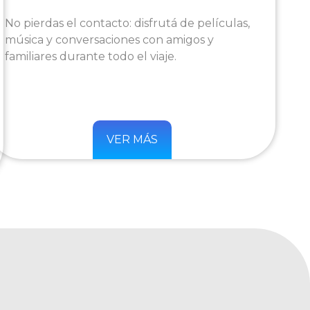
No pierdas el contacto: disfrutá de películas,
música y conversaciones con amigos y
familiares durante todo el viaje.
VER MÁS