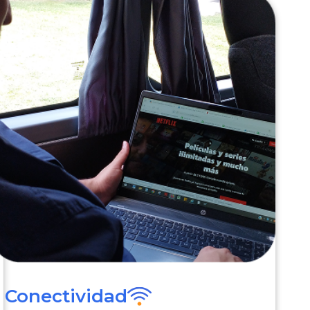
Conectividad