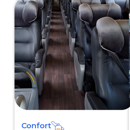
Confort