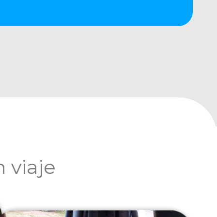
 viaje