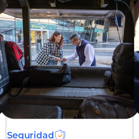
Seguridad