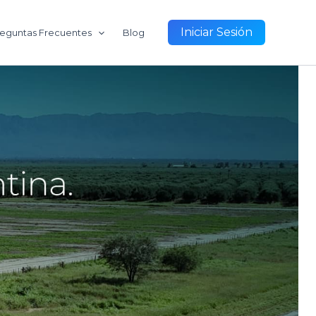
Iniciar Sesión
eguntas Frecuentes
Blog