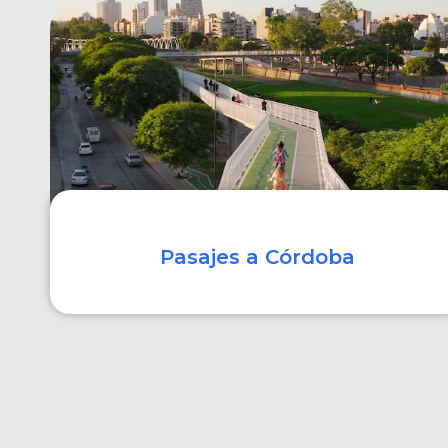
COMPRAR
Pasajes a Córdoba
COMPRAR