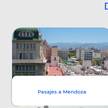
Pasajes a Mendoza