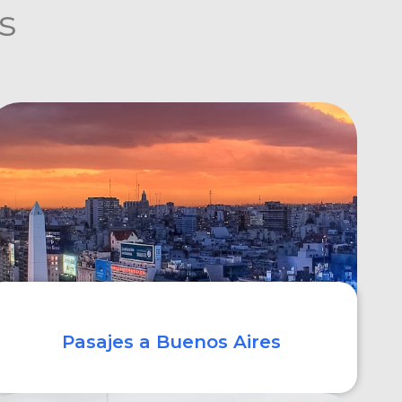
s
Pasajes a Buenos Aires