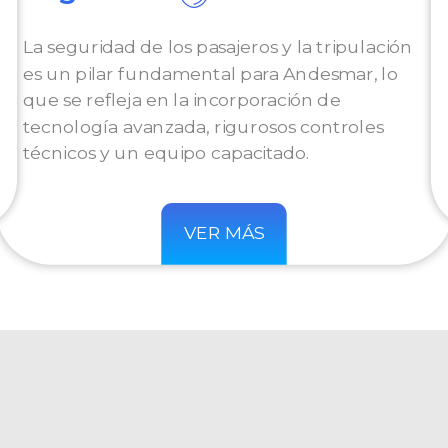
La seguridad de los pasajeros y la tripulación
es un pilar fundamental para Andesmar, lo
que se refleja en la incorporación de
tecnología avanzada, rigurosos controles
técnicos y un equipo capacitado.
VER MÁS