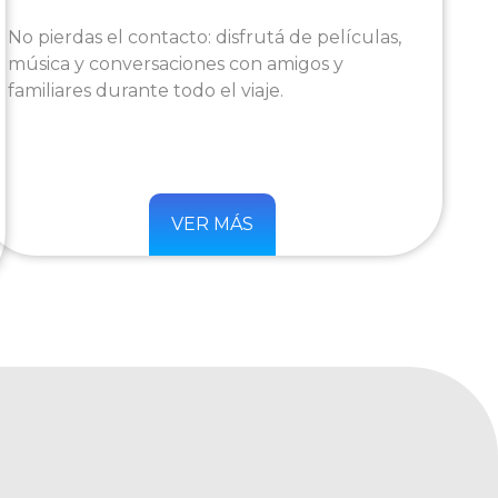
No pierdas el contacto: disfrutá de películas,
música y conversaciones con amigos y
familiares durante todo el viaje.
VER MÁS