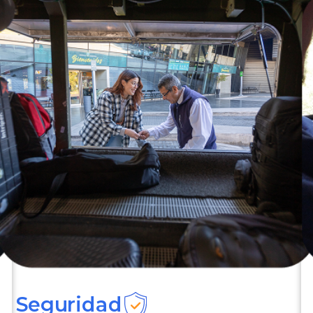
Seguridad