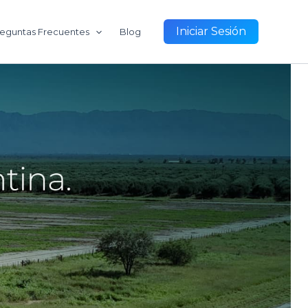
Iniciar Sesión
eguntas Frecuentes
Blog