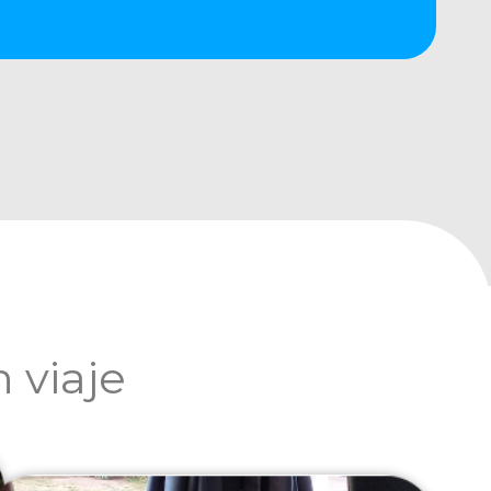
 viaje