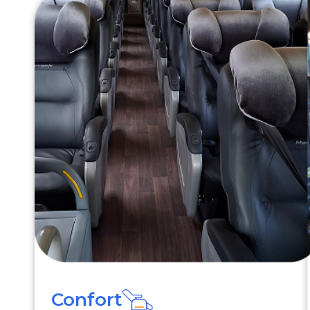
Confort