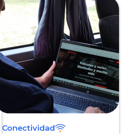
Conectividad