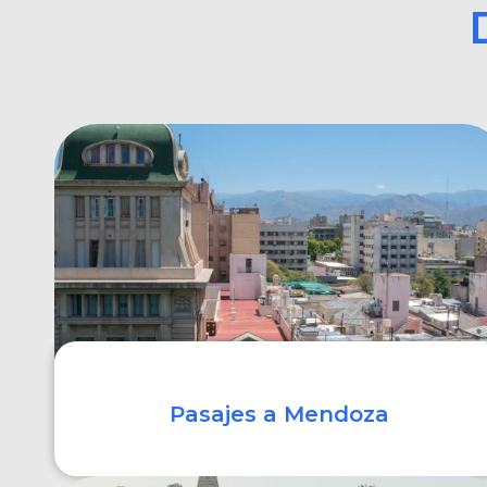
Pasajes a Mendoza