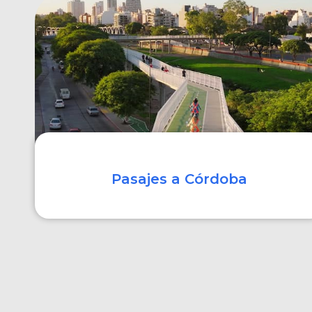
COMPRAR
Pasajes a Córdoba
COMPRAR