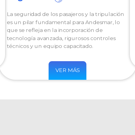
La seguridad de los pasajeros y la tripulación
es un pilar fundamental para Andesmar, lo
que se refleja en la incorporación de
tecnología avanzada, rigurosos controles
técnicos y un equipo capacitado.
VER MÁS