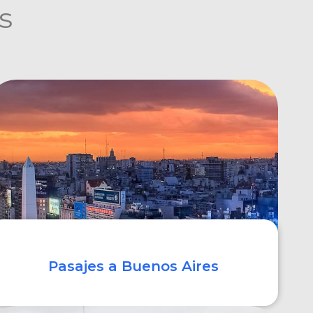
s
Pasajes a Buenos Aires