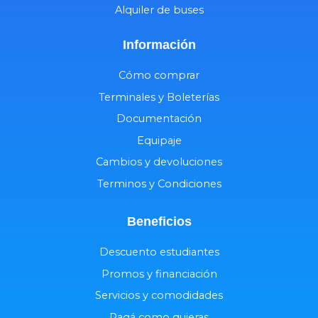
Alquiler de buses
Información
Cómo comprar
Terminales y Boleterías
Documentación
Equipaje
Cambios y devoluciones
Terminos y Condiciones
Beneficios
Descuento estudiantes
Promos y financiación
Servicios y comodidades
Pagá como quieras