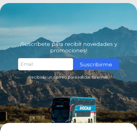
¡Suscríbete para recibir novedades y
promociones!
Suscribirme
Recibirás un correo para validar tu email.