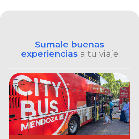
Sumale buenas
experiencias
a tu viaje