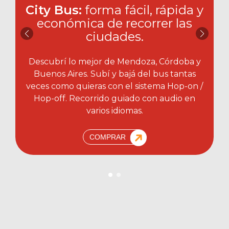
City Bus:
forma fácil, rápida y
económica de recorrer las
ciudades.​
Descubrí lo mejor de Mendoza, Córdoba y
Buenos Aires. Subí y bajá del bus tantas
veces como quieras con el sistema Hop-on /
Hop-off. Recorrido guiado con audio en
varios idiomas.
COMPRAR