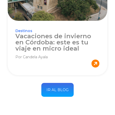
Destinos
Vacaciones de invierno
en Córdoba: este es tu
viaje en micro ideal
Por Candela Ayala
IR AL BLOG