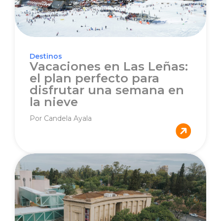
Destinos
Vacaciones en Las Leñas:
el plan perfecto para
disfrutar una semana en
la nieve
Por Candela Ayala