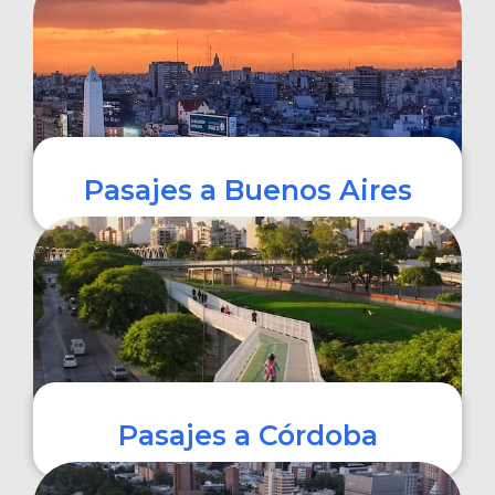
COMPRAR
Pasajes a Buenos Aires
COMPRAR
Pasajes a Córdoba