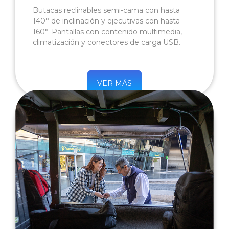
Butacas reclinables semi-cama con hasta
140° de inclinación y ejecutivas con hasta
160°. Pantallas con contenido multimedia,
climatización y conectores de carga USB.
VER MÁS