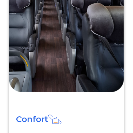
Confort