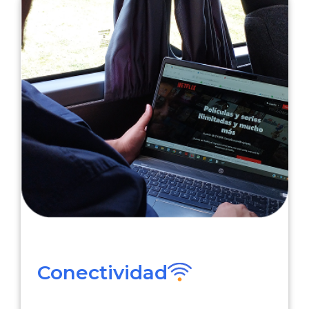
Conectividad