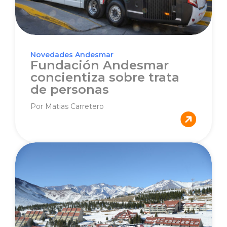
Novedades Andesmar
Fundación Andesmar
concientiza sobre trata
de personas
Por Matias Carretero