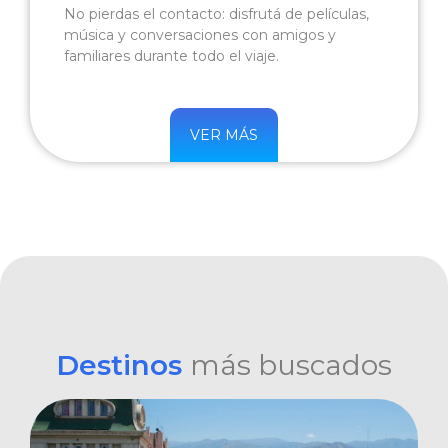
No pierdas el contacto: disfrutá de películas,
música y conversaciones con amigos y
familiares durante todo el viaje.
VER MÁS
Destinos
más buscados