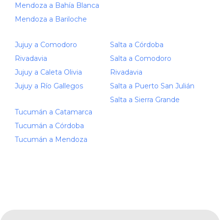
Mendoza a Bahía Blanca
Mendoza a Bariloche
Jujuy a Comodoro
Salta a Córdoba
Rivadavia
Salta a Comodoro
Jujuy a Caleta Olivia
Rivadavia
Jujuy a Río Gallegos
Salta a Puerto San Julián
Salta a Sierra Grande
Tucumán a Catamarca
Tucumán a Córdoba
Tucumán a Mendoza