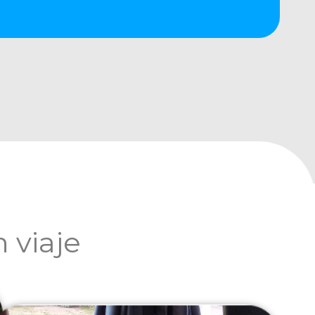
 viaje