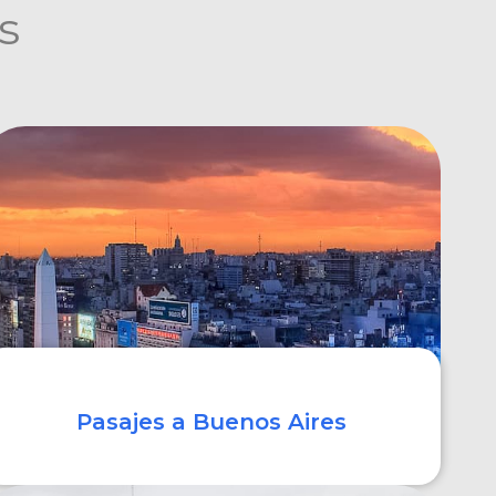
s
Pasajes a Buenos Aires