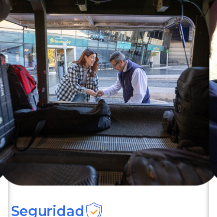
Seguridad