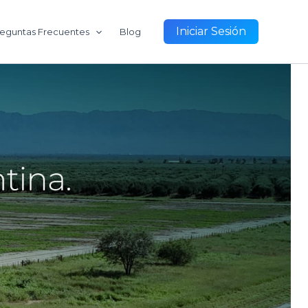
Iniciar Sesión
eguntas Frecuentes
Blog