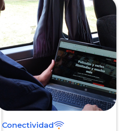
Conectividad