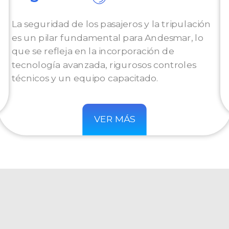
La seguridad de los pasajeros y la tripulación
es un pilar fundamental para Andesmar, lo
que se refleja en la incorporación de
tecnología avanzada, rigurosos controles
técnicos y un equipo capacitado.
VER MÁS