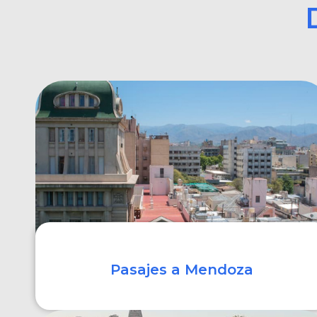
Pasajes a Mendoza