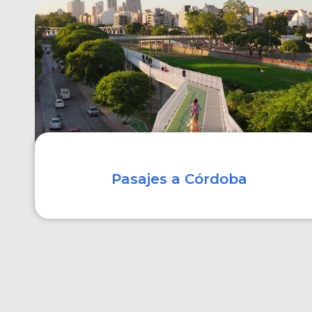
COMPRAR
Pasajes a Córdoba
COMPRAR