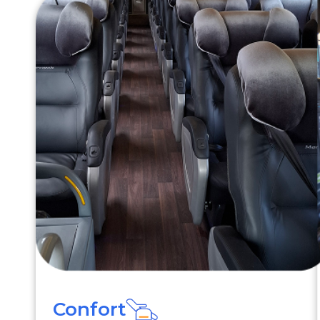
Confort