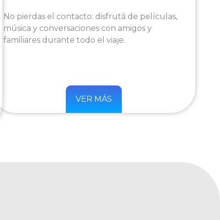
No pierdas el contacto: disfrutá de películas,
música y conversaciones con amigos y
familiares durante todo el viaje.
VER MÁS