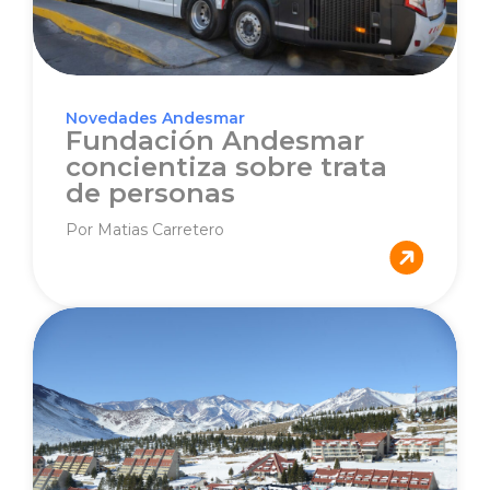
Novedades Andesmar
Fundación Andesmar
concientiza sobre trata
de personas
Por Matias Carretero