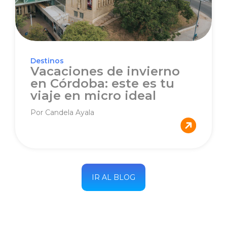
Destinos
Vacaciones de invierno
en Córdoba: este es tu
viaje en micro ideal
Por Candela Ayala
IR AL BLOG