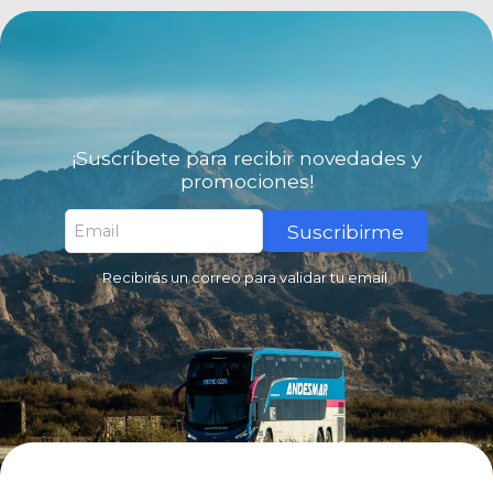
¡Suscríbete para recibir novedades y
promociones!
Suscribirme
Recibirás un correo para validar tu email.