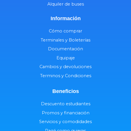
Alquiler de buses
Información
Cómo comprar
Terminales y Boleterías
Documentación
Equipaje
Cambios y devoluciones
Terminos y Condiciones
Beneficios
Descuento estudiantes
Promos y financiación
Servicios y comodidades
Pagá como quieras