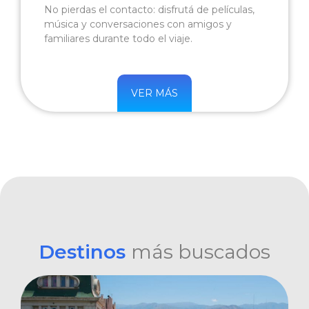
No pierdas el contacto: disfrutá de películas,
música y conversaciones con amigos y
familiares durante todo el viaje.
VER MÁS
Destinos
más buscados