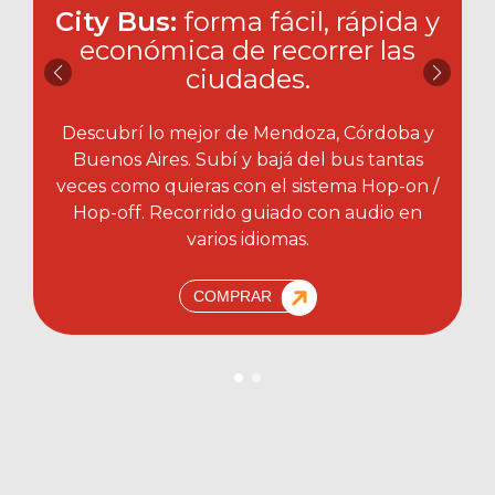
City Bus:
forma fácil, rápida y
económica de recorrer las
ciudades.​
Descubrí lo mejor de Mendoza, Córdoba y
Buenos Aires. Subí y bajá del bus tantas
veces como quieras con el sistema Hop-on /
Hop-off. Recorrido guiado con audio en
varios idiomas.
COMPRAR