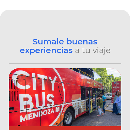
Sumale buenas
experiencias
a tu viaje