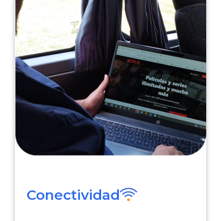
Conectividad