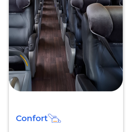
Confort