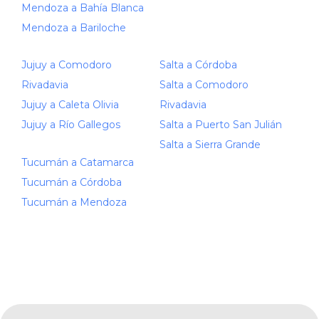
Mendoza a Bahía Blanca
Mendoza a Bariloche
Jujuy a Comodoro
Salta a Córdoba
Rivadavia
Salta a Comodoro
Jujuy a Caleta Olivia
Rivadavia
Jujuy a Río Gallegos
Salta a Puerto San Julián
Salta a Sierra Grande
Tucumán a Catamarca
Tucumán a Córdoba
Tucumán a Mendoza