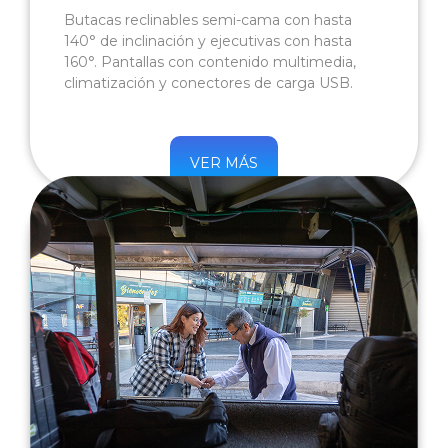
Butacas reclinables semi-cama con hasta
140° de inclinación y ejecutivas con hasta
160°. Pantallas con contenido multimedia,
climatización y conectores de carga USB.
VER MÁS