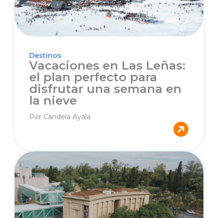
Destinos
Vacaciones en Las Leñas:
el plan perfecto para
disfrutar una semana en
la nieve
Por Candela Ayala