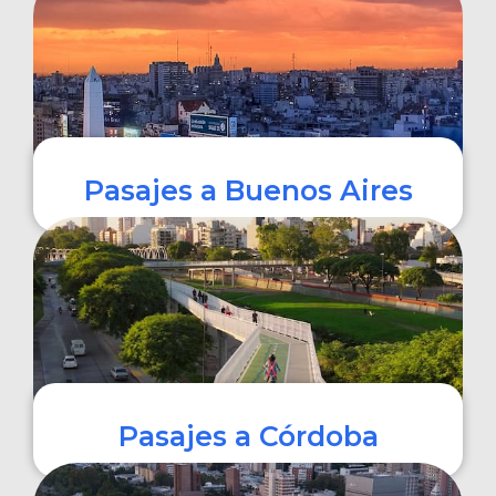
COMPRAR
Pasajes a Buenos Aires
COMPRAR
Pasajes a Córdoba